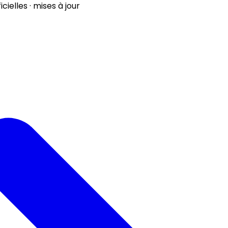
ielles · mises à jour