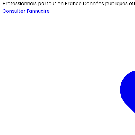
Professionnels partout en France
Données publiques offic
Consulter l'annuaire