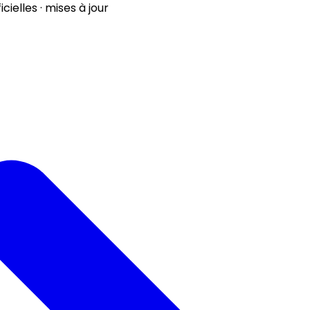
ielles · mises à jour