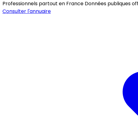
Professionnels partout en France
Données publiques offic
Consulter l'annuaire