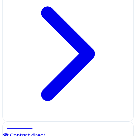
Professionnel
☎ Contact direct