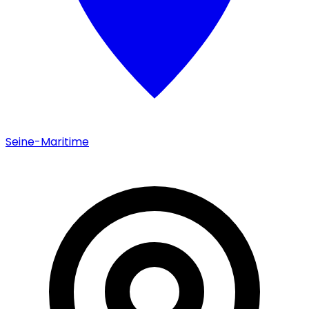
Seine-Maritime