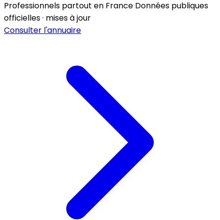
Professionnels partout en France
Données publiques
officielles · mises à jour
Consulter l'annuaire