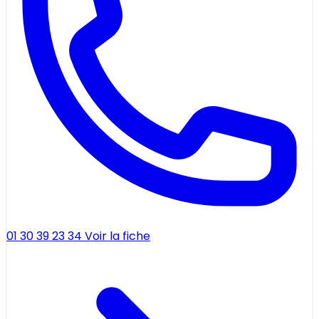
01 30 39 23 34
Voir la fiche