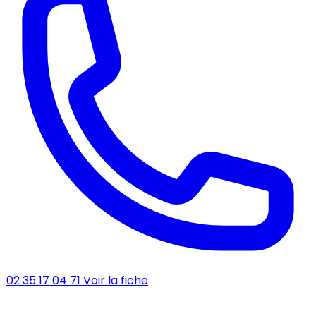
02 35 17 04 71
Voir la fiche