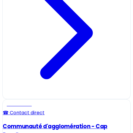
Professionnel
☎ Contact direct
Communauté d'agglomération - Cap