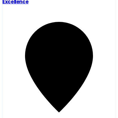
Excellence