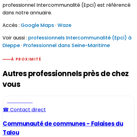
professionnel Intercommunalité (Epci) est référencé
dans notre annuaire.
Accès :
Google Maps
·
Waze
Voir aussi :
professionnels Intercommunalité (Epci) à
Dieppe
·
Professionnel dans Seine-Maritime
À PROXIMITÉ
Autres professionnels près de chez
vous
Professionnel
☎ Contact direct
Communauté de communes - Falaises du
Talou