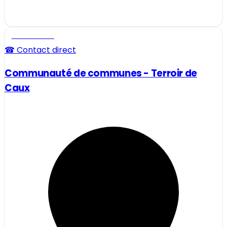
Professionnel
☎ Contact direct
Communauté de communes - Terroir de
Caux