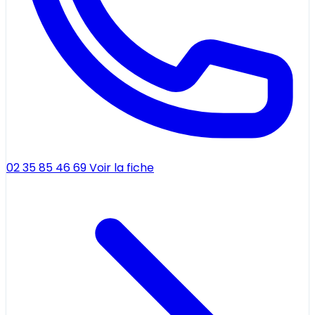
02 35 85 46 69
Voir la fiche