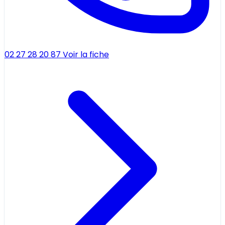
02 27 28 20 87
Voir la fiche