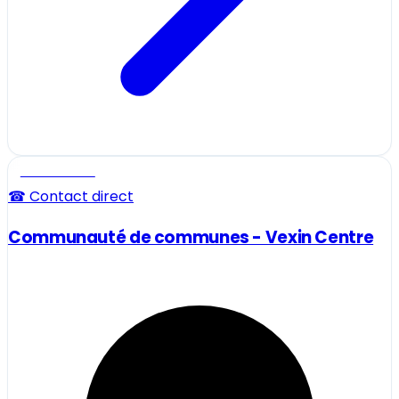
Professionnel
☎ Contact direct
Communauté de communes - Vexin Centre