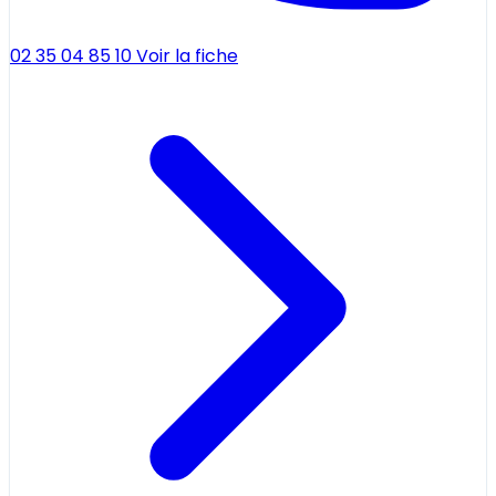
02 35 04 85 10
Voir la fiche