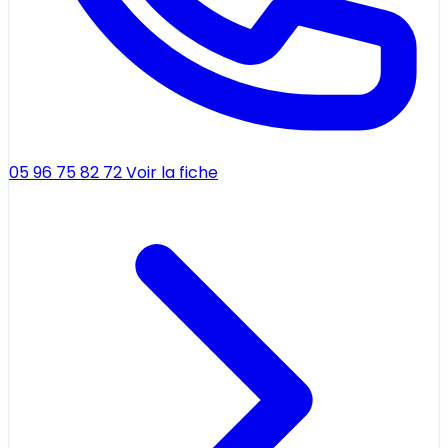
05 96 75 82 72
Voir la fiche