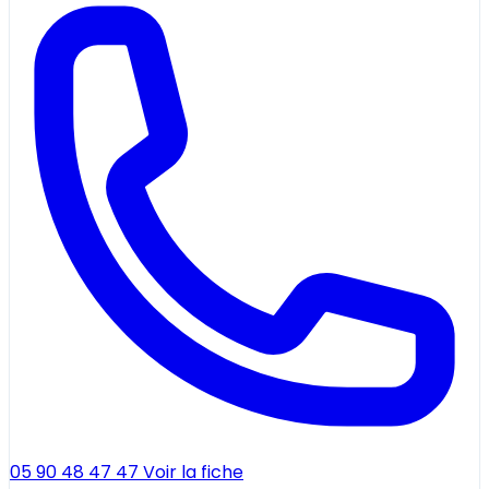
05 90 48 47 47
Voir la fiche