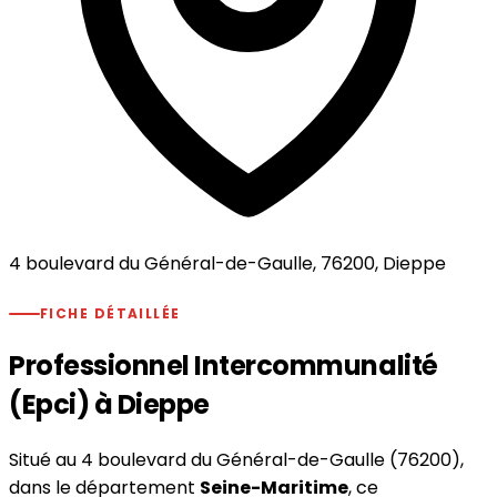
4 boulevard du Général-de-Gaulle, 76200, Dieppe
FICHE DÉTAILLÉE
Professionnel Intercommunalité
(Epci) à Dieppe
Situé au 4 boulevard du Général-de-Gaulle (76200),
dans le département
Seine-Maritime
, ce