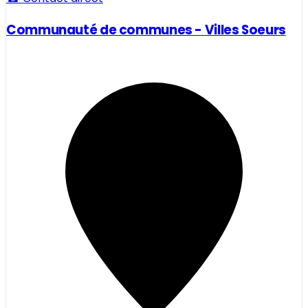
Communauté de communes - Villes Soeurs