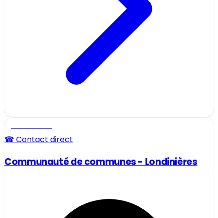
Professionnel
☎ Contact direct
Communauté de communes - Londinières