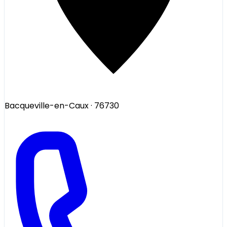
Bacqueville-en-Caux
· 76730