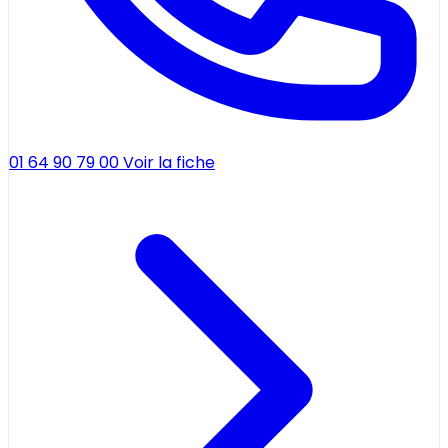
01 64 90 79 00
Voir la fiche