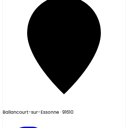
Ballancourt-sur-Essonne
· 91610