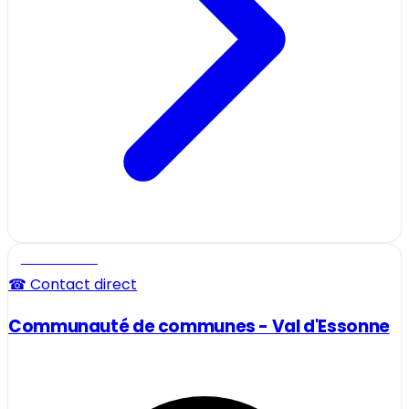
Professionnel
☎ Contact direct
Communauté de communes - Val d'Essonne