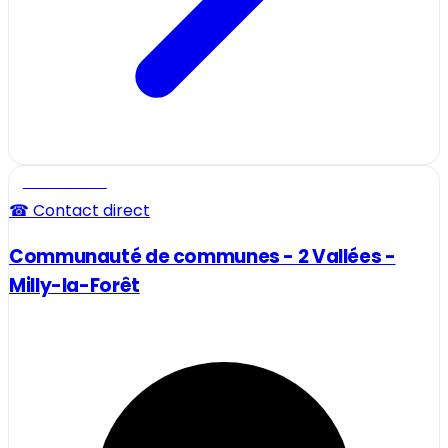
Professionnel
☎ Contact direct
Communauté de communes - 2 Vallées -
Milly-la-Forêt