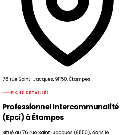
76 rue Saint-Jacques, 91150, Étampes
FICHE DÉTAILLÉE
Professionnel Intercommunalité
(Epci) à Étampes
Situé au 76 rue Saint-Jacques (91150), dans le