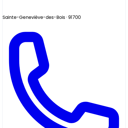
Sainte-Geneviève-des-Bois
· 91700