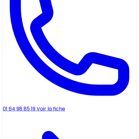
01 64 98 85 19
Voir la fiche