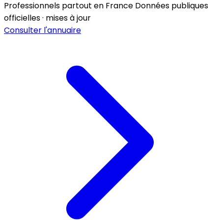
Professionnels partout en France
Données publiques
officielles · mises à jour
Consulter l'annuaire