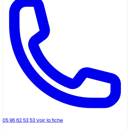
05 96 62 53 53
Voir la fiche