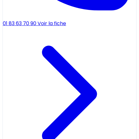
01 83 63 70 90
Voir la fiche