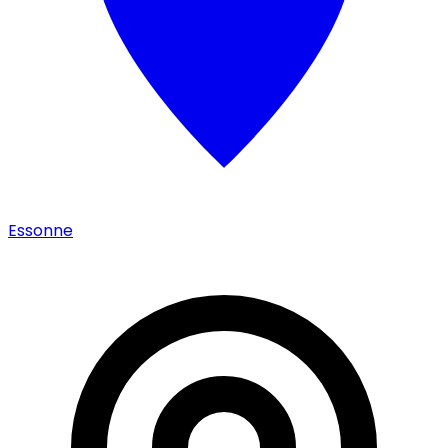
Essonne