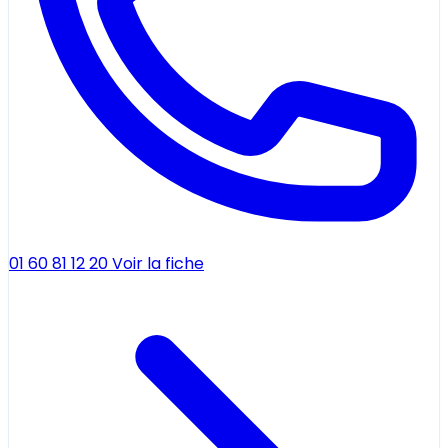
01 60 81 12 20
Voir la fiche