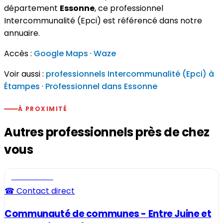
département
Essonne
, ce professionnel
Intercommunalité (Epci) est référencé dans notre
annuaire.
Accès :
Google Maps
·
Waze
Voir aussi :
professionnels Intercommunalité (Epci) à
Étampes
·
Professionnel dans Essonne
À PROXIMITÉ
Autres professionnels près de chez
vous
Professionnel
☎ Contact direct
Communauté de communes - Entre Juine et