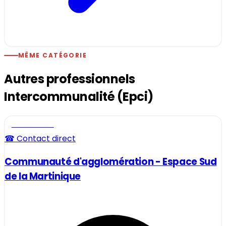
MÊME CATÉGORIE
Autres professionnels
Intercommunalité (Epci)
Professionnel
☎ Contact direct
Communauté d'agglomération - Espace Sud
de la Martinique