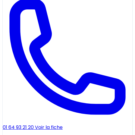
01 64 93 21 20
Voir la fiche