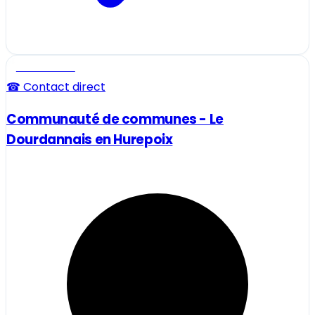
Professionnel
☎ Contact direct
Communauté de communes - Le
Dourdannais en Hurepoix