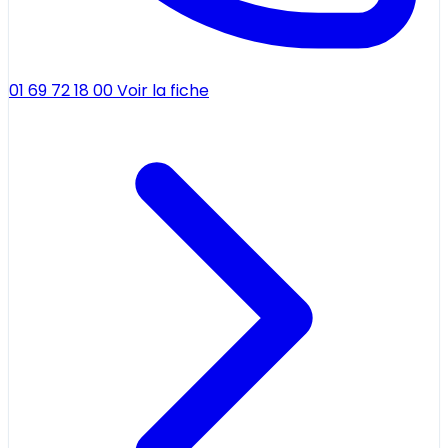
01 69 72 18 00
Voir la fiche