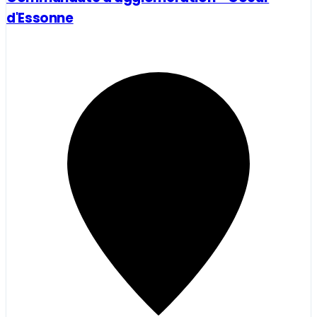
d'Essonne