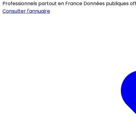
Professionnels partout en France
Données publiques offic
Consulter l'annuaire