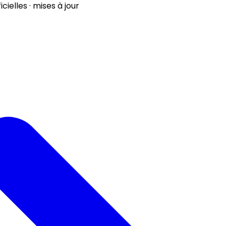
ielles · mises à jour