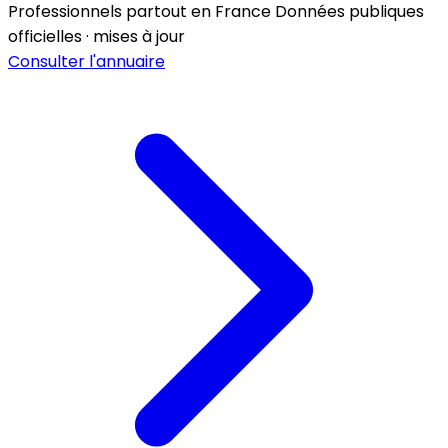
Professionnels partout en France
Données publiques
officielles · mises à jour
Consulter l'annuaire