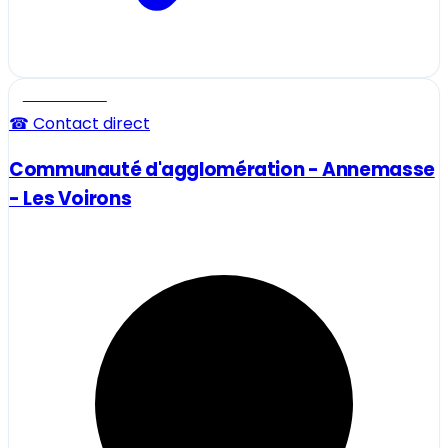
Professionnel
☎ Contact direct
Communauté d'agglomération - Annemasse
- Les Voirons