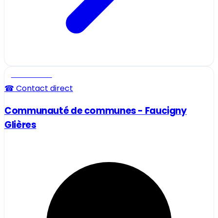
Professionnel
☎ Contact direct
Communauté de communes - Faucigny
Glières