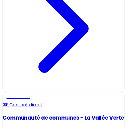
Professionnel
☎ Contact direct
Communauté de communes - La Vallée Verte