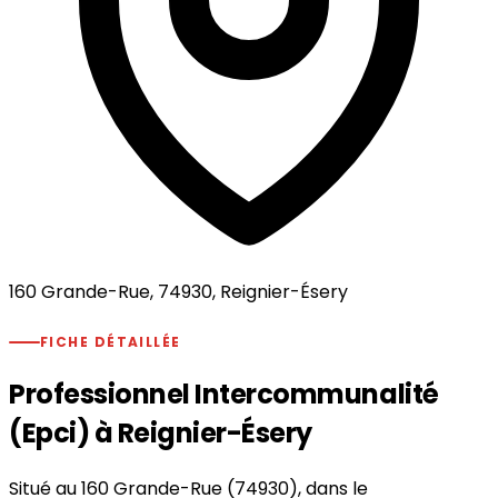
160 Grande-Rue, 74930, Reignier-Ésery
FICHE DÉTAILLÉE
Professionnel Intercommunalité
(Epci) à Reignier-Ésery
Situé au 160 Grande-Rue (74930), dans le