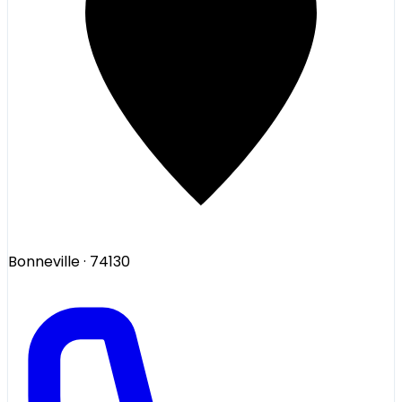
Bonneville
· 74130