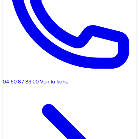
04 50 87 83 00
Voir la fiche