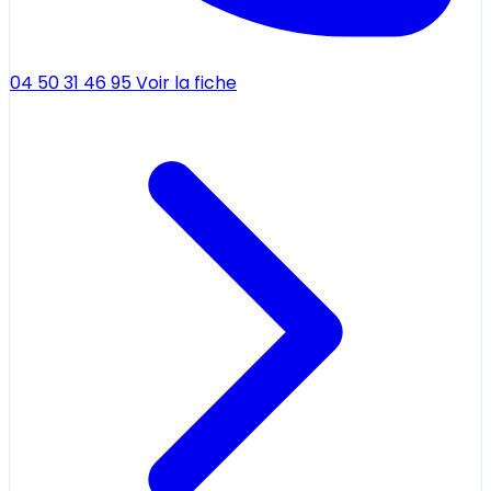
04 50 31 46 95
Voir la fiche