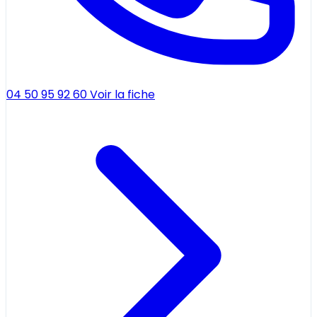
04 50 95 92 60
Voir la fiche