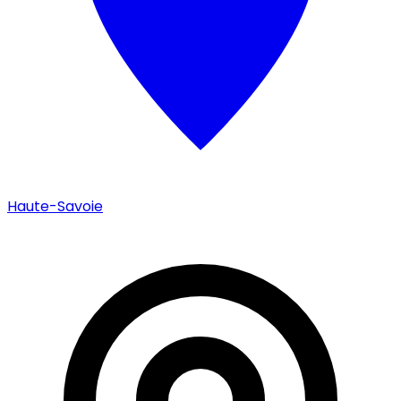
Haute-Savoie