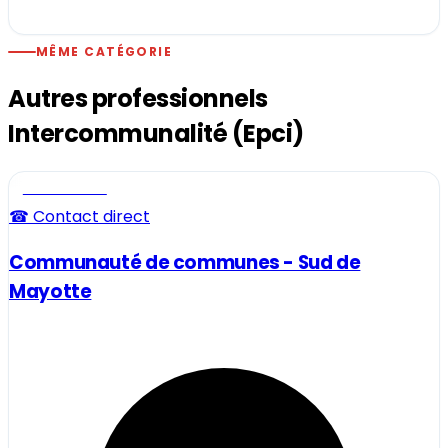
MÊME CATÉGORIE
Autres professionnels
Intercommunalité (Epci)
Professionnel
☎ Contact direct
Communauté de communes - Sud de
Mayotte