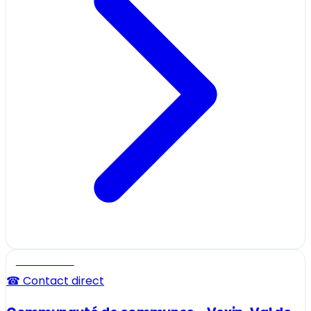
Professionnel
☎ Contact direct