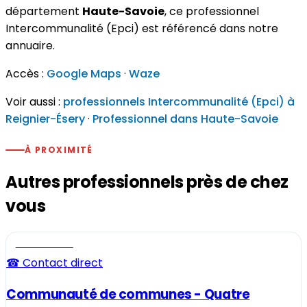
département
Haute-Savoie
, ce professionnel
Intercommunalité (Epci) est référencé dans notre
annuaire.
Accès :
Google Maps
·
Waze
Voir aussi :
professionnels Intercommunalité (Epci) à
Reignier-Ésery
·
Professionnel dans Haute-Savoie
À PROXIMITÉ
Autres professionnels près de chez
vous
Professionnel
☎ Contact direct
Communauté de communes - Quatre