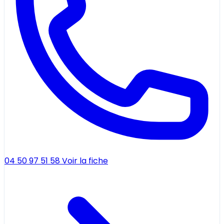
04 50 97 51 58
Voir la fiche