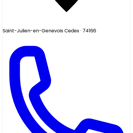
Saint-Julien-en-Genevois Cedex
· 74166