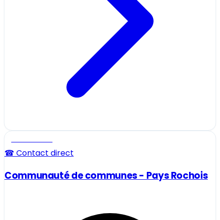
Professionnel
☎ Contact direct
Communauté de communes - Pays Rochois