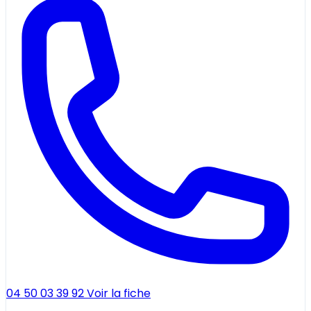
04 50 03 39 92
Voir la fiche