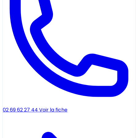
02 69 62 27 44
Voir la fiche