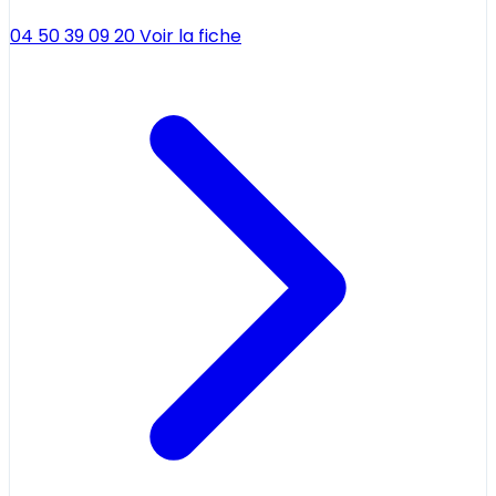
04 50 39 09 20
Voir la fiche