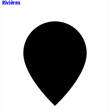
Rivières