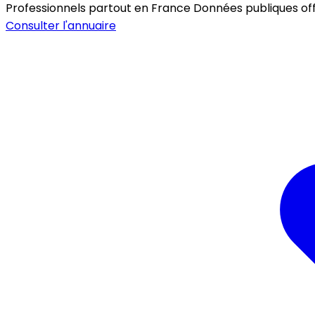
Professionnels partout en France
Données publiques offic
Consulter l'annuaire