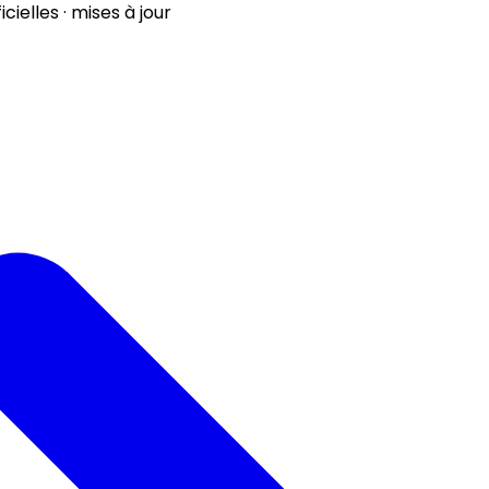
ielles · mises à jour