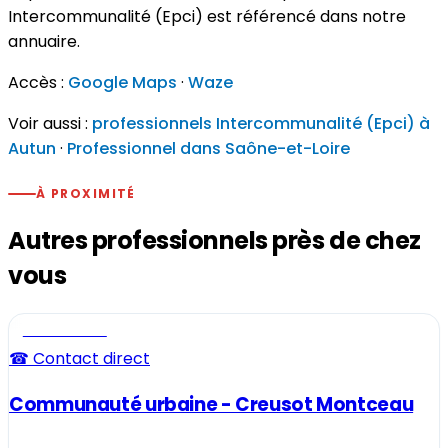
Intercommunalité (Epci) est référencé dans notre
annuaire.
Accès :
Google Maps
·
Waze
Voir aussi :
professionnels Intercommunalité (Epci) à
Autun
·
Professionnel dans Saône-et-Loire
À PROXIMITÉ
Autres professionnels près de chez
vous
Professionnel
☎ Contact direct
Communauté urbaine - Creusot Montceau