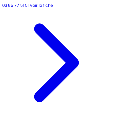
03 85 77 51 51
Voir la fiche