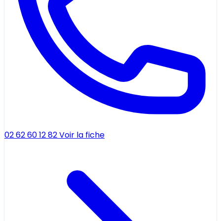
02 62 60 12 82
Voir la fiche