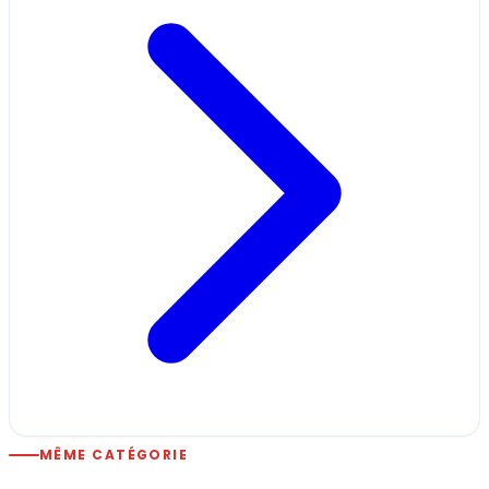
MÊME CATÉGORIE