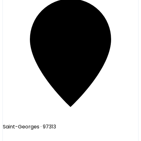
Saint-Georges
· 97313