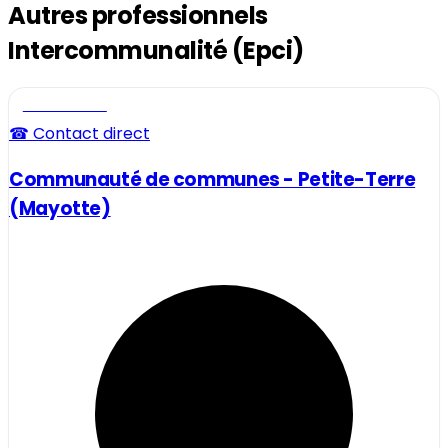
Autres professionnels
Intercommunalité (Epci)
Professionnel
☎ Contact direct
Communauté de communes - Petite-Terre
(Mayotte)