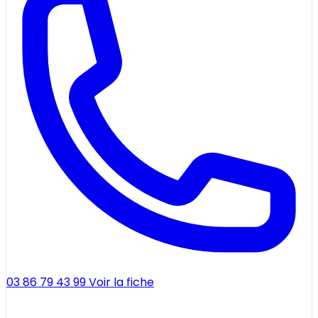
03 86 79 43 99
Voir la fiche