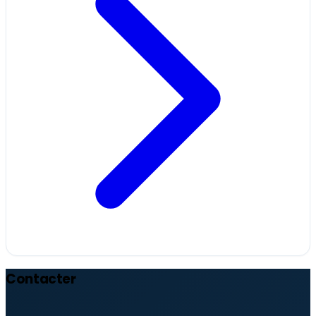
Contacter