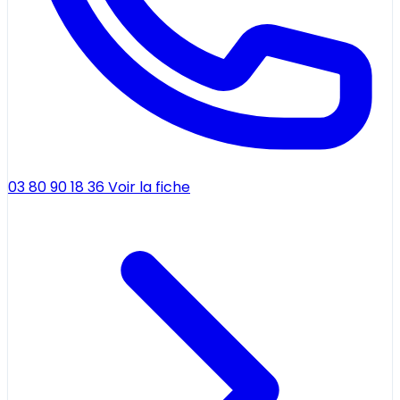
03 80 90 18 36
Voir la fiche