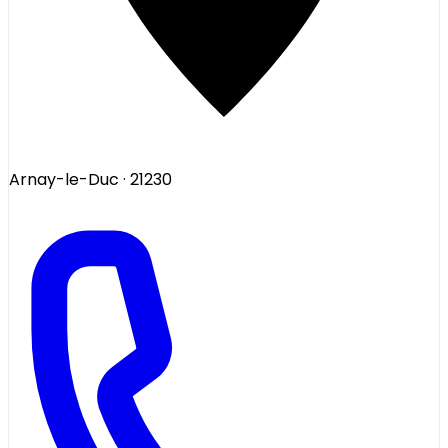
Arnay-le-Duc
· 21230