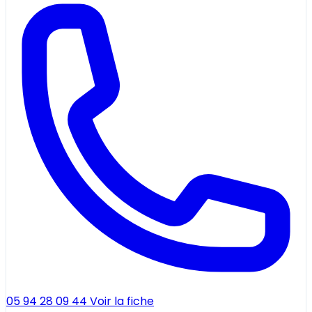
05 94 28 09 44
Voir la fiche