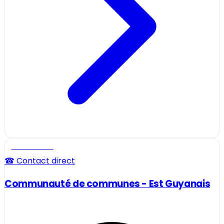
Professionnel
☎ Contact direct
Communauté de communes - Est Guyanais