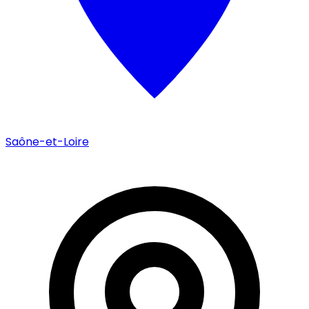
Saône-et-Loire