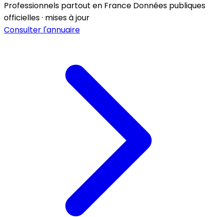
Professionnels partout en France
Données publiques
officielles · mises à jour
Consulter l'annuaire