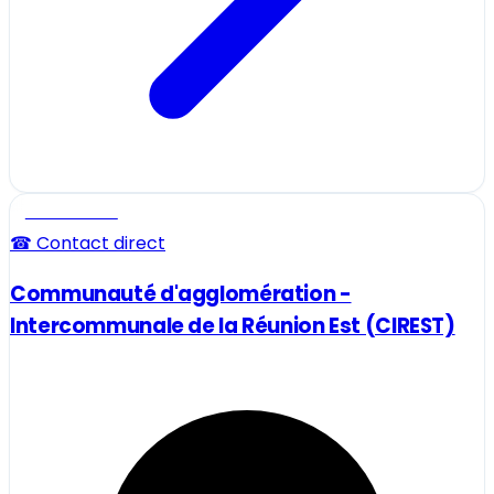
Professionnel
☎ Contact direct
Communauté d'agglomération -
Intercommunale de la Réunion Est (CIREST)