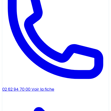
02 62 94 70 00
Voir la fiche