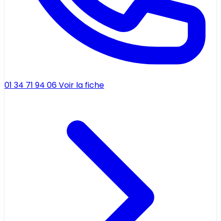
01 34 71 94 06
Voir la fiche