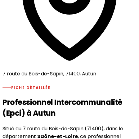
7 route du Bois-de-Sapin, 71400, Autun
FICHE DÉTAILLÉE
Professionnel Intercommunalité
(Epci) à Autun
Situé au 7 route du Bois-de-Sapin (71400), dans le
département
Saône-et-Loire
, ce professionnel