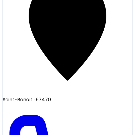
Saint-Benoît
· 97470