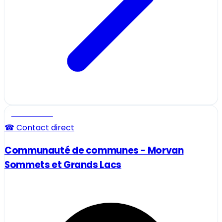
Professionnel
☎ Contact direct
Communauté de communes - Morvan
Sommets et Grands Lacs