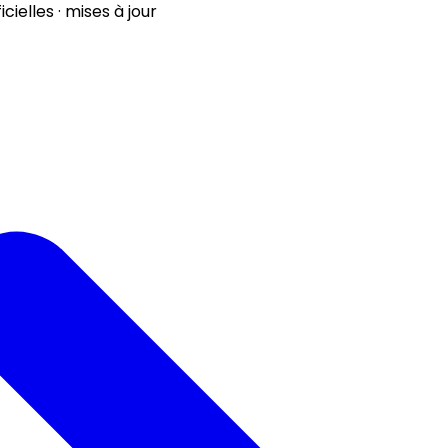
ielles · mises à jour