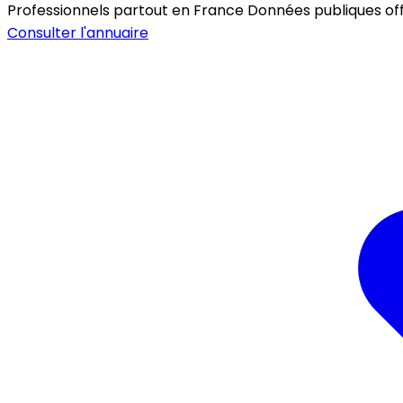
Professionnels partout en France
Données publiques offic
Consulter l'annuaire