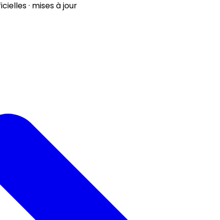
ielles · mises à jour