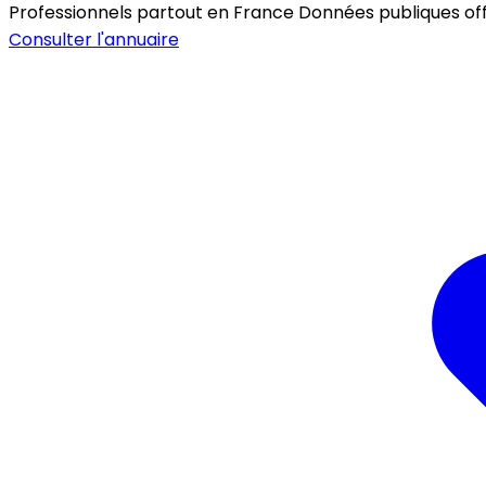
Professionnels partout en France
Données publiques offic
Consulter l'annuaire