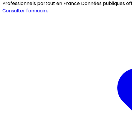
Professionnels partout en France
Données publiques offic
Consulter l'annuaire