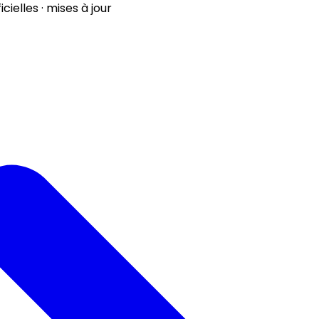
ielles · mises à jour