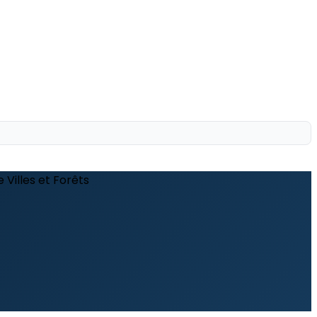
Villes et Forêts