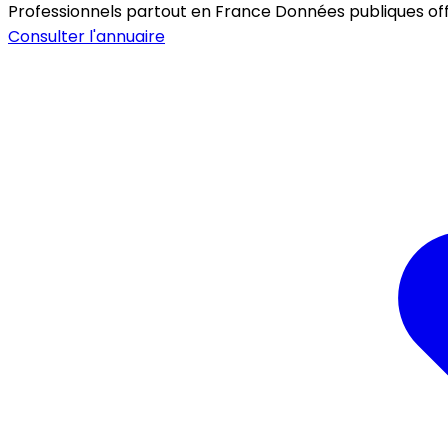
Professionnels partout en France
Données publiques offic
Consulter l'annuaire