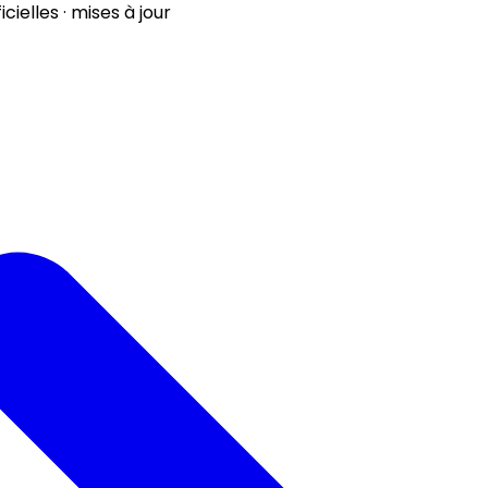
ielles · mises à jour