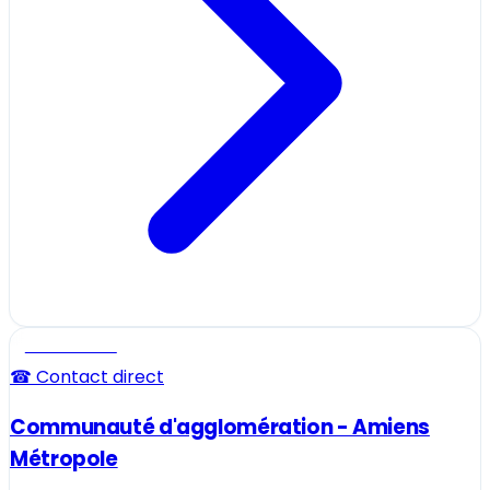
Professionnel
☎ Contact direct
Communauté d'agglomération - Amiens
Métropole