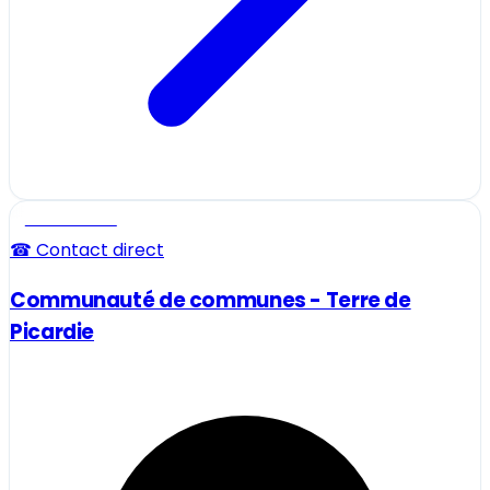
Professionnel
☎ Contact direct
Communauté de communes - Terre de
Picardie