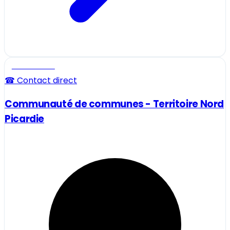
Professionnel
☎ Contact direct
Communauté de communes - Territoire Nord
Picardie