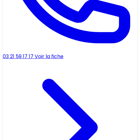
03 21 59 17 17
Voir la fiche