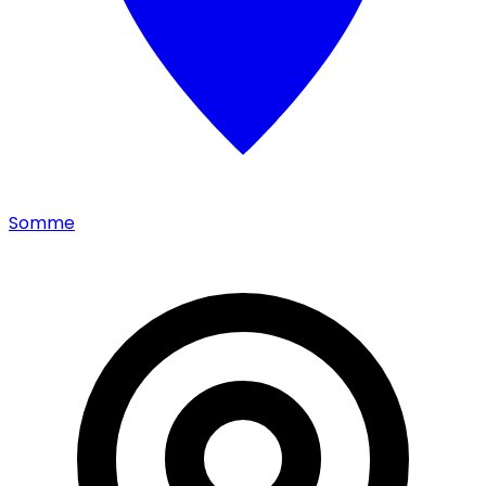
Somme