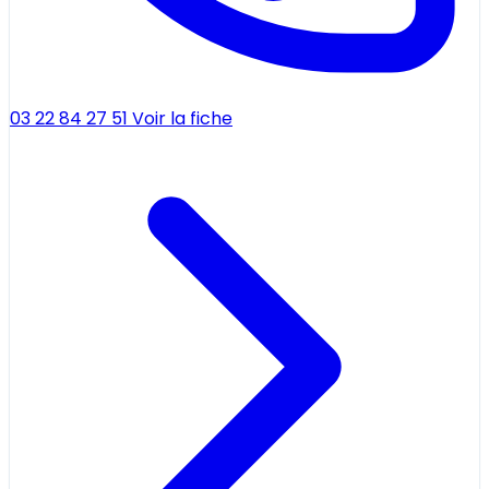
03 22 84 27 51
Voir la fiche