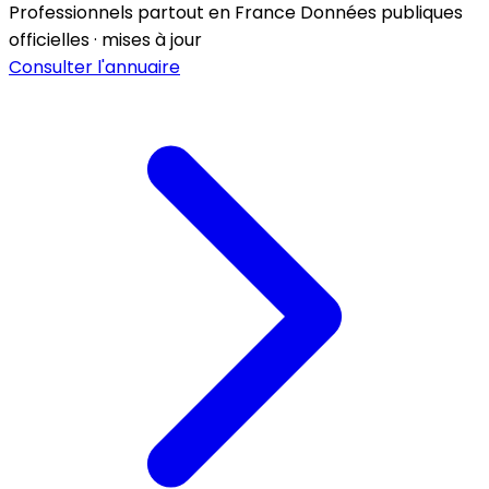
Professionnels partout en France
Données publiques
officielles · mises à jour
Consulter l'annuaire