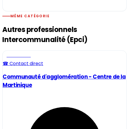
MÊME CATÉGORIE
Autres professionnels
Intercommunalité (Epci)
Professionnel
☎ Contact direct
Communauté d'agglomération - Centre de la
Martinique