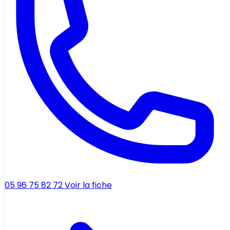
05 96 75 82 72
Voir la fiche