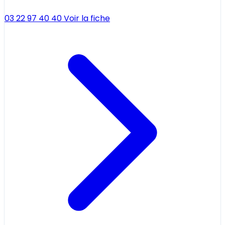
03 22 97 40 40
Voir la fiche