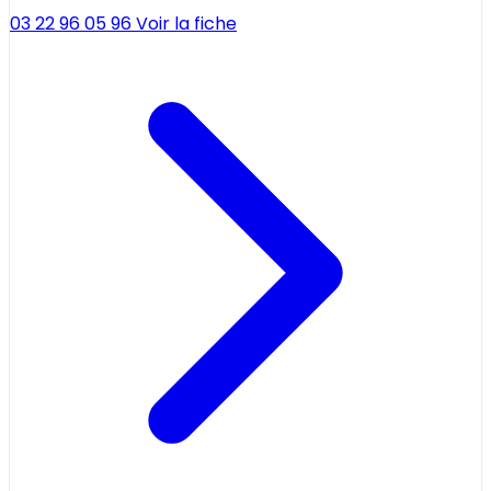
03 22 96 05 96
Voir la fiche