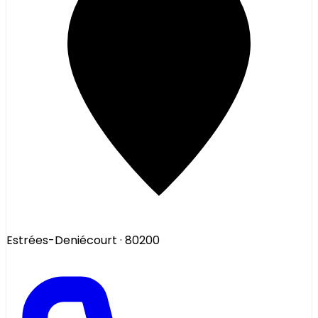
Estrées-Deniécourt
· 80200