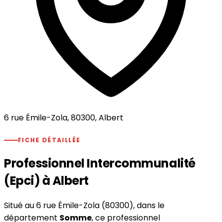
6 rue Émile-Zola, 80300, Albert
FICHE DÉTAILLÉE
Professionnel Intercommunalité
(Epci) à Albert
Situé au 6 rue Émile-Zola (80300), dans le
département
Somme
, ce professionnel