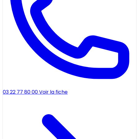
03 22 77 80 00
Voir la fiche