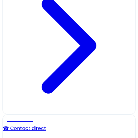
Professionnel
☎ Contact direct