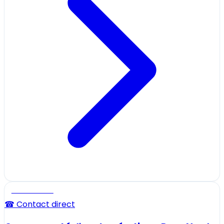
Professionnel
☎ Contact direct