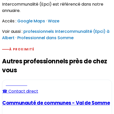
Intercommunalité (Epci) est référencé dans notre
annuaire.
Accès :
Google Maps
·
Waze
Voir aussi :
professionnels Intercommunalité (Epci) à
Albert
·
Professionnel dans Somme
À PROXIMITÉ
Autres professionnels près de chez
vous
Professionnel
☎ Contact direct
Communauté de communes - Val de Somme