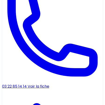
03 22 85 14 14
Voir la fiche