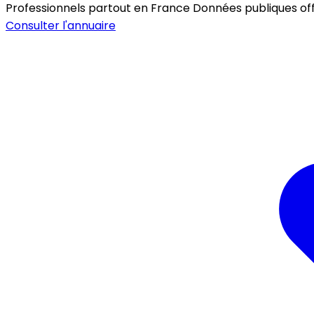
Professionnels partout en France
Données publiques offic
Consulter l'annuaire