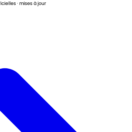
ielles · mises à jour