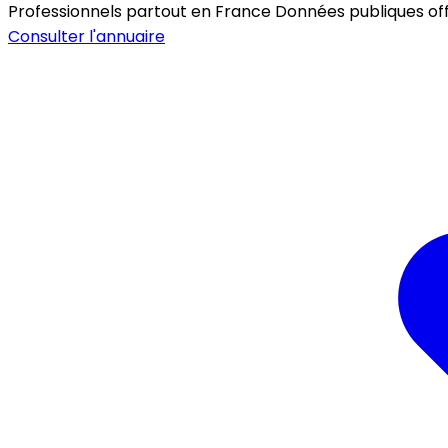
Professionnels partout en France
Données publiques offic
Consulter l'annuaire