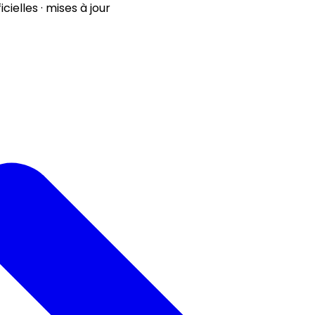
ielles · mises à jour