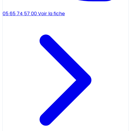
05 65 74 57 00
Voir la fiche