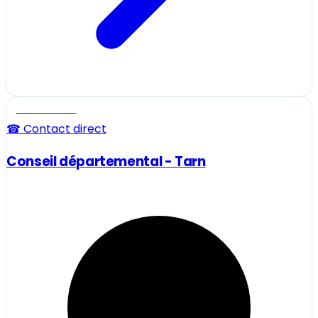
Professionnel
☎ Contact direct
Conseil départemental - Tarn