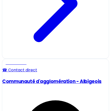
Professionnel
☎ Contact direct
Communauté d'agglomération - Albigeois