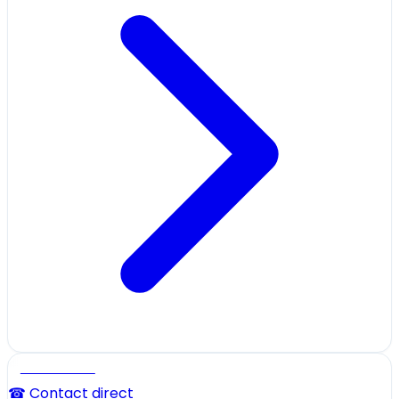
Professionnel
☎ Contact direct