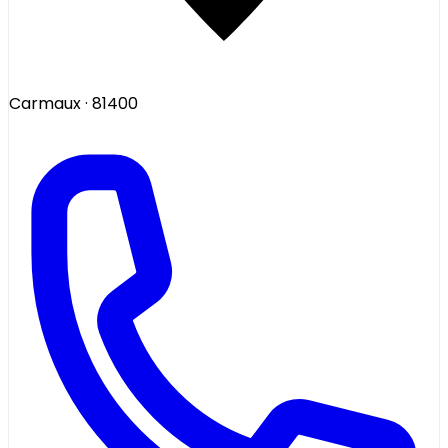
Carmaux
· 81400