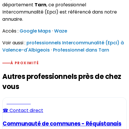
département
Tarn
, ce professionnel
Intercommunalité (Epci) est référencé dans notre
annuaire.
Accès :
Google Maps
·
Waze
Voir aussi :
professionnels Intercommunalité (Epci) à
Valence-d'Albigeois
·
Professionnel dans Tarn
À PROXIMITÉ
Autres professionnels près de chez
vous
Professionnel
☎ Contact direct
Communauté de communes - Réquistanais