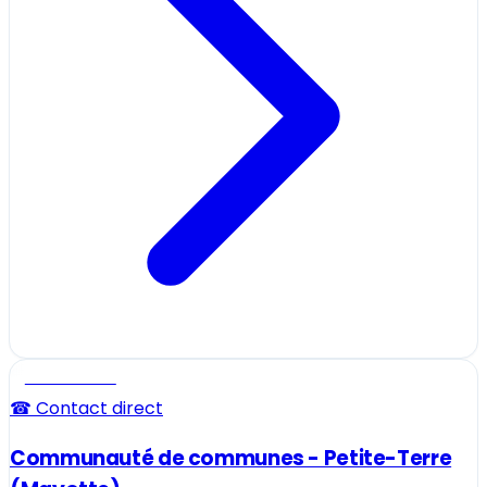
Professionnel
☎ Contact direct
Communauté de communes - Petite-Terre