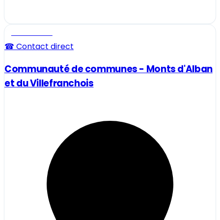
Professionnel
☎ Contact direct
Communauté de communes - Monts d'Alban
et du Villefranchois