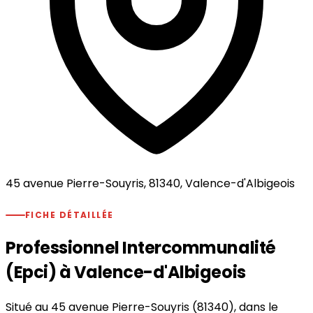
45 avenue Pierre-Souyris, 81340, Valence-d'Albigeois
FICHE DÉTAILLÉE
Professionnel Intercommunalité
(Epci) à Valence-d'Albigeois
Situé au 45 avenue Pierre-Souyris (81340), dans le