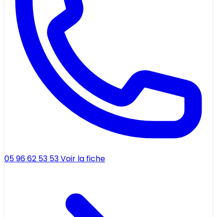
05 96 62 53 53
Voir la fiche