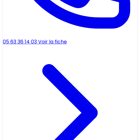
05 63 36 14 03
Voir la fiche