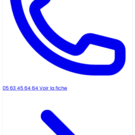
05 63 45 64 64
Voir la fiche