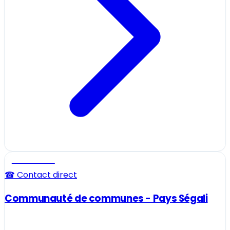
Professionnel
☎ Contact direct
Communauté de communes - Pays Ségali