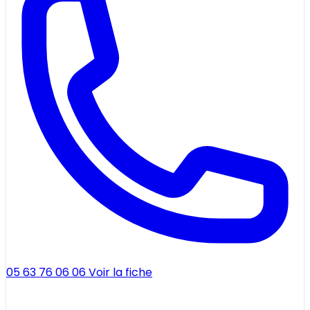
05 63 76 06 06
Voir la fiche