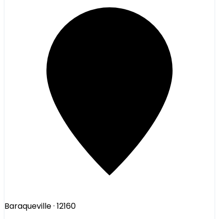
Baraqueville
· 12160