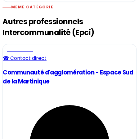
MÊME CATÉGORIE
Autres professionnels
Intercommunalité (Epci)
Professionnel
☎ Contact direct
Communauté d'agglomération - Espace Sud
de la Martinique