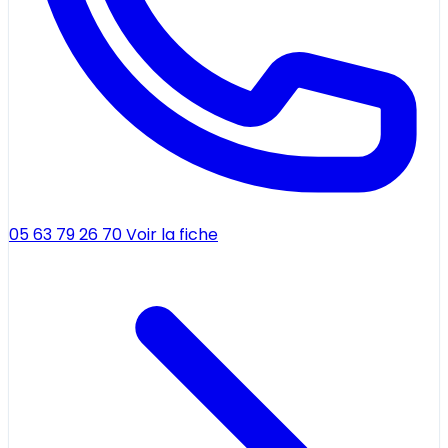
05 63 79 26 70
Voir la fiche