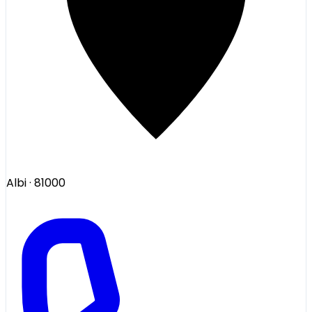
Albi
· 81000