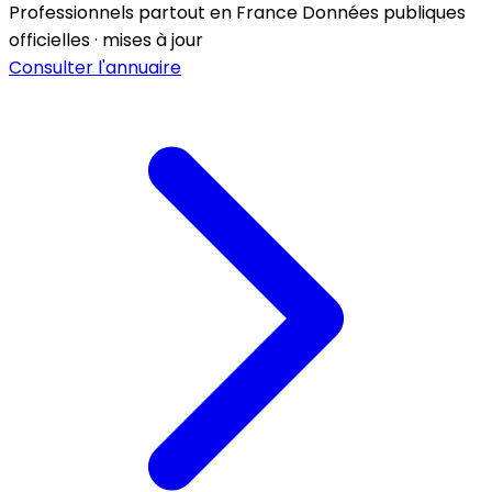
Professionnels partout en France
Données publiques
officielles · mises à jour
Consulter l'annuaire