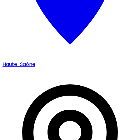
Haute-Saône