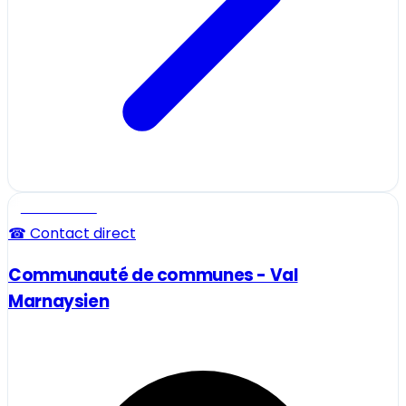
Professionnel
☎ Contact direct
Communauté de communes - Val
Marnaysien