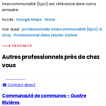
Intercommunalité (Epci) est référencé dans notre
annuaire.
Accès :
Google Maps
·
Waze
Voir aussi :
professionnels Intercommunalité (Epci) à
Gray
·
Professionnel dans Haute-Saône
À PROXIMITÉ
Autres professionnels près de chez
vous
Professionnel
☎ Contact direct
Communauté de communes - Quatre
Rivières