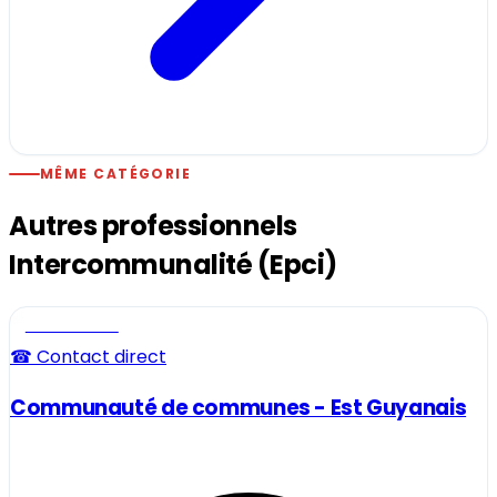
MÊME CATÉGORIE
Autres professionnels
Intercommunalité (Epci)
Professionnel
☎ Contact direct
Communauté de communes - Est Guyanais