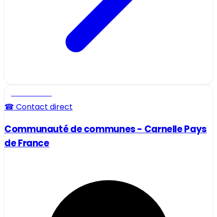
Professionnel
☎ Contact direct
Communauté de communes - Carnelle Pays
de France