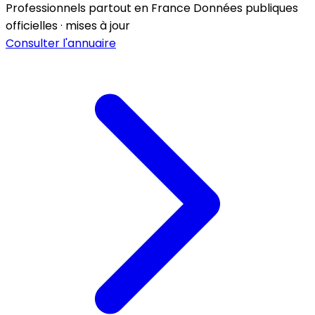
Professionnels partout en France
Données publiques
officielles · mises à jour
Consulter l'annuaire