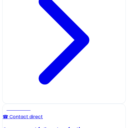
Professionnel
☎ Contact direct