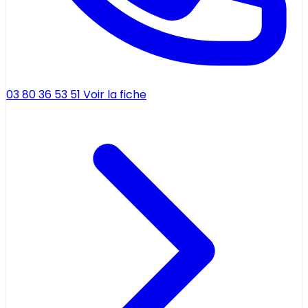
03 80 36 53 51
Voir la fiche