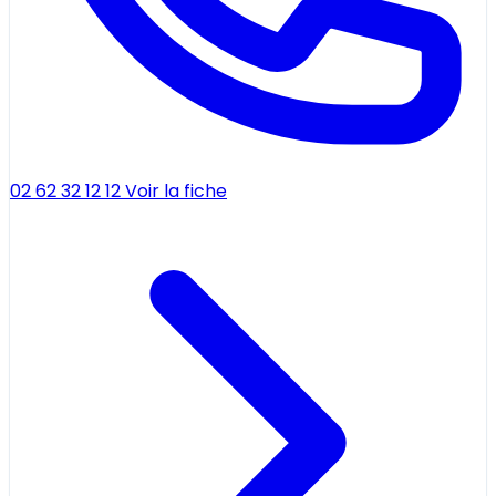
02 62 32 12 12
Voir la fiche