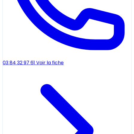
03 84 32 97 61
Voir la fiche