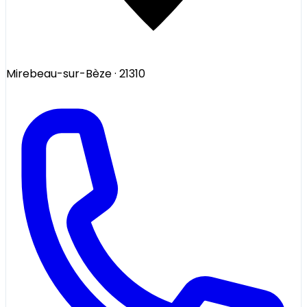
Mirebeau-sur-Bèze
· 21310