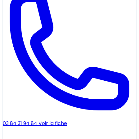
03 84 31 94 84
Voir la fiche