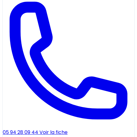
05 94 28 09 44
Voir la fiche