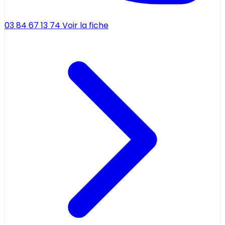
03 84 67 13 74
Voir la fiche