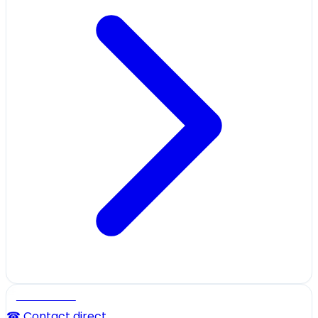
Professionnel
☎ Contact direct