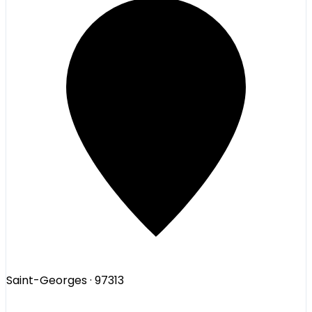
Saint-Georges
· 97313