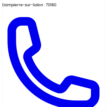
Dampierre-sur-Salon
· 70180