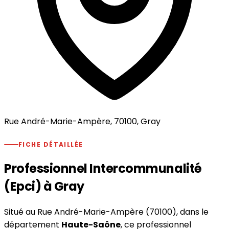
Rue André-Marie-Ampère, 70100, Gray
FICHE DÉTAILLÉE
Professionnel Intercommunalité
(Epci) à Gray
Situé au Rue André-Marie-Ampère (70100), dans le
département
Haute-Saône
, ce professionnel