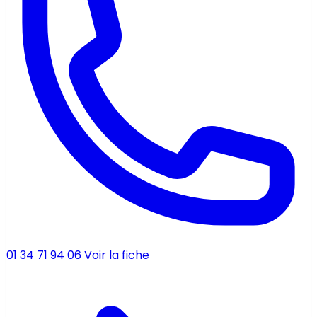
01 34 71 94 06
Voir la fiche