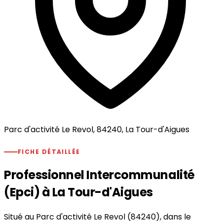
Parc d'activité Le Revol, 84240, La Tour-d'Aigues
FICHE DÉTAILLÉE
Professionnel Intercommunalité
(Epci) à La Tour-d'Aigues
Situé au Parc d'activité Le Revol (84240), dans le