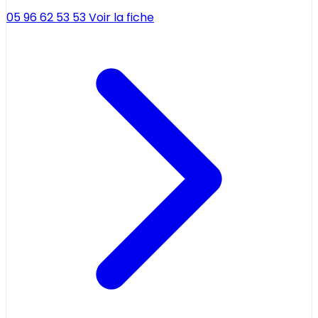
05 96 62 53 53
Voir la fiche