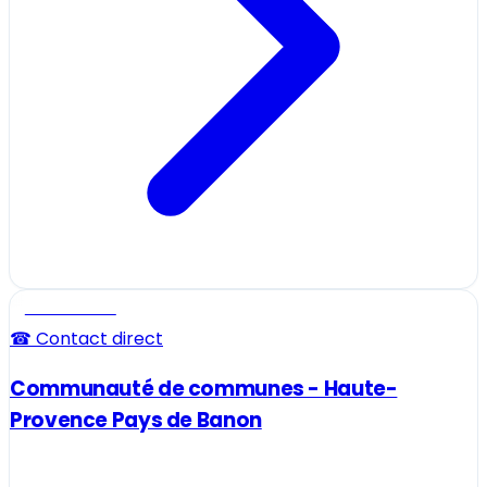
Professionnel
☎ Contact direct
Communauté de communes - Haute-
Provence Pays de Banon