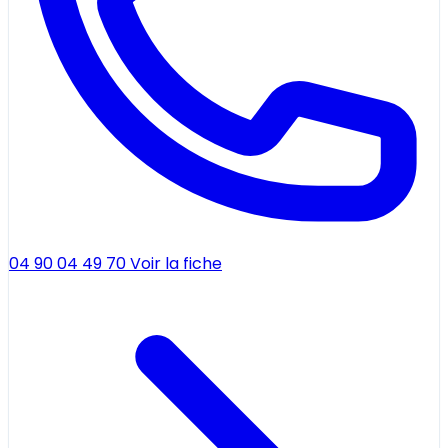
04 90 04 49 70
Voir la fiche