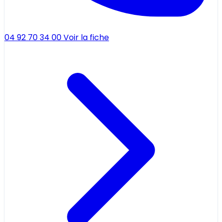
04 92 70 34 00
Voir la fiche