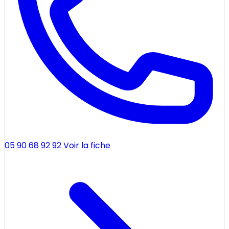
05 90 68 92 92
Voir la fiche