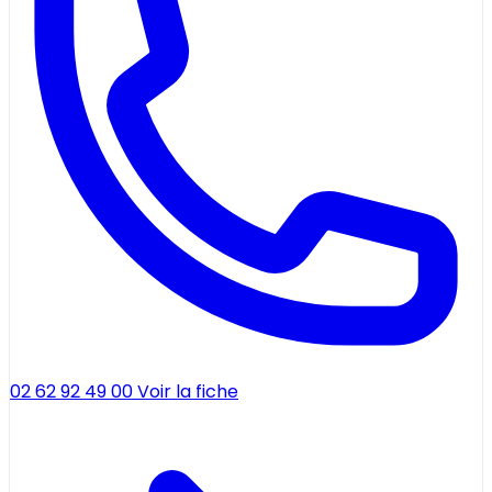
02 62 92 49 00
Voir la fiche