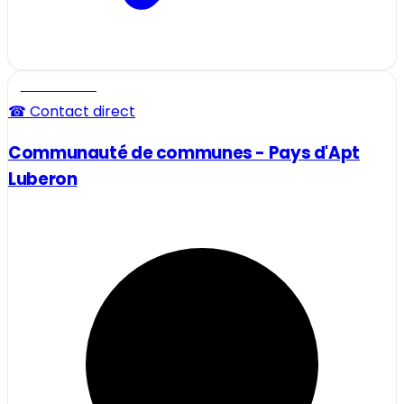
Professionnel
☎ Contact direct
Communauté de communes - Pays d'Apt
Luberon