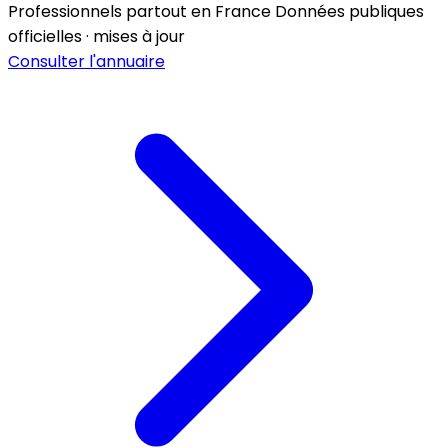
Professionnels partout en France
Données publiques
officielles · mises à jour
Consulter l'annuaire