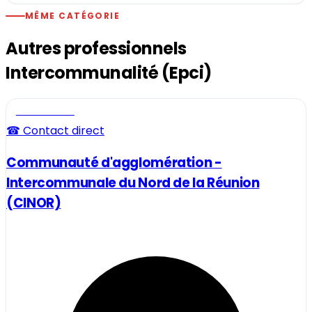
MÊME CATÉGORIE
Autres professionnels
Intercommunalité (Epci)
Professionnel
☎ Contact direct
Communauté d'agglomération -
Intercommunale du Nord de la Réunion
(CINOR)