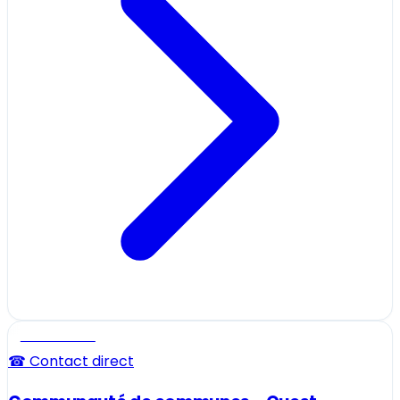
Professionnel
☎ Contact direct