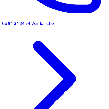
05 94 34 34 94
Voir la fiche