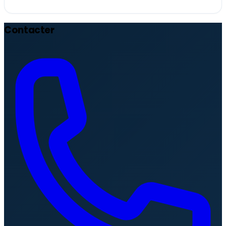
Contacter