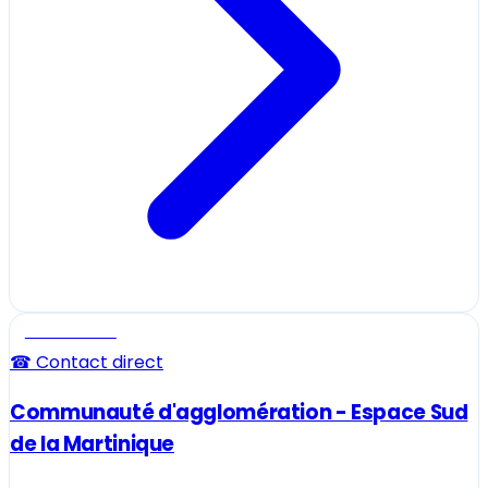
Professionnel
☎ Contact direct
Communauté d'agglomération - Espace Sud
de la Martinique