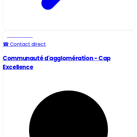
Professionnel
☎ Contact direct
Communauté d'agglomération - Cap
Excellence