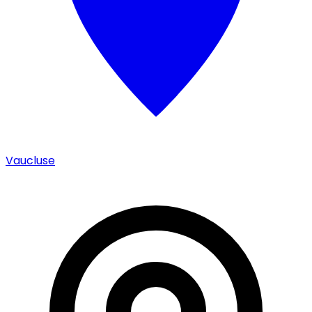
Vaucluse