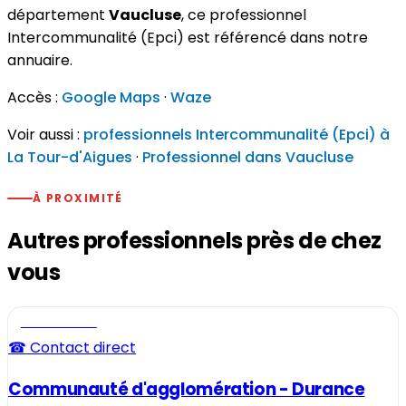
département
Vaucluse
, ce professionnel
Intercommunalité (Epci) est référencé dans notre
annuaire.
Accès :
Google Maps
·
Waze
Voir aussi :
professionnels Intercommunalité (Epci) à
La Tour-d'Aigues
·
Professionnel dans Vaucluse
À PROXIMITÉ
Autres professionnels près de chez
vous
Professionnel
☎ Contact direct
Communauté d'agglomération - Durance