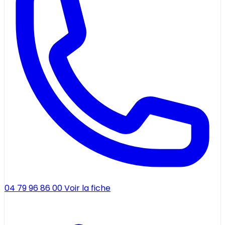
04 79 96 86 00
Voir la fiche