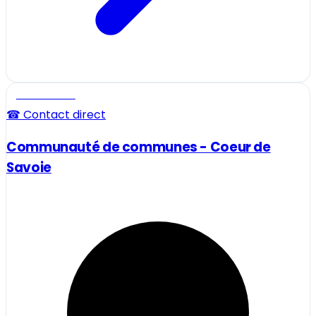
Professionnel
☎ Contact direct
Communauté de communes - Coeur de
Savoie