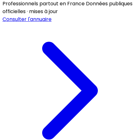
Professionnels partout en France
Données publiques
officielles · mises à jour
Consulter l'annuaire