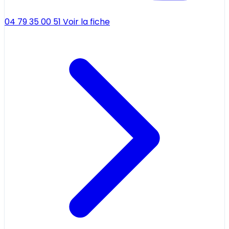
04 79 35 00 51
Voir la fiche