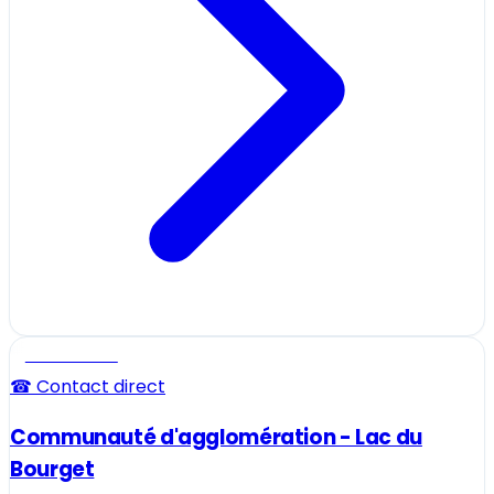
Professionnel
☎ Contact direct
Communauté d'agglomération - Lac du
Bourget