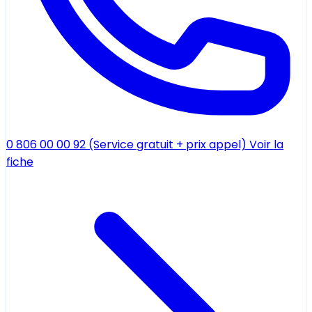
0 806 00 00 92 (Service gratuit + prix appel)
Voir la
fiche