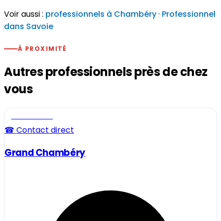
Voir aussi :
professionnels à Chambéry
·
Professionnel
dans Savoie
À PROXIMITÉ
Autres professionnels près de chez
vous
Professionnel
☎ Contact direct
Grand Chambéry