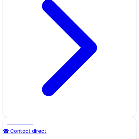
Professionnel
☎ Contact direct