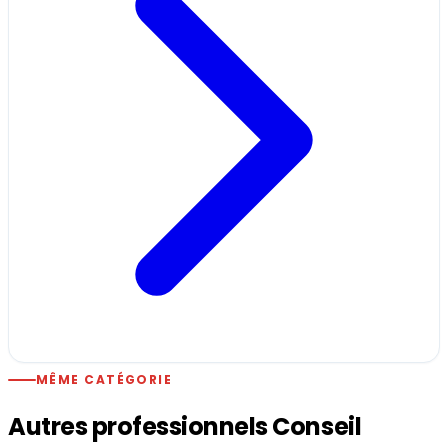
MÊME CATÉGORIE
Autres professionnels Conseil