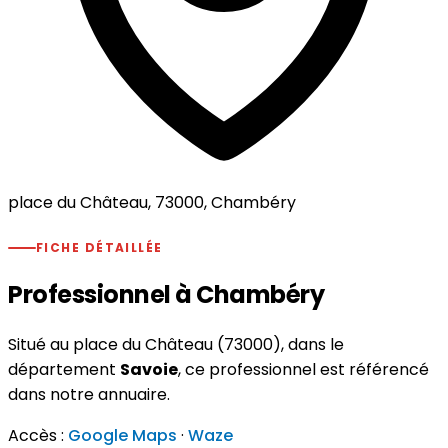
place du Château, 73000, Chambéry
FICHE DÉTAILLÉE
Professionnel à Chambéry
Situé au place du Château (73000), dans le
département
Savoie
, ce professionnel est référencé
dans notre annuaire.
Accès :
Google Maps
·
Waze