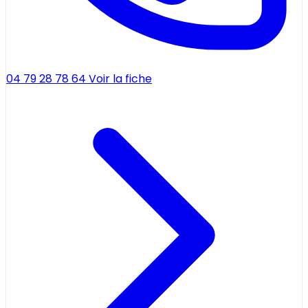
04 79 28 78 64
Voir la fiche