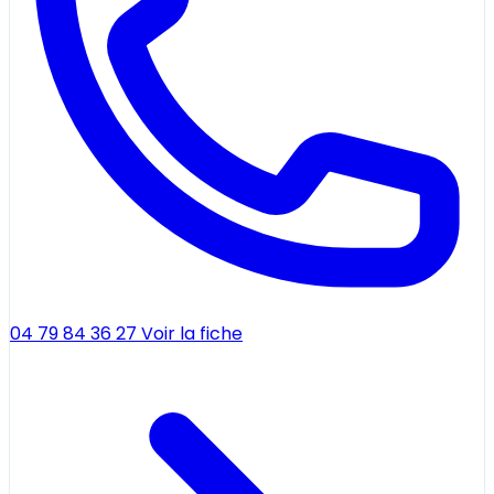
04 79 84 36 27
Voir la fiche