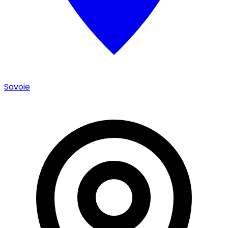
Savoie