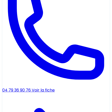
04 79 36 90 76
Voir la fiche