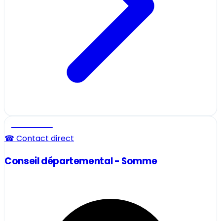
Professionnel
☎ Contact direct
Conseil départemental - Somme