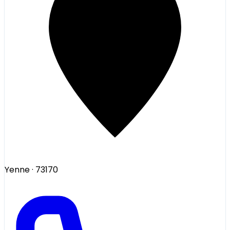
Yenne
· 73170