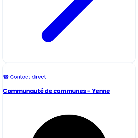
Professionnel
☎ Contact direct
Communauté de communes - Yenne