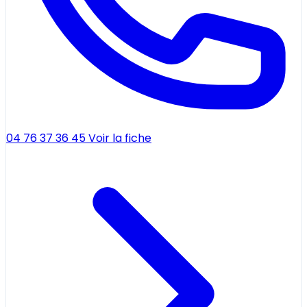
04 76 37 36 45
Voir la fiche