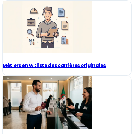
Métiers en W : liste des carrières originales