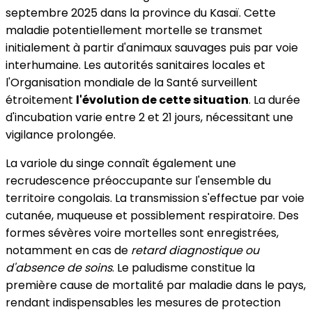
septembre 2025 dans la province du Kasaï. Cette
maladie potentiellement mortelle se transmet
initialement à partir d'animaux sauvages puis par voie
interhumaine. Les autorités sanitaires locales et
l'Organisation mondiale de la Santé surveillent
étroitement
l'évolution de cette situation
. La durée
d'incubation varie entre 2 et 21 jours, nécessitant une
vigilance prolongée.
La variole du singe connaît également une
recrudescence préoccupante sur l'ensemble du
territoire congolais. La transmission s'effectue par voie
cutanée, muqueuse et possiblement respiratoire. Des
formes sévères voire mortelles sont enregistrées,
notamment en cas de
retard diagnostique ou
d'absence de soins
. Le paludisme constitue la
première cause de mortalité par maladie dans le pays,
rendant indispensables les mesures de protection