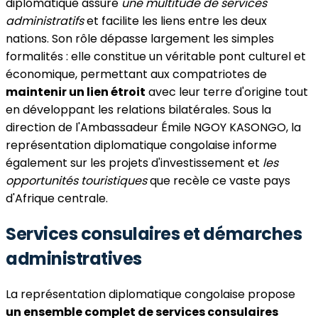
diplomatique assure
une multitude de services
administratifs
et facilite les liens entre les deux
nations. Son rôle dépasse largement les simples
formalités : elle constitue un véritable pont culturel et
économique, permettant aux compatriotes de
maintenir un lien étroit
avec leur terre d'origine tout
en développant les relations bilatérales. Sous la
direction de l'Ambassadeur Émile NGOY KASONGO, la
représentation diplomatique congolaise informe
également sur les projets d'investissement et
les
opportunités touristiques
que recèle ce vaste pays
d'Afrique centrale.
Services consulaires et démarches
administratives
La représentation diplomatique congolaise propose
un ensemble complet de services consulaires