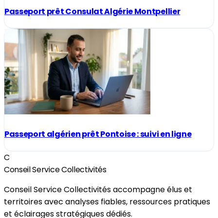
Passeport prêt Consulat Algérie Montpellier
Passeport algérien prêt Pontoise : suivi en ligne
C
Conseil Service Collectivités
Conseil Service Collectivités accompagne élus et
territoires avec analyses fiables, ressources pratiques
et éclairages stratégiques dédiés.