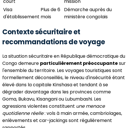
court
mission
Visa
Plus de 6
Démarche auprès du
d'établissement
mois
ministère congolais
Contexte sécuritaire et
recommandations de voyage
La situation sécuritaire en République démocratique du
Congo demeure
particulièrement préoccupante
sur
l'ensemble du territoire. Les voyages touristiques sont
formellement déconseillés, le niveau d'insécurité étant
élevé dans la capitale Kinshasa et tendant à se
dégrader davantage dans les provinces comme
Goma, Bukavu, Kisangani ou Lubumbashi. Les
agressions violentes constituent
une menace
quotidienne réelle
: vols à main armée, cambriolages,
enlèvements et car-jackings sont régulièrement
rapportés.