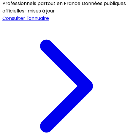
Professionnels partout en France
Données publiques
officielles · mises à jour
Consulter l'annuaire