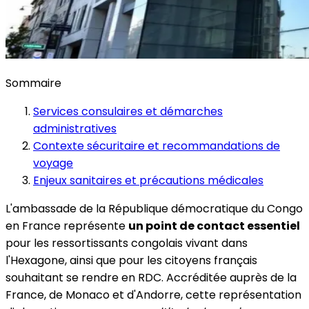
Sommaire
Services consulaires et démarches
administratives
Contexte sécuritaire et recommandations de
voyage
Enjeux sanitaires et précautions médicales
L'ambassade de la République démocratique du Congo
en France représente
un point de contact essentiel
pour les ressortissants congolais vivant dans
l'Hexagone, ainsi que pour les citoyens français
souhaitant se rendre en RDC. Accréditée auprès de la
France, de Monaco et d'Andorre, cette représentation