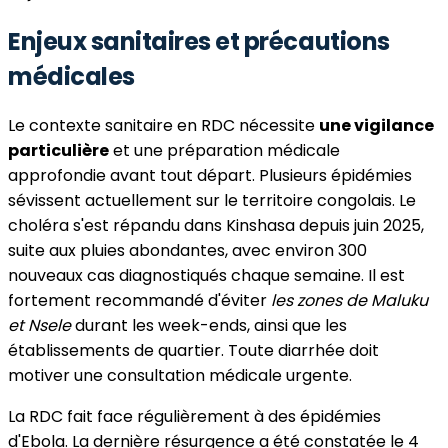
Enjeux sanitaires et précautions
médicales
Le contexte sanitaire en RDC nécessite
une vigilance
particulière
et une préparation médicale
approfondie avant tout départ. Plusieurs épidémies
sévissent actuellement sur le territoire congolais. Le
choléra s'est répandu dans Kinshasa depuis juin 2025,
suite aux pluies abondantes, avec environ 300
nouveaux cas diagnostiqués chaque semaine. Il est
fortement recommandé d'éviter
les zones de Maluku
et Nsele
durant les week-ends, ainsi que les
établissements de quartier. Toute diarrhée doit
motiver une consultation médicale urgente.
La RDC fait face régulièrement à des épidémies
d'Ebola. La dernière résurgence a été constatée le 4