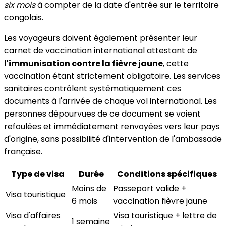
six mois
à compter de la date d'entrée sur le territoire
congolais.
Les voyageurs doivent également présenter leur
carnet de vaccination international attestant de
l'immunisation contre la fièvre jaune
, cette
vaccination étant strictement obligatoire. Les services
sanitaires contrôlent systématiquement ces
documents à l'arrivée de chaque vol international. Les
personnes dépourvues de ce document se voient
refoulées et immédiatement renvoyées vers leur pays
d'origine, sans possibilité d'intervention de l'ambassade
française.
Type de visa
Durée
Conditions spécifiques
Moins de
Passeport valide +
Visa touristique
6 mois
vaccination fièvre jaune
Visa d'affaires
Visa touristique + lettre de
1 semaine