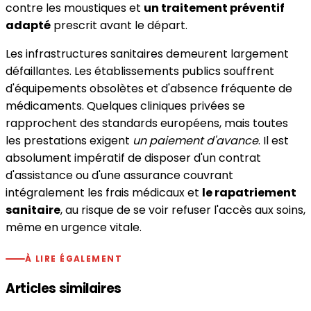
contre les moustiques et
un traitement préventif
adapté
prescrit avant le départ.
Les infrastructures sanitaires demeurent largement
défaillantes. Les établissements publics souffrent
d'équipements obsolètes et d'absence fréquente de
médicaments. Quelques cliniques privées se
rapprochent des standards européens, mais toutes
les prestations exigent
un paiement d'avance
. Il est
absolument impératif de disposer d'un contrat
d'assistance ou d'une assurance couvrant
intégralement les frais médicaux et
le rapatriement
sanitaire
, au risque de se voir refuser l'accès aux soins,
même en urgence vitale.
À LIRE ÉGALEMENT
Articles similaires