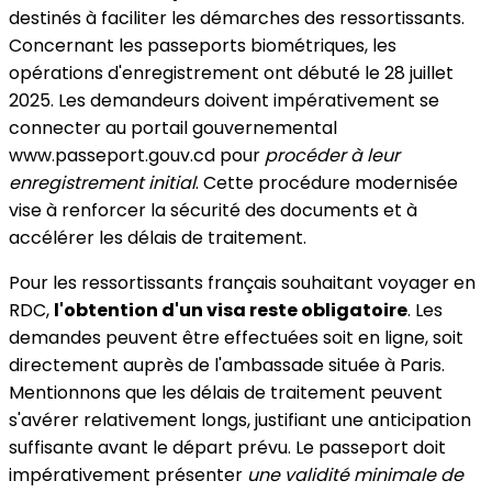
destinés à faciliter les démarches des ressortissants.
Concernant les passeports biométriques, les
opérations d'enregistrement ont débuté le 28 juillet
2025. Les demandeurs doivent impérativement se
connecter au portail gouvernemental
www.passeport.gouv.cd pour
procéder à leur
enregistrement initial
. Cette procédure modernisée
vise à renforcer la sécurité des documents et à
accélérer les délais de traitement.
Pour les ressortissants français souhaitant voyager en
RDC,
l'obtention d'un visa reste obligatoire
. Les
demandes peuvent être effectuées soit en ligne, soit
directement auprès de l'ambassade située à Paris.
Mentionnons que les délais de traitement peuvent
s'avérer relativement longs, justifiant une anticipation
suffisante avant le départ prévu. Le passeport doit
impérativement présenter
une validité minimale de