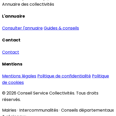
Annuaire des collectivités
L'annuaire
Consulter l'annuaire
Guides & conseils
Contact
Contact
Mentions
Mentions légales
Politique de confidentialité
Politique
de cookies
© 2026 Conseil Service Collectivités. Tous droits
réservés.
Mairies · Intercommunalités · Conseils départementaux