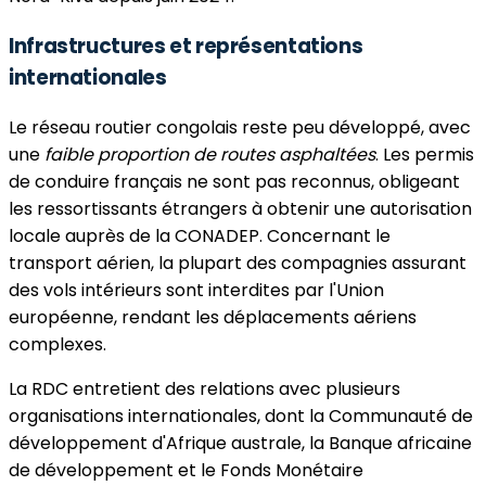
Infrastructures et représentations
internationales
Le réseau routier congolais reste peu développé, avec
une
faible proportion de routes asphaltées
. Les permis
de conduire français ne sont pas reconnus, obligeant
les ressortissants étrangers à obtenir une autorisation
locale auprès de la CONADEP. Concernant le
transport aérien, la plupart des compagnies assurant
des vols intérieurs sont interdites par l'Union
européenne, rendant les déplacements aériens
complexes.
La RDC entretient des relations avec plusieurs
organisations internationales, dont la Communauté de
développement d'Afrique australe, la Banque africaine
de développement et le Fonds Monétaire