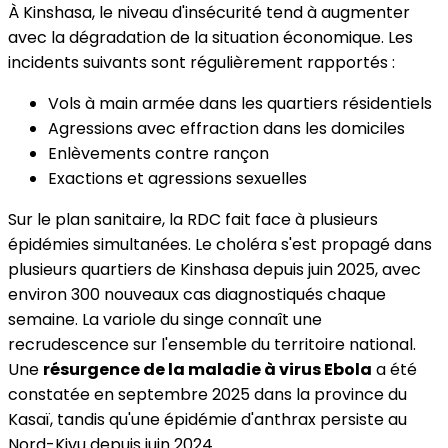
À Kinshasa, le niveau d'insécurité tend à augmenter
avec la dégradation de la situation économique. Les
incidents suivants sont régulièrement rapportés :
Vols à main armée dans les quartiers résidentiels
Agressions avec effraction dans les domiciles
Enlèvements contre rançon
Exactions et agressions sexuelles
Sur le plan sanitaire, la RDC fait face à plusieurs
épidémies simultanées. Le choléra s'est propagé dans
plusieurs quartiers de Kinshasa depuis juin 2025, avec
environ 300 nouveaux cas diagnostiqués chaque
semaine. La variole du singe connaît une
recrudescence sur l'ensemble du territoire national.
Une
résurgence de la maladie à virus Ebola
a été
constatée en septembre 2025 dans la province du
Kasaï, tandis qu'une épidémie d'anthrax persiste au
Nord-Kivu depuis juin 2024.