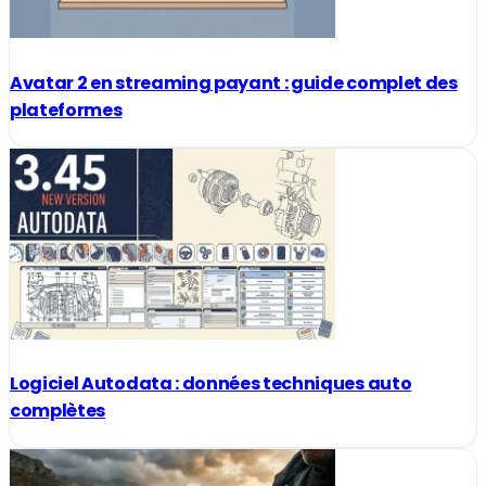
Avatar 2 en streaming payant : guide complet des
plateformes
Logiciel Autodata : données techniques auto
complètes