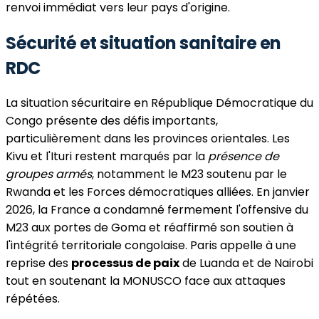
renvoi immédiat vers leur pays d'origine.
Sécurité et situation sanitaire en
RDC
La situation sécuritaire en République Démocratique du
Congo présente des défis importants,
particulièrement dans les provinces orientales. Les
Kivu et l'Ituri restent marqués par la
présence de
groupes armés
, notamment le M23 soutenu par le
Rwanda et les Forces démocratiques alliées. En janvier
2026, la France a condamné fermement l'offensive du
M23 aux portes de Goma et réaffirmé son soutien à
l'intégrité territoriale congolaise. Paris appelle à une
reprise des
processus de paix
de Luanda et de Nairobi
tout en soutenant la MONUSCO face aux attaques
répétées.