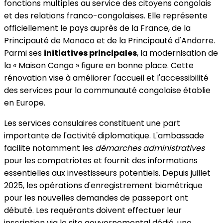
fonctions multiples au service des citoyens congolais
et des relations franco-congolaises. Elle représente
officiellement le pays auprès de la France, de la
Principauté de Monaco et de la Principauté d'Andorre.
Parmi ses
initiatives principales
, la modernisation de
la « Maison Congo » figure en bonne place. Cette
rénovation vise à améliorer l'accueil et l'accessibilité
des services pour la communauté congolaise établie
en Europe.
Les services consulaires constituent une part
importante de l'activité diplomatique. L'ambassade
facilite notamment les
démarches administratives
pour les compatriotes et fournit des informations
essentielles aux investisseurs potentiels. Depuis juillet
2025, les opérations d'enregistrement biométrique
pour les nouvelles demandes de passeport ont
débuté. Les requérants doivent effectuer leur
inscription via le site gouvernemental dédié, une