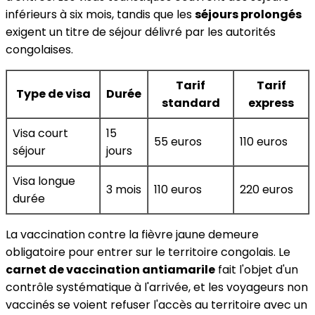
inférieurs à six mois, tandis que les
séjours prolongés
exigent un titre de séjour délivré par les autorités
congolaises.
Tarif
Tarif
Type de visa
Durée
standard
express
Visa court
15
55 euros
110 euros
séjour
jours
Visa longue
3 mois
110 euros
220 euros
durée
La vaccination contre la fièvre jaune demeure
obligatoire pour entrer sur le territoire congolais. Le
carnet de vaccination antiamarile
fait l'objet d'un
contrôle systématique à l'arrivée, et les voyageurs non
vaccinés se voient refuser l'accès au territoire avec un