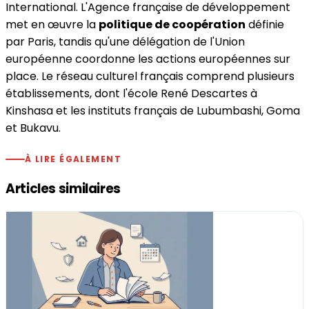
International. L'Agence française de développement
met en œuvre la
politique de coopération
définie
par Paris, tandis qu'une délégation de l'Union
européenne coordonne les actions européennes sur
place. Le réseau culturel français comprend plusieurs
établissements, dont l'école René Descartes à
Kinshasa et les instituts français de Lubumbashi, Goma
et Bukavu.
À LIRE ÉGALEMENT
Articles similaires