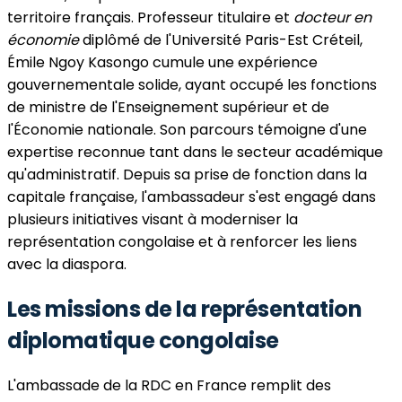
territoire français. Professeur titulaire et
docteur en
économie
diplômé de l'Université Paris-Est Créteil,
Émile Ngoy Kasongo cumule une expérience
gouvernementale solide, ayant occupé les fonctions
de ministre de l'Enseignement supérieur et de
l'Économie nationale. Son parcours témoigne d'une
expertise reconnue tant dans le secteur académique
qu'administratif. Depuis sa prise de fonction dans la
capitale française, l'ambassadeur s'est engagé dans
plusieurs initiatives visant à moderniser la
représentation congolaise et à renforcer les liens
avec la diaspora.
Les missions de la représentation
diplomatique congolaise
L'ambassade de la RDC en France remplit des