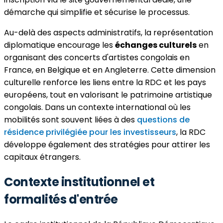
démarche qui simplifie et sécurise le processus.
Au-delà des aspects administratifs, la représentation
diplomatique encourage les
échanges culturels
en
organisant des concerts d'artistes congolais en
France, en Belgique et en Angleterre. Cette dimension
culturelle renforce les liens entre la RDC et les pays
européens, tout en valorisant le patrimoine artistique
congolais. Dans un contexte international où les
mobilités sont souvent liées à des
questions de
résidence privilégiée pour les investisseurs
, la RDC
développe également des stratégies pour attirer les
capitaux étrangers.
Contexte institutionnel et
formalités d'entrée