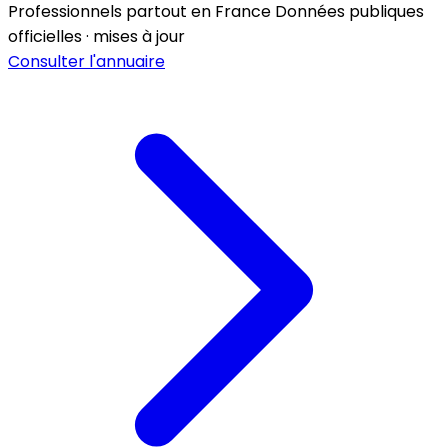
Professionnels partout en France
Données publiques
officielles · mises à jour
Consulter l'annuaire