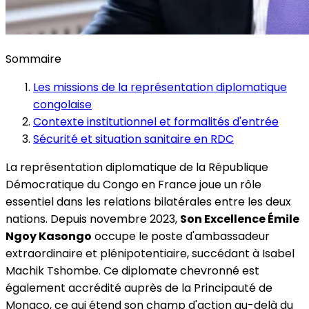
Sommaire
Les missions de la représentation diplomatique
congolaise
Contexte institutionnel et formalités d'entrée
Sécurité et situation sanitaire en RDC
La représentation diplomatique de la République
Démocratique du Congo en France joue un rôle
essentiel dans les relations bilatérales entre les deux
nations. Depuis novembre 2023,
Son Excellence Émile
Ngoy Kasongo
occupe le poste d'ambassadeur
extraordinaire et plénipotentiaire, succédant à Isabel
Machik Tshombe. Ce diplomate chevronné est
également accrédité auprès de la Principauté de
Monaco, ce qui étend son champ d'action au-delà du