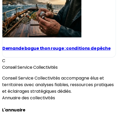
Demande bague thon rouge : conditions de pêche
C
Conseil Service Collectivités
Conseil Service Collectivités accompagne élus et
territoires avec analyses fiables, ressources pratiques
et éclairages stratégiques dédiés.
Annuaire des collectivités
L'annuaire