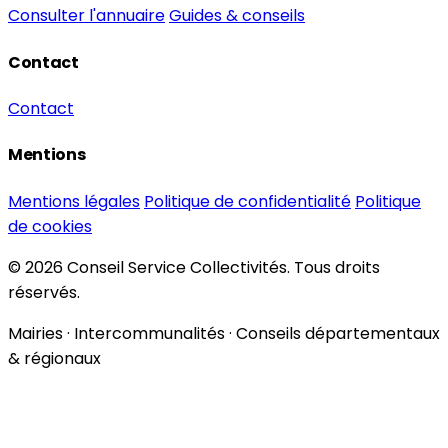
Consulter l'annuaire
Guides & conseils
Contact
Contact
Mentions
Mentions légales
Politique de confidentialité
Politique
de cookies
© 2026 Conseil Service Collectivités. Tous droits
réservés.
Mairies · Intercommunalités · Conseils départementaux
& régionaux