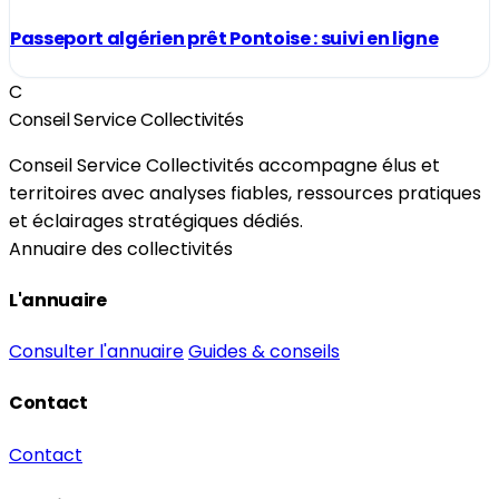
Passeport algérien prêt Pontoise : suivi en ligne
C
Conseil Service Collectivités
Conseil Service Collectivités accompagne élus et
territoires avec analyses fiables, ressources pratiques
et éclairages stratégiques dédiés.
Annuaire des collectivités
L'annuaire
Consulter l'annuaire
Guides & conseils
Contact
Contact