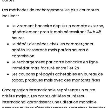
cartes.
Les méthodes de rechargement les plus courantes
incluent :
Le virement bancaire depuis un compte externe,
généralement gratuit mais nécessitant 24 à 48
heures
Le dépôt d'espèces chez les commerçants
agréés, instantané mais parfois soumis à
commission
Le rechargement par carte bancaire en ligne,
immédiat mais facturé entre 1 et 2%
Les coupons prépayés achetables en bureau de
tabac, pratiques mais avec des montants fixes
L'acceptation internationale représente un autre
critère majeur. Les cartes affiliées au réseau
international garantissent une utilisation mondiale,