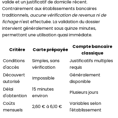
valide et un justificatif de domicile récent.
Contrairement aux établissements bancaires
traditionnels,
aucune vérification de revenus ni de
fichage
n'est effectuée. La validation du dossier
intervient généralement sous quinze minutes,
permettant une utilisation quasi immédiate.
Compte bancaire
Critère
Carte prépayée
classique
Conditions
Simples, sans
Justificatifs multiples
d'accès
vérification
requis
Découvert
Généralement
Impossible
autorisé
disponible
Délai
15 minutes
Plusieurs jours
d'obtention
environ
Coûts
Variables selon
2,60 € à 6,10 €
mensuels
l'établissement