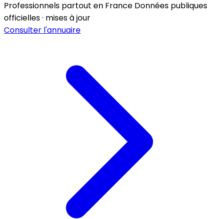
Professionnels partout en France
Données publiques
officielles · mises à jour
Consulter l'annuaire