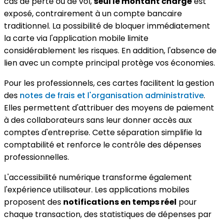
cas de perte ou de vol,
seul le montant chargé
est
exposé, contrairement à un compte bancaire
traditionnel. La possibilité de bloquer immédiatement
la carte via l'application mobile limite
considérablement les risques. En addition, l'absence de
lien avec un compte principal protège vos économies.
Pour les professionnels, ces cartes facilitent la gestion
des
notes de frais et l'organisation administrative
.
Elles permettent d'attribuer des moyens de paiement
à des collaborateurs sans leur donner accès aux
comptes d'entreprise. Cette séparation simplifie la
comptabilité et renforce le contrôle des dépenses
professionnelles.
L'accessibilité numérique transforme également
l'expérience utilisateur. Les applications mobiles
proposent des
notifications en temps réel
pour
chaque transaction, des statistiques de dépenses par