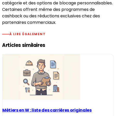
catégorie et des options de blocage personnalisables.
Certaines offrent même des programmes de
cashback ou des réductions exclusives chez des
partenaires commerciaux.
À LIRE ÉGALEMENT
Articles similaires
Métiers en W : liste des carrières originales