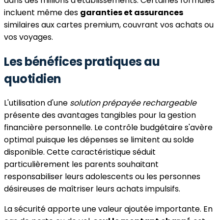
dans des millions d'établissements. Certaines formules
incluent même des
garanties et assurances
similaires aux cartes premium, couvrant vos achats ou
vos voyages.
Les bénéfices pratiques au
quotidien
L'utilisation d'une
solution prépayée rechargeable
présente des avantages tangibles pour la gestion
financière personnelle. Le contrôle budgétaire s'avère
optimal puisque les dépenses se limitent au solde
disponible. Cette caractéristique séduit
particulièrement les parents souhaitant
responsabiliser leurs adolescents ou les personnes
désireuses de maîtriser leurs achats impulsifs.
La sécurité apporte une valeur ajoutée importante. En