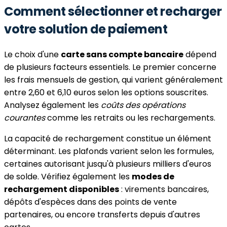
Comment sélectionner et recharger
votre solution de paiement
Le choix d'une
carte sans compte bancaire
dépend
de plusieurs facteurs essentiels. Le premier concerne
les frais mensuels de gestion, qui varient généralement
entre 2,60 et 6,10 euros selon les options souscrites.
Analysez également les
coûts des opérations
courantes
comme les retraits ou les rechargements.
La capacité de rechargement constitue un élément
déterminant. Les plafonds varient selon les formules,
certaines autorisant jusqu'à plusieurs milliers d'euros
de solde. Vérifiez également les
modes de
rechargement disponibles
: virements bancaires,
dépôts d'espèces dans des points de vente
partenaires, ou encore transferts depuis d'autres