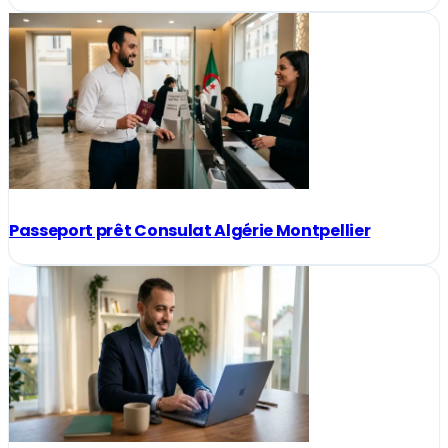
Passeport prêt Consulat Algérie Montpellier