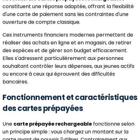
constituent une réponse adaptée, offrant la flexibilité
d'une carte de paiement sans les contraintes d'une
ouverture de compte classique.
Ces instruments financiers modernes permettent de
réaliser des achats en ligne et en magasin, de retirer
des espèces et de gérer son budget efficacement.
Elles s'adressent particulièrement aux personnes
souhaitant contrôler leurs dépenses, aux jeunes actifs
ou encore à ceux qui éprouvent des difficultés
bancaires.
Fonctionnement et caractéristiques
des cartes prépayées
Une
carte prépayée rechargeable
fonctionne selon
un principe simple : vous chargez un montant sur la
carte avant de pouvoir l'utiliser. Contrairement aux