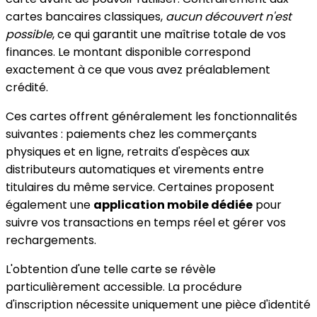
cartes bancaires classiques,
aucun découvert n'est
possible
, ce qui garantit une maîtrise totale de vos
finances. Le montant disponible correspond
exactement à ce que vous avez préalablement
crédité.
Ces cartes offrent généralement les fonctionnalités
suivantes : paiements chez les commerçants
physiques et en ligne, retraits d'espèces aux
distributeurs automatiques et virements entre
titulaires du même service. Certaines proposent
également une
application mobile dédiée
pour
suivre vos transactions en temps réel et gérer vos
rechargements.
L'obtention d'une telle carte se révèle
particulièrement accessible. La procédure
d'inscription nécessite uniquement une pièce d'identité