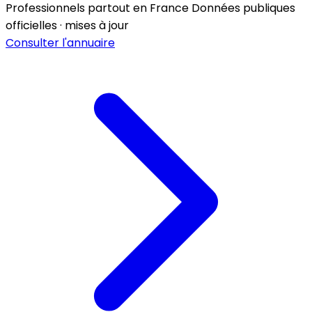
Professionnels partout en France
Données publiques
officielles · mises à jour
Consulter l'annuaire