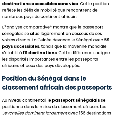
destinations accessibles sans visa
. Cette position
reflète les défis de mobilité que rencontrent de
nombreux pays du continent africain.
L'*analyse comparative* montre que le passeport
sénégalais se situe légèrement en dessous de ses
voisins directs. La Guinée devance le Sénégal avec
59
pays accessibles
, tandis que la moyenne mondiale
s'établit à
111 destinations
. Cette différence souligne
les disparités importantes entre les passeports
africains et ceux des pays développés.
Position du Sénégal dans le
classement africain des passeports
Au niveau continental, le
passeport sénégalais
se
positionne dans le milieu du classement africain. Les
Seychelles dominent largement
avec 156 destinations