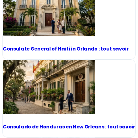
Consulate General of Haiti in Orlando : tout savoir
Consulado de Honduras en New Orleans : tout savoir