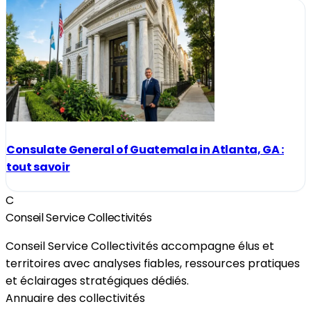
Consulate General of Guatemala in Atlanta, GA :
tout savoir
C
Conseil Service Collectivités
Conseil Service Collectivités accompagne élus et
territoires avec analyses fiables, ressources pratiques
et éclairages stratégiques dédiés.
Annuaire des collectivités