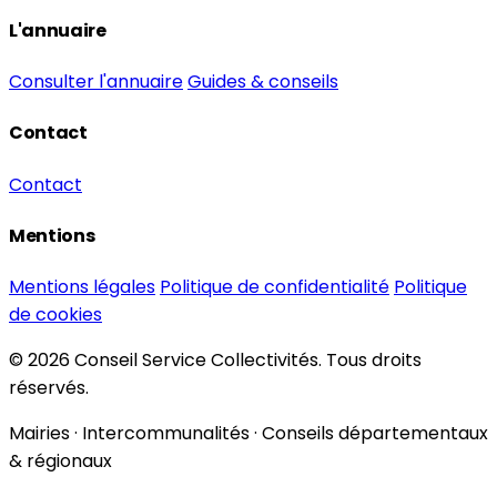
L'annuaire
Consulter l'annuaire
Guides & conseils
Contact
Contact
Mentions
Mentions légales
Politique de confidentialité
Politique
de cookies
© 2026 Conseil Service Collectivités. Tous droits
réservés.
Mairies · Intercommunalités · Conseils départementaux
& régionaux