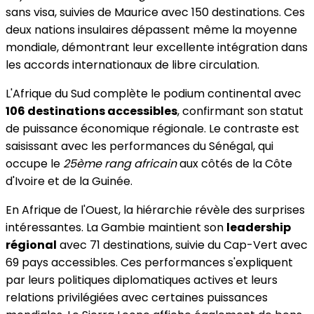
sans visa, suivies de Maurice avec 150 destinations. Ces
deux nations insulaires dépassent même la moyenne
mondiale, démontrant leur excellente intégration dans
les accords internationaux de libre circulation.
L'Afrique du Sud complète le podium continental avec
106 destinations accessibles
, confirmant son statut
de puissance économique régionale. Le contraste est
saisissant avec les performances du Sénégal, qui
occupe le
25ème rang africain
aux côtés de la Côte
d'Ivoire et de la Guinée.
En Afrique de l'Ouest, la hiérarchie révèle des surprises
intéressantes. La Gambie maintient son
leadership
régional
avec 71 destinations, suivie du Cap-Vert avec
69 pays accessibles. Ces performances s'expliquent
par leurs politiques diplomatiques actives et leurs
relations privilégiées avec certaines puissances