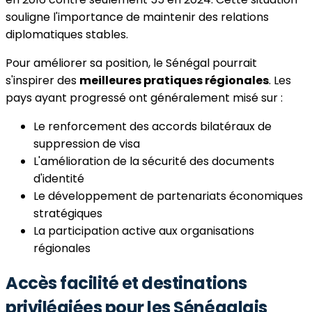
souligne l'importance de maintenir des relations
diplomatiques stables.
Pour améliorer sa position, le Sénégal pourrait
s'inspirer des
meilleures pratiques régionales
. Les
pays ayant progressé ont généralement misé sur :
Le renforcement des accords bilatéraux de
suppression de visa
L'amélioration de la sécurité des documents
d'identité
Le développement de partenariats économiques
stratégiques
La participation active aux organisations
régionales
Accès facilité et destinations
privilégiées pour les Sénégalais