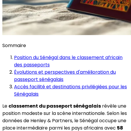
Sommaire
Position du Sénégal dans le classement africain
des passeports
Évolutions et perspectives d'amélioration du
passeport sénégalais
Accès facilité et destinations privilégiées pour les
Sénégalais
Le
classement du passeport sénégalais
révèle une
position modeste sur la scène internationale. Selon les
données de Henley & Partners, le Sénégal occupe une
place intermédiaire parmi les pays africains avec
58