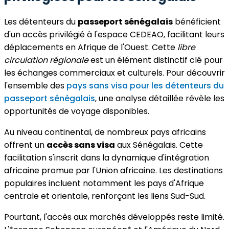
Les détenteurs du
passeport sénégalais
bénéficient
d'un accès privilégié à l'espace CEDEAO, facilitant leurs
déplacements en Afrique de l'Ouest. Cette
libre
circulation régionale
est un élément distinctif clé pour
les échanges commerciaux et culturels. Pour découvrir
l'ensemble des
pays sans visa pour les détenteurs du
passeport sénégalais
, une analyse détaillée révèle les
opportunités de voyage disponibles.
Au niveau continental, de nombreux pays africains
offrent un
accès sans visa
aux Sénégalais. Cette
facilitation s'inscrit dans la dynamique d'intégration
africaine promue par l'Union africaine. Les destinations
populaires incluent notamment les pays d'Afrique
centrale et orientale, renforçant les liens Sud-Sud.
Pourtant, l'accès aux marchés développés reste limité.