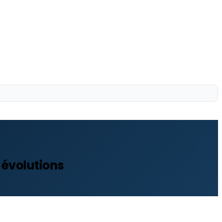
t évolutions