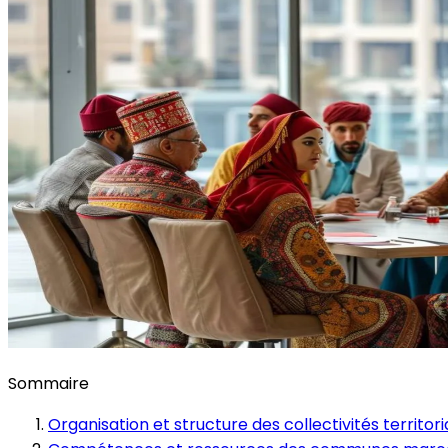
Sommaire
Organisation et structure des collectivités territo