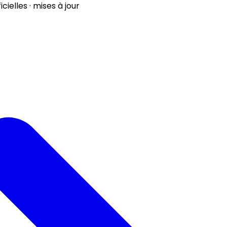
ielles · mises à jour