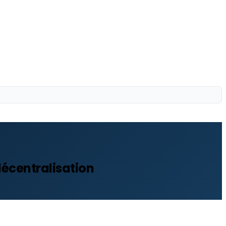
 décentralisation