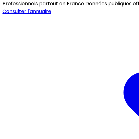
Professionnels partout en France
Données publiques offic
Consulter l'annuaire