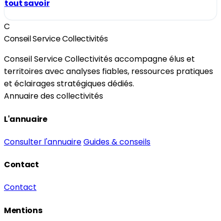
tout savoir
C
Conseil Service Collectivités
Conseil Service Collectivités accompagne élus et
territoires avec analyses fiables, ressources pratiques
et éclairages stratégiques dédiés.
Annuaire des collectivités
L'annuaire
Consulter l'annuaire
Guides & conseils
Contact
Contact
Mentions