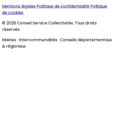
Mentions légales
Politique de confidentialité
Politique
de cookies
© 2026 Conseil Service Collectivités. Tous droits
réservés.
Mairies · Intercommunalités · Conseils départementaux
& régionaux