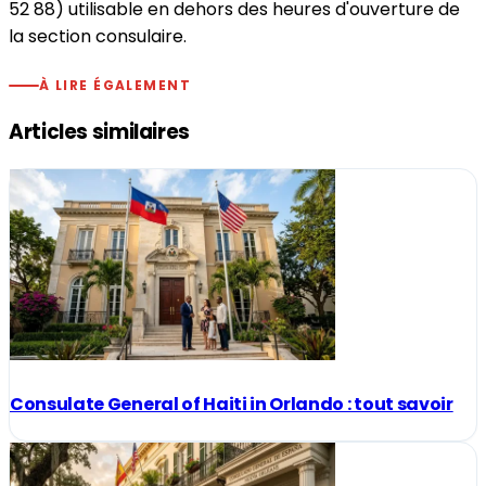
52 88) utilisable en dehors des heures d'ouverture de
la section consulaire.
À LIRE ÉGALEMENT
Articles similaires
Consulate General of Haiti in Orlando : tout savoir