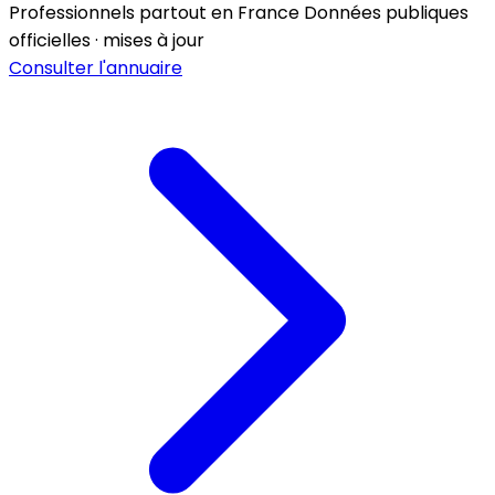
Professionnels partout en France
Données publiques
officielles · mises à jour
Consulter l'annuaire