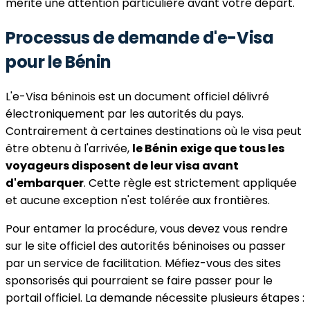
mérite une attention particulière avant votre départ.
Processus de demande d'e-Visa
pour le Bénin
L'e-Visa béninois est un document officiel délivré
électroniquement par les autorités du pays.
Contrairement à certaines destinations où le visa peut
être obtenu à l'arrivée,
le Bénin exige que tous les
voyageurs disposent de leur visa avant
d'embarquer
. Cette règle est strictement appliquée
et aucune exception n'est tolérée aux frontières.
Pour entamer la procédure, vous devez vous rendre
sur le site officiel des autorités béninoises ou passer
par un service de facilitation. Méfiez-vous des sites
sponsorisés qui pourraient se faire passer pour le
portail officiel. La demande nécessite plusieurs étapes :