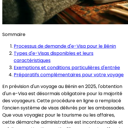
Sommaire
Processus de demande d'e-Visa pour le Bénin
Types d'e-Visas disponibles et leurs
caractéristiques
Exemptions et conditions particulières d'entrée
Préparatifs complémentaires pour votre voyage
En prévision d'un voyage au Bénin en 2025, l'obtention
d'un e-Visa est désormais obligatoire pour la majorité
des voyageurs. Cette procédure en ligne a remplacé
l'ancien système de visas délivrés par les ambassades.
Que vous voyagiez pour le tourisme ou les affaires,
cette démarche administrative est incontournable et