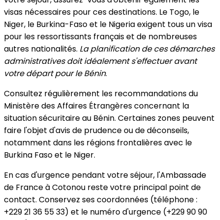
visas nécessaires pour ces destinations. Le Togo, le
Niger, le Burkina-Faso et le Nigeria exigent tous un visa
pour les ressortissants français et de nombreuses
autres nationalités.
La planification de ces démarches
administratives doit idéalement s'effectuer avant
votre départ pour le Bénin
.
Consultez régulièrement les recommandations du
Ministère des Affaires Étrangères concernant la
situation sécuritaire au Bénin. Certaines zones peuvent
faire l'objet d'avis de prudence ou de déconseils,
notamment dans les régions frontalières avec le
Burkina Faso et le Niger.
En cas d'urgence pendant votre séjour, l'Ambassade
de France à Cotonou reste votre principal point de
contact. Conservez ses coordonnées (téléphone :
+229 21 36 55 33) et le numéro d'urgence (+229 90 90