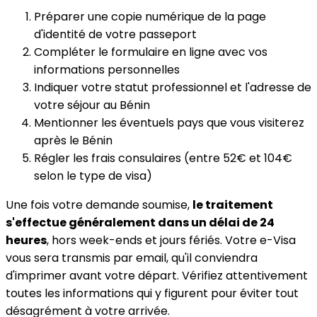
Préparer une copie numérique de la page
d'identité de votre passeport
Compléter le formulaire en ligne avec vos
informations personnelles
Indiquer votre statut professionnel et l'adresse de
votre séjour au Bénin
Mentionner les éventuels pays que vous visiterez
après le Bénin
Régler les frais consulaires (entre 52€ et 104€
selon le type de visa)
Une fois votre demande soumise,
le traitement
s'effectue généralement dans un délai de 24
heures
, hors week-ends et jours fériés. Votre e-Visa
vous sera transmis par email, qu'il conviendra
d'imprimer avant votre départ. Vérifiez attentivement
toutes les informations qui y figurent pour éviter tout
désagrément à votre arrivée.