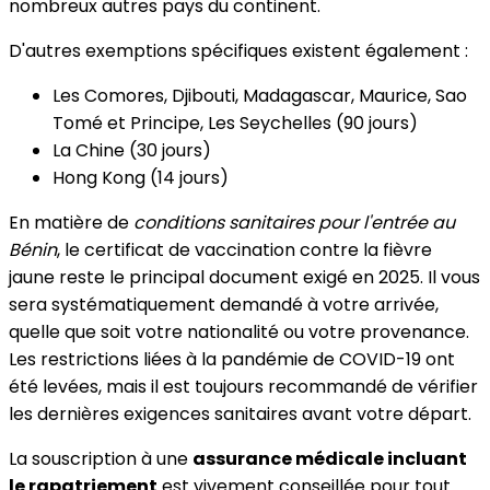
nombreux autres pays du continent.
D'autres exemptions spécifiques existent également :
Les Comores, Djibouti, Madagascar, Maurice, Sao
Tomé et Principe, Les Seychelles (90 jours)
La Chine (30 jours)
Hong Kong (14 jours)
En matière de
conditions sanitaires pour l'entrée au
Bénin
, le certificat de vaccination contre la fièvre
jaune reste le principal document exigé en 2025. Il vous
sera systématiquement demandé à votre arrivée,
quelle que soit votre nationalité ou votre provenance.
Les restrictions liées à la pandémie de COVID-19 ont
été levées, mais il est toujours recommandé de vérifier
les dernières exigences sanitaires avant votre départ.
La souscription à une
assurance médicale incluant
le rapatriement
est vivement conseillée pour tout