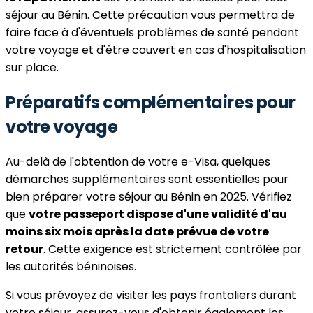
séjour au Bénin. Cette précaution vous permettra de
faire face à d'éventuels problèmes de santé pendant
votre voyage et d'être couvert en cas d'hospitalisation
sur place.
Préparatifs complémentaires pour
votre voyage
Au-delà de l'obtention de votre e-Visa, quelques
démarches supplémentaires sont essentielles pour
bien préparer votre séjour au Bénin en 2025. Vérifiez
que
votre passeport dispose d'une validité d'au
moins six mois après la date prévue de votre
retour
. Cette exigence est strictement contrôlée par
les autorités béninoises.
Si vous prévoyez de visiter les pays frontaliers durant
votre séjour, assurez-vous d'obtenir également les