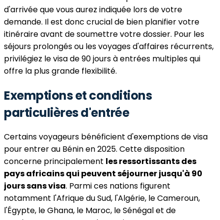
d'arrivée que vous aurez indiquée lors de votre
demande. Il est donc crucial de bien planifier votre
itinéraire avant de soumettre votre dossier. Pour les
séjours prolongés ou les voyages d'affaires récurrents,
privilégiez le visa de 90 jours à entrées multiples qui
offre la plus grande flexibilité.
Exemptions et conditions
particulières d'entrée
Certains voyageurs bénéficient d'exemptions de visa
pour entrer au Bénin en 2025. Cette disposition
concerne principalement
les ressortissants des
pays africains qui peuvent séjourner jusqu'à 90
jours sans visa
. Parmi ces nations figurent
notamment l'Afrique du Sud, l'Algérie, le Cameroun,
l'Égypte, le Ghana, le Maroc, le Sénégal et de