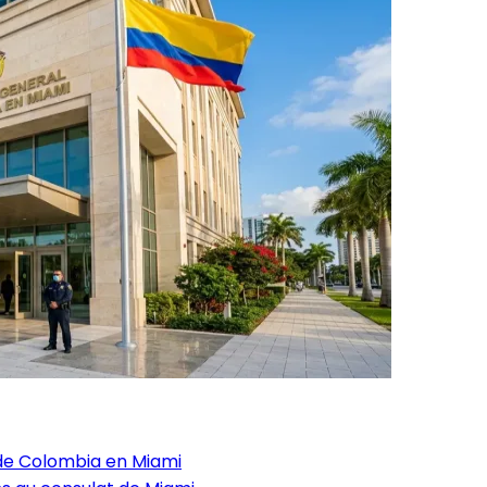
 de Colombia en Miami