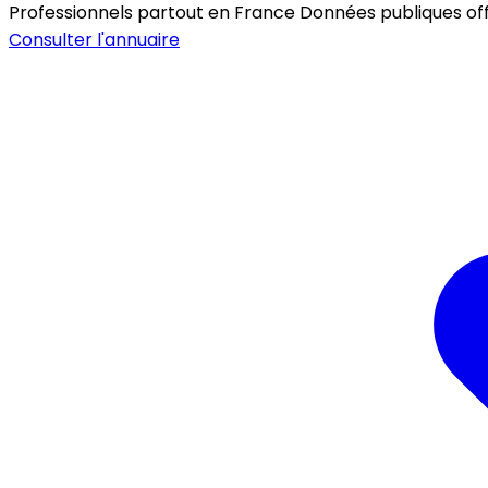
Professionnels partout en France
Données publiques offic
Consulter l'annuaire