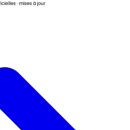
ielles · mises à jour