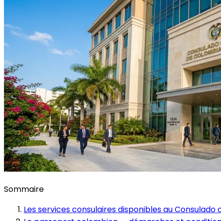
Sommaire
Les services consulaires disponibles au Consulado