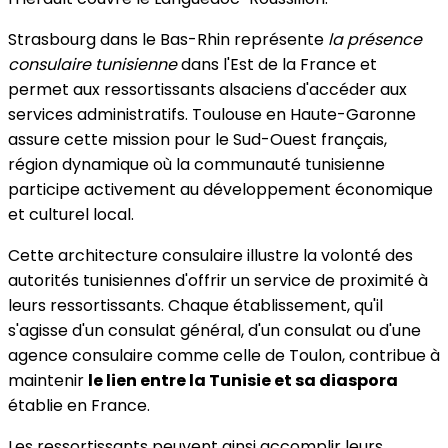
Strasbourg dans le Bas-Rhin représente
la présence
consulaire tunisienne
dans l'Est de la France et
permet aux ressortissants alsaciens d'accéder aux
services administratifs. Toulouse en Haute-Garonne
assure cette mission pour le Sud-Ouest français,
région dynamique où la communauté tunisienne
participe activement au développement économique
et culturel local.
Cette architecture consulaire illustre la volonté des
autorités tunisiennes d'offrir un service de proximité à
leurs ressortissants. Chaque établissement, qu'il
s'agisse d'un consulat général, d'un consulat ou d'une
agence consulaire comme celle de Toulon, contribue à
maintenir
le lien entre la Tunisie et sa diaspora
établie en France.
Les ressortissants peuvent ainsi accomplir leurs