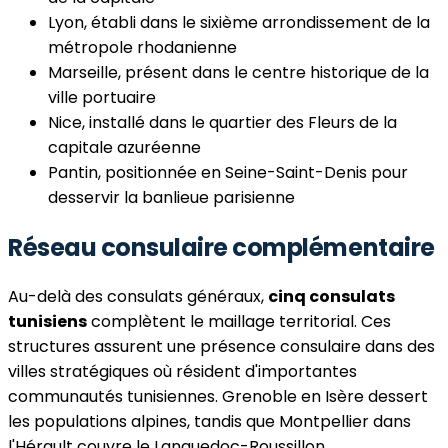
Lyon, établi dans le sixième arrondissement de la
métropole rhodanienne
Marseille, présent dans le centre historique de la
ville portuaire
Nice, installé dans le quartier des Fleurs de la
capitale azuréenne
Pantin, positionnée en Seine-Saint-Denis pour
desservir la banlieue parisienne
Réseau consulaire complémentaire
Au-delà des consulats généraux,
cinq consulats
tunisiens
complètent le maillage territorial. Ces
structures assurent une présence consulaire dans des
villes stratégiques où résident d'importantes
communautés tunisiennes. Grenoble en Isère dessert
les populations alpines, tandis que Montpellier dans
l'Hérault couvre le Languedoc-Roussillon.