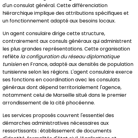
d'un consulat général. Cette différenciation
hiérarchique implique des attributions spécifiques et
un fonctionnement adapté aux besoins locaux.
Un agent consulaire dirige cette structure,
contrairement aux consuls généraux qui administrent
les plus grandes représentations. Cette organisation
reflète
la configuration du réseau diplomatique
tunisien
en France, adapté aux densités de population
tunisienne selon les régions. L'agent consulaire exerce
ses fonctions en coordination avec les consulats
généraux dont dépend territorialement l'agence,
notamment celui de Marseille situé dans le premier
arrondissement de la cité phocéenne.
Les services proposés couvrent l'essentiel des
démarches administratives nécessaires aux
ressortissants : établissement de documents