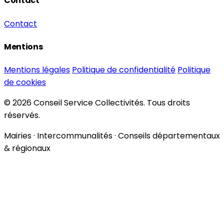
Contact
Contact
Mentions
Mentions légales
Politique de confidentialité
Politique
de cookies
© 2026 Conseil Service Collectivités. Tous droits
réservés.
Mairies · Intercommunalités · Conseils départementaux
& régionaux