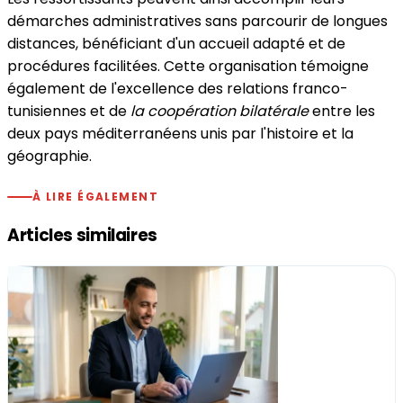
démarches administratives sans parcourir de longues
distances, bénéficiant d'un accueil adapté et de
procédures facilitées. Cette organisation témoigne
également de l'excellence des relations franco-
tunisiennes et de
la coopération bilatérale
entre les
deux pays méditerranéens unis par l'histoire et la
géographie.
À LIRE ÉGALEMENT
Articles similaires