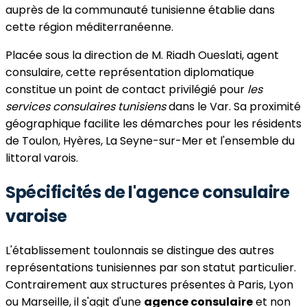
auprès de la communauté tunisienne établie dans
cette région méditerranéenne.
Placée sous la direction de M. Riadh Oueslati, agent
consulaire, cette représentation diplomatique
constitue un point de contact privilégié pour
les
services consulaires tunisiens
dans le Var. Sa proximité
géographique facilite les démarches pour les résidents
de Toulon, Hyères, La Seyne-sur-Mer et l'ensemble du
littoral varois.
Spécificités de l'agence consulaire
varoise
L'établissement toulonnais se distingue des autres
représentations tunisiennes par son statut particulier.
Contrairement aux structures présentes à Paris, Lyon
ou Marseille, il s'agit d'une
agence consulaire
et non