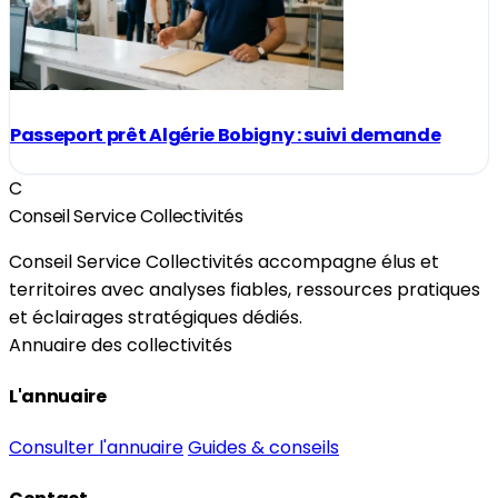
Passeport prêt Algérie Bobigny : suivi demande
C
Conseil Service Collectivités
Conseil Service Collectivités accompagne élus et
territoires avec analyses fiables, ressources pratiques
et éclairages stratégiques dédiés.
Annuaire des collectivités
L'annuaire
Consulter l'annuaire
Guides & conseils