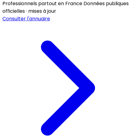
Professionnels partout en France
Données publiques
officielles · mises à jour
Consulter l'annuaire