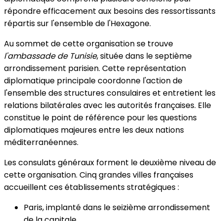
répondre efficacement aux besoins des ressortissants
répartis sur l'ensemble de l'Hexagone.
Au sommet de cette organisation se trouve
l'ambassade de Tunisie
, située dans le septième
arrondissement parisien. Cette représentation
diplomatique principale coordonne l'action de
l'ensemble des structures consulaires et entretient les
relations bilatérales avec les autorités françaises. Elle
constitue le point de référence pour les questions
diplomatiques majeures entre les deux nations
méditerranéennes.
Les consulats généraux forment le deuxième niveau de
cette organisation. Cinq grandes villes françaises
accueillent ces établissements stratégiques :
Paris, implanté dans le seizième arrondissement
de la capitale