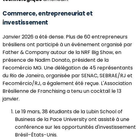
Commerce, entrepreneuriat et
investissement
Janvier 2026 a été dense. Plus de 60 entrepreneurs
brésiliens ont participé à un événement organisé par
Father & Company autour de la NRF Big Show, en
présence de Nadim Donato, président de la
Fecomércio MG. Une délégation de 45 représentants
du Rio de Janeiro, organisée par SENAC, SEBRAE/RJ et
Fecomércio/RJ, a également été reçue. L'Association
Brésilienne de Franchising a tenu un cocktail le 13
janvier.
Le 19 mars, 38 étudiants de la Lubin School of
Business de la Pace University ont assisté à une
conférence sur les opportunités d'investissement
Brésil–États-Unis.