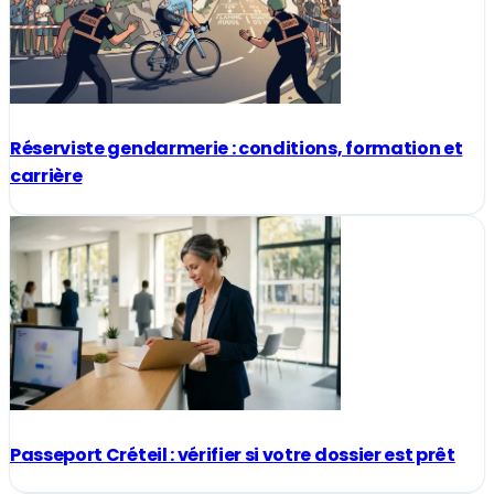
Réserviste gendarmerie : conditions, formation et
carrière
Passeport Créteil : vérifier si votre dossier est prêt