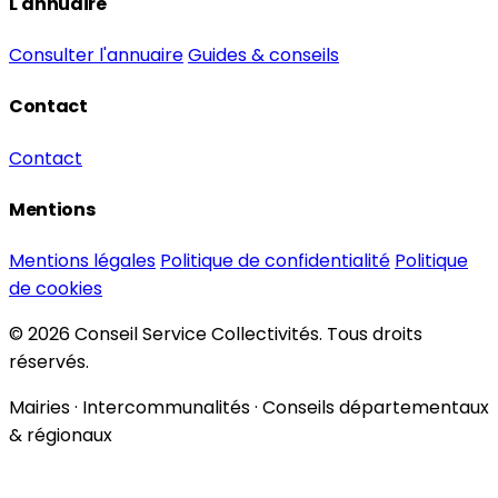
L'annuaire
Consulter l'annuaire
Guides & conseils
Contact
Contact
Mentions
Mentions légales
Politique de confidentialité
Politique
de cookies
© 2026 Conseil Service Collectivités. Tous droits
réservés.
Mairies · Intercommunalités · Conseils départementaux
& régionaux