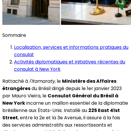
Sommaire
Localisation, services et informations pratiques du
consulat
Activités diplomatiques et initiatives récentes du
consulat à New York
Rattaché à
l'Itamaraty
, le
Ministère des Affaires
étrangères
du Brésil dirigé depuis le 1er janvier 2023
par Mauro Vieira, le
Consulat Général du Brésil à
New York
incarne un maillon essentiel de la diplomatie
brésilienne aux États-Unis. Installé au
225 East 41st
Street
, entre la 2e et la 3e Avenue, il assure à la fois
des services administratifs aux ressortissants et