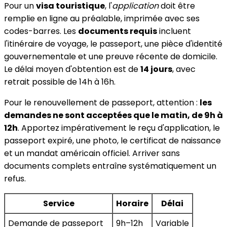
Pour un
visa touristique
, l'
application
doit être
remplie en ligne au préalable, imprimée avec ses
codes-barres. Les
documents requis
incluent
l'itinéraire de voyage, le passeport, une pièce d'identité
gouvernementale et une preuve récente de domicile.
Le délai moyen d'obtention est de
14 jours
, avec
retrait possible de 14h à 16h.
Pour le renouvellement de passeport, attention :
les
demandes ne sont acceptées que le matin, de 9h à
12h
. Apportez impérativement le reçu d'application, le
passeport expiré, une photo, le certificat de naissance
et un mandat américain officiel. Arriver sans
documents complets entraîne systématiquement un
refus.
Service
Horaire
Délai
Demande de passeport
9h–12h
Variable