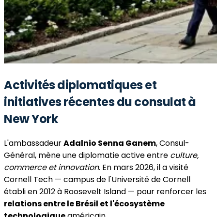
Activités diplomatiques et
initiatives récentes du consulat à
New York
L'ambassadeur
Adalnio Senna Ganem
, Consul-
Général, mène une diplomatie active entre
culture,
commerce et innovation
. En mars 2026, il a visité
Cornell Tech — campus de l'Université de Cornell
établi en 2012 à Roosevelt Island — pour renforcer les
relations entre le Brésil et l'écosystème
technologique
américain.