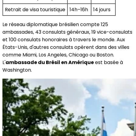
Retrait de visa touristique
14h–16h
14 jours
Le réseau diplomatique brésilien compte 125
ambassades, 43 consulats généraux, 19 vice-consulats
et 100 consulats honoraires à travers le monde. Aux
États-Unis, d'autres consulats opèrent dans des villes
comme Miami, Los Angeles, Chicago ou Boston.
L'
ambassade du Brésil en Amérique
est basée à
Washington.