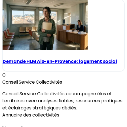
Demande HLM Aix-en-Provence : logement social
C
Conseil Service Collectivités
Conseil Service Collectivités accompagne élus et
territoires avec analyses fiables, ressources pratiques
et éclairages stratégiques dédiés.
Annuaire des collectivités