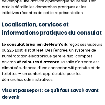
développe une activité diplomatique soutenue. Cet
article détaille les démarches pratiques et les
initiatives récentes de cette représentation.
Localisation, services et
informations pratiques du consulat
Le
consulat brésilien de New York
reçoit ses visiteurs
au 225 East 41st Street. Dès l'entrée, un système de
numérotation électronique gère le flux : comptez
environ
45 minutes d'attente
. La salle d'attente est
climatisée, dispose d'une connexion wifi gratuite et de
toilettes — un confort appréciable pour les
démarches administratives.
Visa et passeport : ce qu'il faut savoir avant
de venir