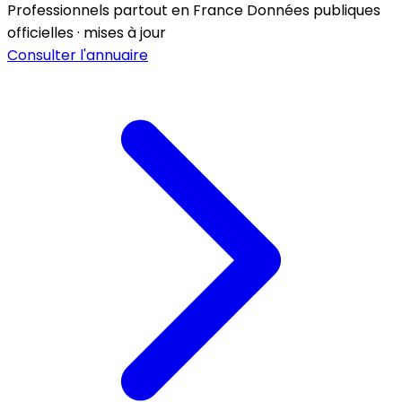
Professionnels partout en France
Données publiques
officielles · mises à jour
Consulter l'annuaire