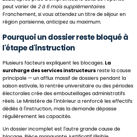
peut varier de
2 à 6 mois supplémentaires
.
Franchement, si vous attendez un titre de séjour en
région parisienne, anticipez au maximum.
Pourquoi un dossier reste bloqué à
l'étape d'instruction
Plusieurs facteurs expliquent les blocages.
La
surcharge des services instructeurs
reste la cause
principale — un afflux massif de dossiers pendant la
saison estivale, la rentrée universitaire ou des périodes
électorales crée des embouteillages administratifs
réels. Le Ministère de l'Intérieur a renforcé les effectifs
dédiés à l'instruction, mais la demande dépasse
régulièrement les capacités.
Un dossier incomplet est l'autre grande cause de
blocage. Pièce manquante, justificatif illisible,