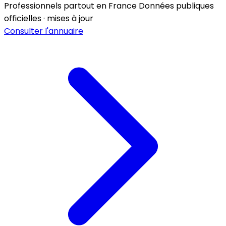
Professionnels partout en France
Données publiques
officielles · mises à jour
Consulter l'annuaire