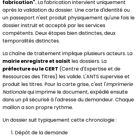
fabrication".
La fabrication intervient uniquement
après la validation du dossier. Une carte d'identité ou
un passeport n'est produit physiquement qu'une fois le
dossier instruit et accepté par les services
compétents. Deux étapes bien distinctes, deux
temporalités distinctes.
La chaîne de traitement implique plusieurs acteurs. La
mairie enregistre et saisit
les dossiers. La
préfecture ou le CERT
(Centre d'Expertise et de
Ressources des Titres) les valide. L'ANTS supervise et
produit les titres. Pour la carte grise, c'est l'
Imprimerie
Nationale
qui imprime le document, expédié ensuite
dans un pli sécurisé à l'adresse du demandeur. Chaque
maillon a son propre rythme.
Un dossier suit typiquement cette chronologie :
Dépôt de la demande