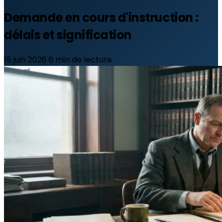
Demande en cours d'instruction :
délais et signification
15 juin 2026
6 min de lecture