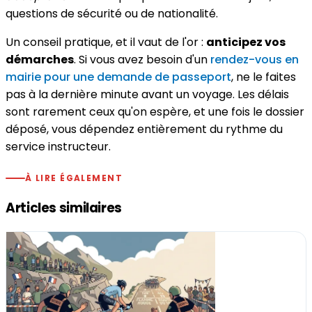
questions de sécurité ou de nationalité.
Un conseil pratique, et il vaut de l'or :
anticipez vos
démarches
. Si vous avez besoin d'un
rendez-vous en
mairie pour une demande de passeport
, ne le faites
pas à la dernière minute avant un voyage. Les délais
sont rarement ceux qu'on espère, et une fois le dossier
déposé, vous dépendez entièrement du rythme du
service instructeur.
À LIRE ÉGALEMENT
Articles similaires