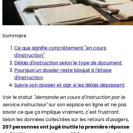
Sommaire
Ce que signifie concrètement "en cours
d'instruction"
Délais d'instruction selon le type de document
Pourquoi un dossier reste bloqué à l'étape
d'instruction
Suivre son dossier et agir si les délais dépassent
Voir le statut
"demande en cours d'instruction par le
service instructeur"
sur son espace en ligne et ne pas
savoir ce que ça implique vraiment, c'est frustrant.
Selon les données collectées sur les retours d'usagers,
207 personnes ont jugé inutile la première réponse