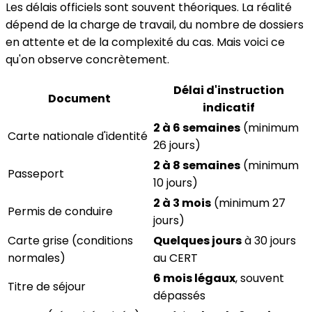
Les délais officiels sont souvent théoriques. La réalité
dépend de la charge de travail, du nombre de dossiers
en attente et de la complexité du cas. Mais voici ce
qu'on observe concrètement.
Délai d'instruction
Document
indicatif
2 à 6 semaines
(minimum
Carte nationale d'identité
26 jours)
2 à 8 semaines
(minimum
Passeport
10 jours)
2 à 3 mois
(minimum 27
Permis de conduire
jours)
Carte grise (conditions
Quelques jours
à 30 jours
normales)
au CERT
6 mois légaux
, souvent
Titre de séjour
dépassés