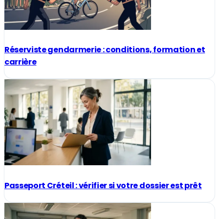
Réserviste gendarmerie : conditions, formation et
carrière
Passeport Créteil : vérifier si votre dossier est prêt