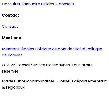
Consulter l'annuaire
Guides & conseils
Contact
Contact
Mentions
Mentions légales
Politique de confidentialité
Politique
de cookies
© 2026 Conseil Service Collectivités. Tous droits
réservés.
Mairies · Intercommunalités · Conseils départementaux
& régionaux