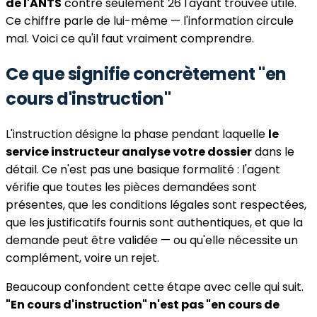
de l'ANTS
contre seulement 26 l'ayant trouvée utile.
Ce chiffre parle de lui-même — l'information circule
mal. Voici ce qu'il faut vraiment comprendre.
Ce que signifie concrètement "en
cours d'instruction"
L'instruction désigne la phase pendant laquelle
le
service instructeur analyse votre dossier
dans le
détail. Ce n'est pas une basique formalité : l'agent
vérifie que toutes les pièces demandées sont
présentes, que les conditions légales sont respectées,
que les justificatifs fournis sont authentiques, et que la
demande peut être validée — ou qu'elle nécessite un
complément, voire un rejet.
Beaucoup confondent cette étape avec celle qui suit.
"En cours d'instruction" n'est pas "en cours de