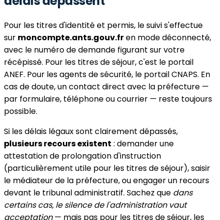
délais dépassent
Pour les titres d'identité et permis, le suivi s'effectue
sur
moncompte.ants.gouv.fr
en mode déconnecté,
avec le numéro de demande figurant sur votre
récépissé. Pour les titres de séjour, c'est le portail
ANEF. Pour les agents de sécurité, le portail CNAPS. En
cas de doute, un contact direct avec la préfecture —
par formulaire, téléphone ou courrier — reste toujours
possible.
Si les délais légaux sont clairement dépassés,
plusieurs recours existent
: demander une
attestation de prolongation d'instruction
(particulièrement utile pour les titres de séjour), saisir
le médiateur de la préfecture, ou engager un recours
devant le tribunal administratif. Sachez que
dans
certains cas, le silence de l'administration vaut
acceptation
— mais pas pour les titres de séjour, les