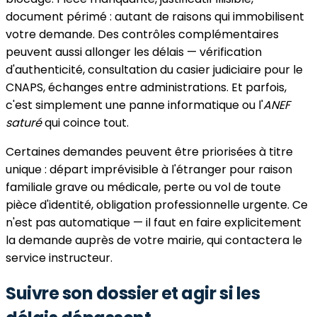
document périmé : autant de raisons qui immobilisent
votre demande. Des contrôles complémentaires
peuvent aussi allonger les délais — vérification
d'authenticité, consultation du casier judiciaire pour le
CNAPS, échanges entre administrations. Et parfois,
c'est simplement une panne informatique ou l'
ANEF
saturé
qui coince tout.
Certaines demandes peuvent être priorisées à titre
unique : départ imprévisible à l'étranger pour raison
familiale grave ou médicale, perte ou vol de toute
pièce d'identité, obligation professionnelle urgente. Ce
n'est pas automatique — il faut en faire explicitement
la demande auprès de votre mairie, qui contactera le
service instructeur.
Suivre son dossier et agir si les