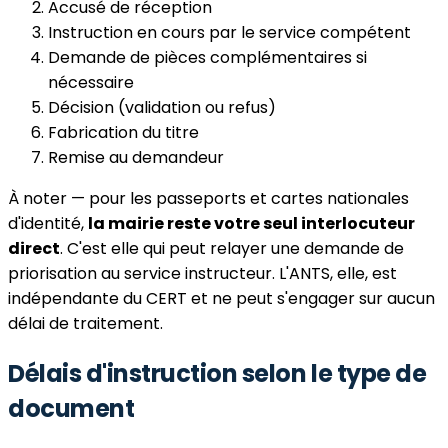
Accusé de réception
Instruction en cours par le service compétent
Demande de pièces complémentaires si
nécessaire
Décision (validation ou refus)
Fabrication du titre
Remise au demandeur
À noter — pour les passeports et cartes nationales
d'identité,
la mairie reste votre seul interlocuteur
direct
. C'est elle qui peut relayer une demande de
priorisation au service instructeur. L'ANTS, elle, est
indépendante du CERT et ne peut s'engager sur aucun
délai de traitement.
Délais d'instruction selon le type de
document