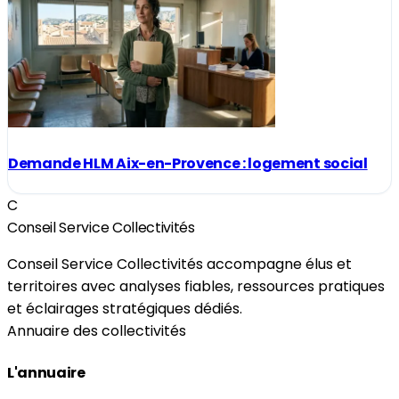
Demande HLM Aix-en-Provence : logement social
C
Conseil Service Collectivités
Conseil Service Collectivités accompagne élus et
territoires avec analyses fiables, ressources pratiques
et éclairages stratégiques dédiés.
Annuaire des collectivités
L'annuaire