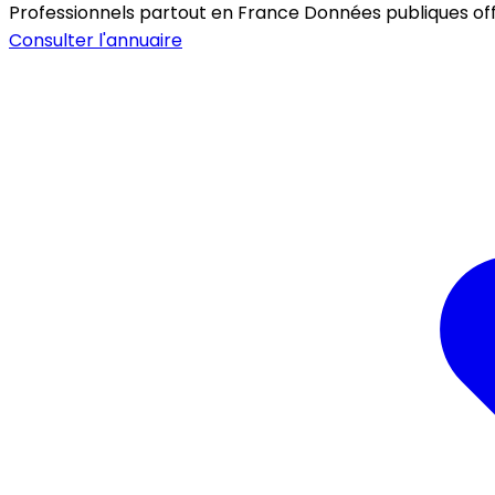
Professionnels partout en France
Données publiques offic
Consulter l'annuaire