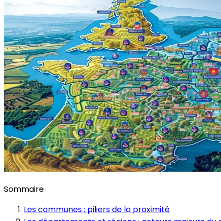
Sommaire
Les communes : piliers de la proximité