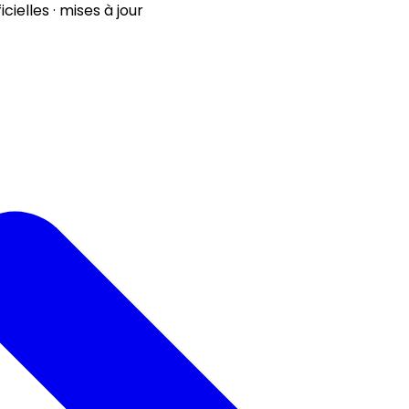
ielles · mises à jour