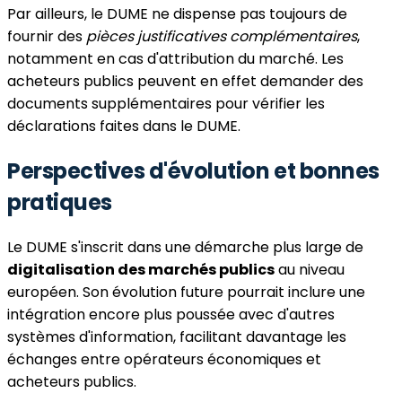
Par ailleurs, le DUME ne dispense pas toujours de
fournir des
pièces justificatives complémentaires
,
notamment en cas d'attribution du marché. Les
acheteurs publics peuvent en effet demander des
documents supplémentaires pour vérifier les
déclarations faites dans le DUME.
Perspectives d'évolution et bonnes
pratiques
Le DUME s'inscrit dans une démarche plus large de
digitalisation des marchés publics
au niveau
européen. Son évolution future pourrait inclure une
intégration encore plus poussée avec d'autres
systèmes d'information, facilitant davantage les
échanges entre opérateurs économiques et
acheteurs publics.