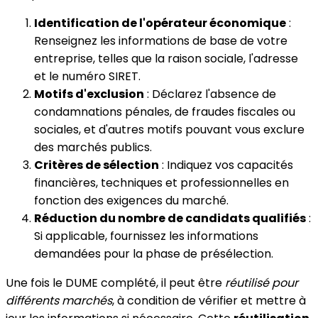
Identification de l'opérateur économique
:
Renseignez les informations de base de votre
entreprise, telles que la raison sociale, l'adresse
et le numéro SIRET.
Motifs d'exclusion
: Déclarez l'absence de
condamnations pénales, de fraudes fiscales ou
sociales, et d'autres motifs pouvant vous exclure
des marchés publics.
Critères de sélection
: Indiquez vos capacités
financières, techniques et professionnelles en
fonction des exigences du marché.
Réduction du nombre de candidats qualifiés
:
Si applicable, fournissez les informations
demandées pour la phase de présélection.
Une fois le DUME complété, il peut être
réutilisé pour
différents marchés
, à condition de vérifier et mettre à