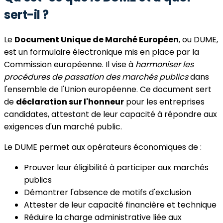
sert-il ?
Le
Document Unique de Marché Européen
, ou DUME,
est un formulaire électronique mis en place par la
Commission européenne. Il vise à
harmoniser les
procédures de passation des marchés publics
dans
l'ensemble de l'Union européenne. Ce document sert
de
déclaration sur l'honneur
pour les entreprises
candidates, attestant de leur capacité à répondre aux
exigences d'un marché public.
Le DUME permet aux opérateurs économiques de :
Prouver leur éligibilité à participer aux marchés
publics
Démontrer l'absence de motifs d'exclusion
Attester de leur capacité financière et technique
Réduire la charge administrative liée aux