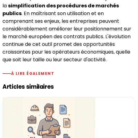
la
simplification des procédures de marchés
publics
. En maîtrisant son utilisation et en
comprenant ses enjeux, les entreprises peuvent
considérablement améliorer leur positionnement sur
le marché européen des contrats publics. L'évolution
continue de cet outil promet des opportunités
croissantes pour les opérateurs économiques, quelle
que soit leur taille ou leur secteur d'activité.
À LIRE ÉGALEMENT
Articles similaires