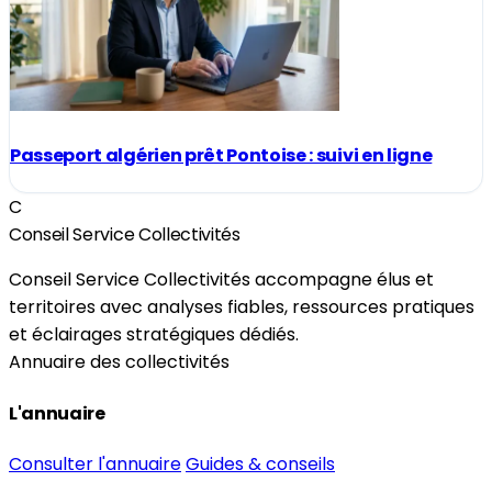
Passeport algérien prêt Pontoise : suivi en ligne
C
Conseil Service Collectivités
Conseil Service Collectivités accompagne élus et
territoires avec analyses fiables, ressources pratiques
et éclairages stratégiques dédiés.
Annuaire des collectivités
L'annuaire
Consulter l'annuaire
Guides & conseils