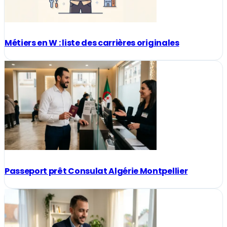
Métiers en W : liste des carrières originales
Passeport prêt Consulat Algérie Montpellier