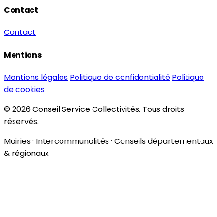
Contact
Contact
Mentions
Mentions légales
Politique de confidentialité
Politique
de cookies
© 2026 Conseil Service Collectivités. Tous droits
réservés.
Mairies · Intercommunalités · Conseils départementaux
& régionaux