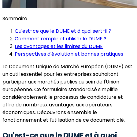
Sommaire
Qu'est-ce que le DUME et à quoi sert-il ?
Comment remplir et utiliser le DUME ?
Les avantages et les limites du DUME
Perspectives d'évolution et bonnes pratiques
Le Document Unique de Marché Européen (DUME) est
un outil essentiel pour les entreprises souhaitant
participer aux marchés publics au sein de l'Union
européenne. Ce formulaire standardisé simplifie
considérablement le processus de candidature et
offre de nombreux avantages aux opérateurs
économiques. Découvrons ensemble le
fonctionnement et l'utilisation de ce document clé.
Qu'est-ce que le DUME et à quoi