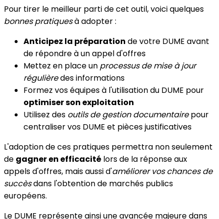
Pour tirer le meilleur parti de cet outil, voici quelques
bonnes pratiques
à adopter :
Anticipez la préparation
de votre DUME avant
de répondre à un appel d'offres
Mettez en place un
processus de mise à jour
régulière
des informations
Formez vos équipes à l'utilisation du DUME pour
optimiser son exploitation
Utilisez des
outils de gestion documentaire
pour
centraliser vos DUME et pièces justificatives
L'adoption de ces pratiques permettra non seulement
de
gagner en efficacité
lors de la réponse aux
appels d'offres, mais aussi d'
améliorer vos chances de
succès
dans l'obtention de marchés publics
européens.
Le DUME représente ainsi une avancée majeure dans