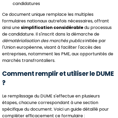
candidatures
Ce document unique remplace les multiples
formulaires nationaux autrefois nécessaires, offrant
ainsi une
simplification considérable
du processus
de candidature. Il s'inscrit dans la démarche de
dématérialisation des marchés publics
initiée par
l'Union européenne, visant à faciliter l'accès des
entreprises, notamment les PME, aux opportunités de
marchés transfrontaliers.
Comment remplir et utiliser le DUME
?
Le remplissage du DUME s'effectue en plusieurs
étapes, chacune correspondant à une section
spécifique du document. Voici un guide détaillé pour
compléter efficacement ce formulaire :