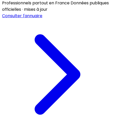
Professionnels partout en France
Données publiques
officielles · mises à jour
Consulter l'annuaire