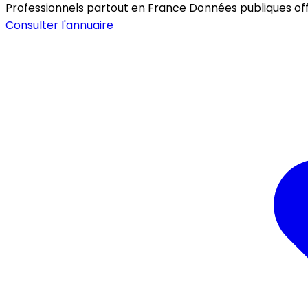
Professionnels partout en France
Données publiques offic
Consulter l'annuaire