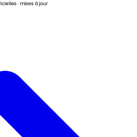
ielles · mises à jour