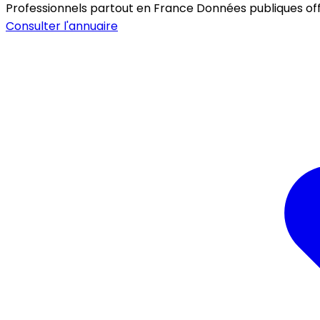
Professionnels partout en France
Données publiques offic
Consulter l'annuaire