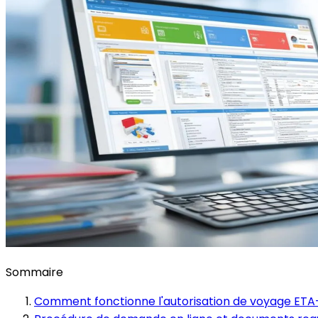
Sommaire
Comment fonctionne l'autorisation de voyage ETA-I