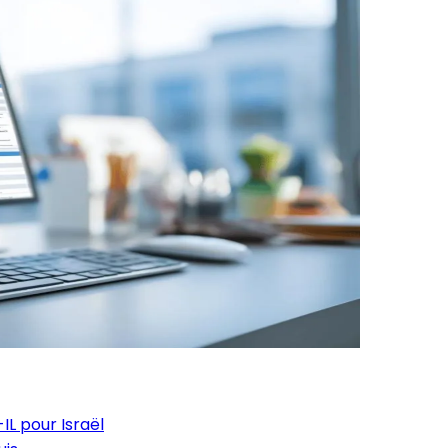
L pour Israël