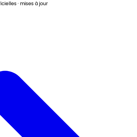
ielles · mises à jour