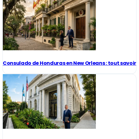
Consulado de Honduras en New Orleans : tout savoir