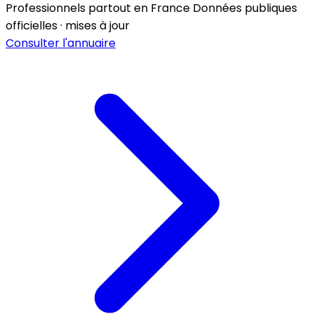
Professionnels partout en France
Données publiques
officielles · mises à jour
Consulter l'annuaire