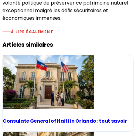
volonté politique de préserver ce patrimoine naturel
exceptionnel malgré les défis sécuritaires et
économiques immenses.
À LIRE ÉGALEMENT
Articles similaires
Consulate General of Haiti in Orlando : tout savoir