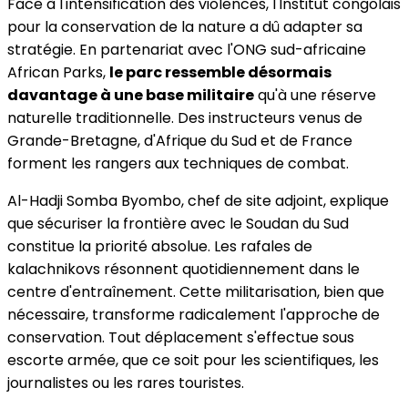
Face à l'intensification des violences, l'Institut congolais
pour la conservation de la nature a dû adapter sa
stratégie. En partenariat avec l'ONG sud-africaine
African Parks,
le parc ressemble désormais
davantage à une base militaire
qu'à une réserve
naturelle traditionnelle. Des instructeurs venus de
Grande-Bretagne, d'Afrique du Sud et de France
forment les rangers aux techniques de combat.
Al-Hadji Somba Byombo, chef de site adjoint, explique
que sécuriser la frontière avec le Soudan du Sud
constitue la priorité absolue. Les rafales de
kalachnikovs résonnent quotidiennement dans le
centre d'entraînement. Cette militarisation, bien que
nécessaire, transforme radicalement l'approche de
conservation. Tout déplacement s'effectue sous
escorte armée, que ce soit pour les scientifiques, les
journalistes ou les rares touristes.