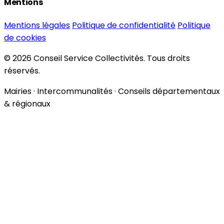
Mentions
Mentions légales
Politique de confidentialité
Politique
de cookies
© 2026 Conseil Service Collectivités. Tous droits
réservés.
Mairies · Intercommunalités · Conseils départementaux
& régionaux