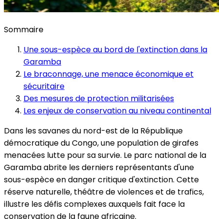
Sommaire
Une sous-espèce au bord de l'extinction dans la
Garamba
Le braconnage, une menace économique et
sécuritaire
Des mesures de protection militarisées
Les enjeux de conservation au niveau continental
Dans les savanes du nord-est de la République
démocratique du Congo, une population de girafes
menacées lutte pour sa survie. Le parc national de la
Garamba abrite les derniers représentants d'une
sous-espèce en danger critique d'extinction. Cette
réserve naturelle, théâtre de violences et de trafics,
illustre les défis complexes auxquels fait face la
conservation de la faune africaine.