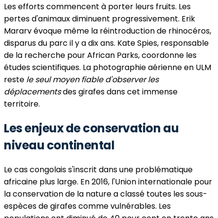
Les efforts commencent à porter leurs fruits. Les
pertes d'animaux diminuent progressivement. Erik
Mararv évoque même la réintroduction de rhinocéros,
disparus du parc il y a dix ans. Kate Spies, responsable
de la recherche pour African Parks, coordonne les
études scientifiques. La photographie aérienne en ULM
reste
le seul moyen fiable d'observer les
déplacements
des girafes dans cet immense
territoire.
Les enjeux de conservation au
niveau continental
Le cas congolais s'inscrit dans une problématique
africaine plus large. En 2016, l'Union internationale pour
la conservation de la nature a classé toutes les sous-
espèces de girafes comme vulnérables. Les