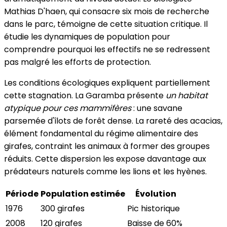
Mathias D'haen, qui consacre six mois de recherche
dans le parc, témoigne de cette situation critique. Il
étudie les dynamiques de population pour
comprendre pourquoi les effectifs ne se redressent
pas malgré les efforts de protection.
Les conditions écologiques expliquent partiellement
cette stagnation. La Garamba présente
un habitat
atypique pour ces mammifères
: une savane
parsemée d'îlots de forêt dense. La rareté des acacias,
élément fondamental du régime alimentaire des
girafes, contraint les animaux à former des groupes
réduits. Cette dispersion les expose davantage aux
prédateurs naturels comme les lions et les hyènes.
Période
Population estimée
Évolution
1976
300 girafes
Pic historique
2008
120 girafes
Baisse de 60%