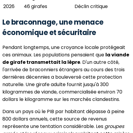
2026
46 girafes
Déclin critique
Le braconnage, une menace
économique et sécuritaire
Pendant longtemps, une croyance locale protégeait
ces animaux. Les populations pensaient que
la viande
de girafe transmettait la lèpre
. D'un autre côté,
l'arrivée de braconniers étrangers au cours des trois
dernières décennies a bouleversé cette protection
naturelle. Une girafe adulte fournit jusqu'à 300
kilogrammes de viande, commercialisée environ 70
dollars le kilogramme sur les marchés clandestins.
Dans un pays où le PIB par habitant dépasse à peine
800 dollars annuels, cette source de revenus
représente une tentation considérable. Les
groupes