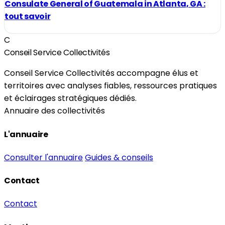
Consulate General of Guatemala in Atlanta, GA :
tout savoir
C
Conseil Service Collectivités
Conseil Service Collectivités accompagne élus et
territoires avec analyses fiables, ressources pratiques
et éclairages stratégiques dédiés.
Annuaire des collectivités
L'annuaire
Consulter l'annuaire
Guides & conseils
Contact
Contact