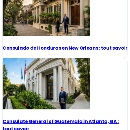
Consulado de Honduras en New Orleans : tout savoir
Consulate General of Guatemala in Atlanta, GA :
tout savoir