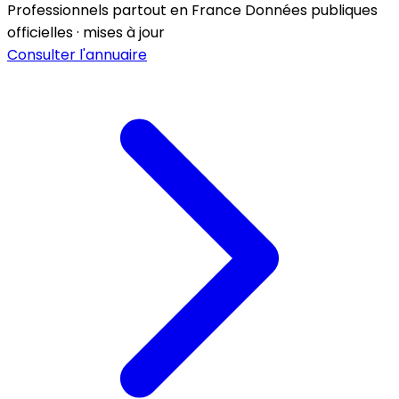
Professionnels partout en France
Données publiques
officielles · mises à jour
Consulter l'annuaire