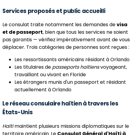
Services proposés et public accueilli
Le consulat traite notamment les demandes de
visa
et de passeport
, bien que tous les services ne soient
pas garantis — vérifiez impérativement avant de vous
déplacer. Trois catégories de personnes sont reçues :
Les ressortissants américains résidant à Orlando
Les titulaires de
passeports haïtiens
voyageant,
travaillant ou vivant en Floride
Les étrangers munis d'un passeport et résidant
actuellement à Orlando
Le réseau consulaire haïtien à travers les
États-Unis
Haïti
maintient plusieurs missions diplomatiques sur le
territoire américain. Le
Consulat Général d'Haïti à