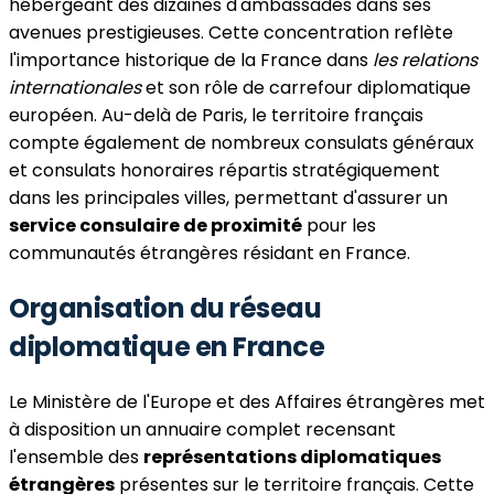
hébergeant des dizaines d'ambassades dans ses
avenues prestigieuses. Cette concentration reflète
l'importance historique de la France dans
les relations
internationales
et son rôle de carrefour diplomatique
européen. Au-delà de Paris, le territoire français
compte également de nombreux consulats généraux
et consulats honoraires répartis stratégiquement
dans les principales villes, permettant d'assurer un
service consulaire de proximité
pour les
communautés étrangères résidant en France.
Organisation du réseau
diplomatique en France
Le Ministère de l'Europe et des Affaires étrangères met
à disposition un annuaire complet recensant
l'ensemble des
représentations diplomatiques
étrangères
présentes sur le territoire français. Cette