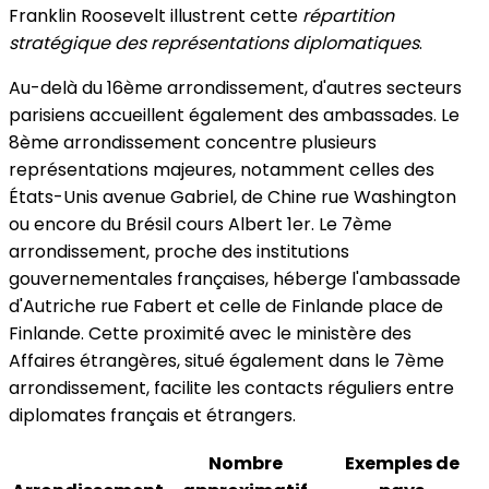
Franklin Roosevelt illustrent cette
répartition
stratégique des représentations diplomatiques
.
Au-delà du 16ème arrondissement, d'autres secteurs
parisiens accueillent également des ambassades. Le
8ème arrondissement concentre plusieurs
représentations majeures, notamment celles des
États-Unis avenue Gabriel, de Chine rue Washington
ou encore du Brésil cours Albert 1er. Le 7ème
arrondissement, proche des institutions
gouvernementales françaises, héberge l'ambassade
d'Autriche rue Fabert et celle de Finlande place de
Finlande. Cette proximité avec le ministère des
Affaires étrangères, situé également dans le 7ème
arrondissement, facilite les contacts réguliers entre
diplomates français et étrangers.
Nombre
Exemples de