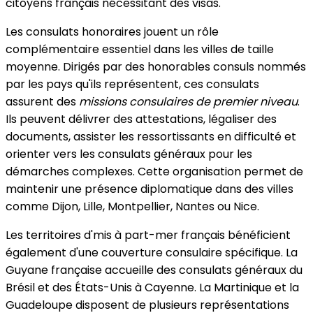
citoyens français nécessitant des visas.
Les consulats honoraires jouent un rôle
complémentaire essentiel dans les villes de taille
moyenne. Dirigés par des honorables consuls nommés
par les pays qu'ils représentent, ces consulats
assurent des
missions consulaires de premier niveau
.
Ils peuvent délivrer des attestations, légaliser des
documents, assister les ressortissants en difficulté et
orienter vers les consulats généraux pour les
démarches complexes. Cette organisation permet de
maintenir une présence diplomatique dans des villes
comme Dijon, Lille, Montpellier, Nantes ou Nice.
Les territoires d'mis à part-mer français bénéficient
également d'une couverture consulaire spécifique. La
Guyane française accueille des consulats généraux du
Brésil et des États-Unis à Cayenne. La Martinique et la
Guadeloupe disposent de plusieurs représentations