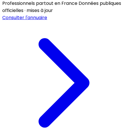
Professionnels partout en France
Données publiques
officielles · mises à jour
Consulter l'annuaire