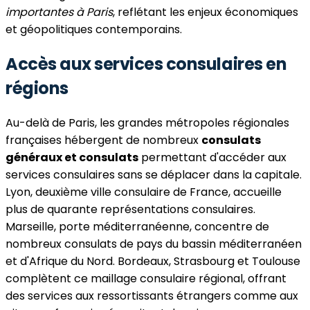
importantes à Paris
, reflétant les enjeux économiques
et géopolitiques contemporains.
Accès aux services consulaires en
régions
Au-delà de Paris, les grandes métropoles régionales
françaises hébergent de nombreux
consulats
généraux et consulats
permettant d'accéder aux
services consulaires sans se déplacer dans la capitale.
Lyon, deuxième ville consulaire de France, accueille
plus de quarante représentations consulaires.
Marseille, porte méditerranéenne, concentre de
nombreux consulats de pays du bassin méditerranéen
et d'Afrique du Nord. Bordeaux, Strasbourg et Toulouse
complètent ce maillage consulaire régional, offrant
des services aux ressortissants étrangers comme aux