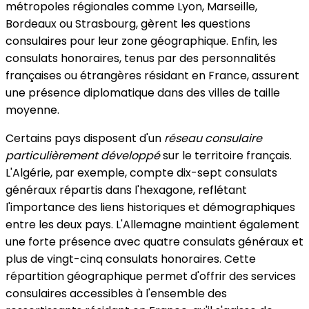
métropoles régionales comme Lyon, Marseille,
Bordeaux ou Strasbourg, gèrent les questions
consulaires pour leur zone géographique. Enfin, les
consulats honoraires, tenus par des personnalités
françaises ou étrangères résidant en France, assurent
une présence diplomatique dans des villes de taille
moyenne.
Certains pays disposent d'un
réseau consulaire
particulièrement développé
sur le territoire français.
L'Algérie, par exemple, compte dix-sept consulats
généraux répartis dans l'hexagone, reflétant
l'importance des liens historiques et démographiques
entre les deux pays. L'Allemagne maintient également
une forte présence avec quatre consulats généraux et
plus de vingt-cinq consulats honoraires. Cette
répartition géographique permet d'offrir des services
consulaires accessibles à l'ensemble des