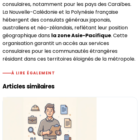
consulaires, notamment pour les pays des Caraïbes.
La Nouvelle-Calédonie et la Polynésie française
hébergent des consulats généraux japonais,
australiens et néo-zélandais, reflétant leur position
géographique dans
la zone Asie-Pacifique
. Cette
organisation garantit un accès aux services
consulaires pour les communautés étrangères
résidant dans ces territoires éloignés de la métropole.
À LIRE ÉGALEMENT
Articles similaires