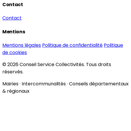
Contact
Contact
Mentions
Mentions légales
Politique de confidentialité
Politique
de cookies
© 2026 Conseil Service Collectivités. Tous droits
réservés.
Mairies · Intercommunalités · Conseils départementaux
& régionaux