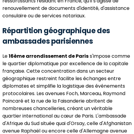
ressortissants résidant en France, qu'il s'agisse de
renouvellement de documents d'identité, d'assistance
consulaire ou de services notariaux.
Répartition géographique des
ambassades parisiennes
Le
16ème arrondissement de Paris
s'impose comme
le quartier diplomatique par excellence de la capitale
française. Cette concentration dans un secteur
géographique restreint facilite les échanges entre
diplomates et simplifie la logistique des événements
protocolaires. Les avenues Foch, Marceau, Raymond
Poincaré et la rue de la Faisanderie abritent de
nombreuses chancelleries, créant un véritable
quartier international au cœur de Paris. L'ambassade
d'Afrique du Sud située quai d'Orsay, celle d'Afghanistan
avenue Raphaël ou encore celle d'Allemagne avenue