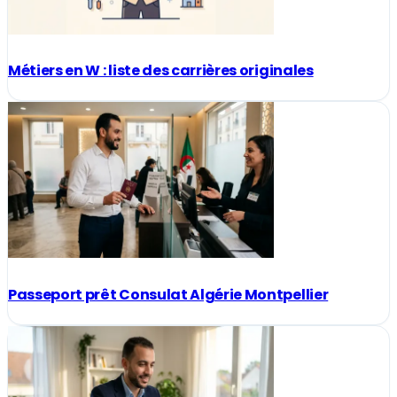
Métiers en W : liste des carrières originales
Passeport prêt Consulat Algérie Montpellier