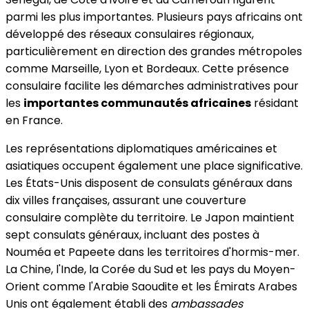
parmi les plus importantes. Plusieurs pays africains ont
développé des réseaux consulaires régionaux,
particulièrement en direction des grandes métropoles
comme Marseille, Lyon et Bordeaux. Cette présence
consulaire facilite les démarches administratives pour
les
importantes communautés africaines
résidant
en France.
Les représentations diplomatiques américaines et
asiatiques occupent également une place significative.
Les États-Unis disposent de consulats généraux dans
dix villes françaises, assurant une couverture
consulaire complète du territoire. Le Japon maintient
sept consulats généraux, incluant des postes à
Nouméa et Papeete dans les territoires d'hormis-mer.
La Chine, l'Inde, la Corée du Sud et les pays du Moyen-
Orient comme l'Arabie Saoudite et les Émirats Arabes
Unis ont également établi des
ambassades