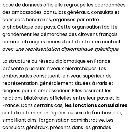
base de données officielle regroupe les coordonnées
des ambassades, consulats généraux, consulats et
consulats honoraires, organisés par ordre
alphabétique des pays. Cette organisation facilite
grandement les démarches des citoyens français
comme étrangers nécessitant d'entrer en contact
avec
une représentation diplomatique spécifique
.
La structure du réseau diplomatique en France
présente plusieurs niveaux hiérarchiques. Les
ambassades constituent le niveau supérieur de
représentation, généralement situées à Paris et
dirigées par un ambassadeur. Elles assurent les
relations bilatérales officielles entre leur pays et la
France. Dans certains cas,
les fonctions consulaires
sont directement intégrées au sein de l'ambassade,
simplifiant ainsi l'organisation administrative. Les
consulats généraux, présents dans les grandes