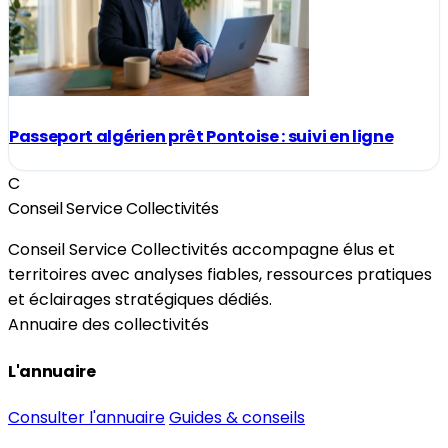
Passeport algérien prêt Pontoise : suivi en ligne
C
Conseil Service Collectivités
Conseil Service Collectivités accompagne élus et
territoires avec analyses fiables, ressources pratiques
et éclairages stratégiques dédiés.
Annuaire des collectivités
L'annuaire
Consulter l'annuaire
Guides & conseils