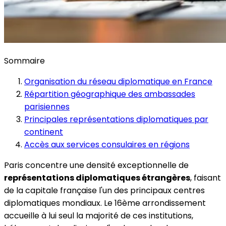
Sommaire
Organisation du réseau diplomatique en France
Répartition géographique des ambassades
parisiennes
Principales représentations diplomatiques par
continent
Accès aux services consulaires en régions
Paris concentre une densité exceptionnelle de
représentations diplomatiques étrangères
, faisant
de la capitale française l'un des principaux centres
diplomatiques mondiaux. Le 16ème arrondissement
accueille à lui seul la majorité de ces institutions,