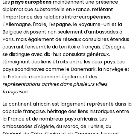
Les
pays européens
maintiennent une présence
diplomatique substantielle en France, reflétant
l'importance des relations intra-européennes.
L'Allemagne, l'Italie, l'Espagne, le Royaume-Uni et la
Belgique disposent non seulement d'ambassades à
Paris, mais également de réseaux consulaires étendus
couvrant l'ensemble du territoire français. L'Espagne
se distingue avec dix-huit consulats généraux,
témoignant des liens étroits entre les deux pays. Les
pays scandinaves comme le Danemark, la Norvège et
la Finlande maintiennent également des
représentations actives dans plusieurs villes
françaises
.
Le continent africain est largement représenté dans la
capitale française, héritage des liens historiques entre
la France et de nombreux pays africains. Les
ambassades d'Algérie, du Maroc, de Tunisie, du
Sénégal, de Côte d'Ivoire et du Cameroun figurent