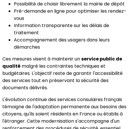
Possibilité de choisir librement la mairie de dépôt
Pré-demande en ligne pour optimiser les rendez-
vous
Information transparente sur les délais de
traitement
Accompagnement des usagers dans leurs
démarches
Ces mesures visent à maintenir un
service public de
qualité
malgré les contraintes techniques et
budgétaires. L'objectif reste de garantir l'accessibilité
des services tout en préservant la sécurité des
documents délivrés.
L'évolution continue des services consulaires français
témoigne de l'adaptation permanente aux besoins des
citoyens, qu'ils soient résidents en France ou établis à
l'étranger. Cette modernisation s'accompagne d'un
renforcement des procédures de sécurité, essentiel