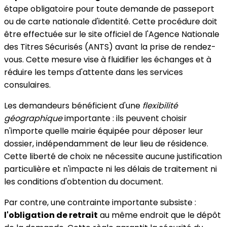
étape obligatoire pour toute demande de passeport
ou de carte nationale d'identité. Cette procédure doit
être effectuée sur le site officiel de l'Agence Nationale
des Titres Sécurisés (ANTS) avant la prise de rendez-
vous. Cette mesure vise à fluidifier les échanges et à
réduire les temps d'attente dans les services
consulaires.
Les demandeurs bénéficient d'une
flexibilité
géographique
importante : ils peuvent choisir
n'importe quelle mairie équipée pour déposer leur
dossier, indépendamment de leur lieu de résidence.
Cette liberté de choix ne nécessite aucune justification
particulière et n'impacte ni les délais de traitement ni
les conditions d'obtention du document.
Par contre, une contrainte importante subsiste :
l'obligation de retrait
au même endroit que le dépôt