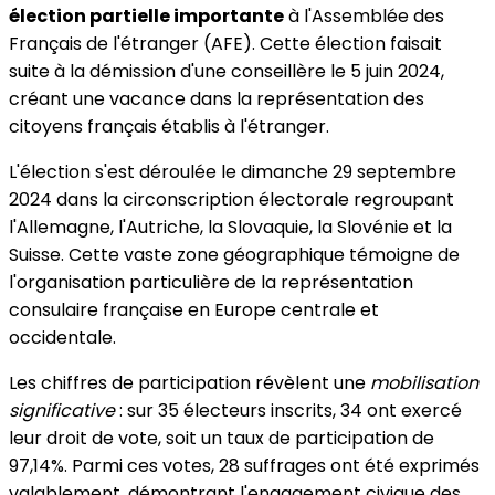
élection partielle importante
à l'Assemblée des
Français de l'étranger (AFE). Cette élection faisait
suite à la démission d'une conseillère le 5 juin 2024,
créant une vacance dans la représentation des
citoyens français établis à l'étranger.
L'élection s'est déroulée le dimanche 29 septembre
2024 dans la circonscription électorale regroupant
l'Allemagne, l'Autriche, la Slovaquie, la Slovénie et la
Suisse. Cette vaste zone géographique témoigne de
l'organisation particulière de la représentation
consulaire française en Europe centrale et
occidentale.
Les chiffres de participation révèlent une
mobilisation
significative
: sur 35 électeurs inscrits, 34 ont exercé
leur droit de vote, soit un taux de participation de
97,14%. Parmi ces votes, 28 suffrages ont été exprimés
valablement, démontrant l'engagement civique des