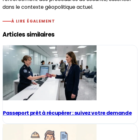
dans le contexte géopolitique actuel.
À LIRE ÉGALEMENT
Articles similaires
Passeport prêt à récupérer : suivez votre demande