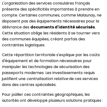
L'organisation des services consulaires français
présente des spécificités importantes à prendre en
compte. Certaines communes, comme Malaunay, ne
disposent pas des équipements nécessaires pour la
délivrance des
documents d'identité sécurisés
.
Cette situation oblige les résidents à se tourner vers
des communes équipées, créant parfois des
contraintes logistiques.
Cette répartition territoriale s'explique par les coûts
d'équipement et de formation nécessaires pour
manipuler les technologies de sécurisation des
passeports modernes. Les investissements requis
justifient une
centralisation relative
de ces services
dans des centres spécialisés.
Pour pallier ces contraintes géographiques, les
autorités ont développé plusieurs solutions pratiques :