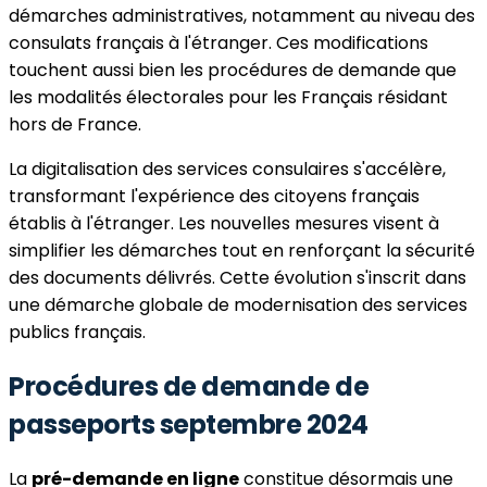
démarches administratives, notamment au niveau des
consulats français à l'étranger. Ces modifications
touchent aussi bien les procédures de demande que
les modalités électorales pour les Français résidant
hors de France.
La digitalisation des services consulaires s'accélère,
transformant l'expérience des citoyens français
établis à l'étranger. Les nouvelles mesures visent à
simplifier les démarches tout en renforçant la sécurité
des documents délivrés. Cette évolution s'inscrit dans
une démarche globale de modernisation des services
publics français.
Procédures de demande de
passeports septembre 2024
La
pré-demande en ligne
constitue désormais une