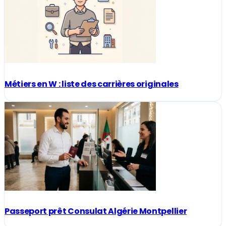
Métiers en W : liste des carrières originales
Passeport prêt Consulat Algérie Montpellier