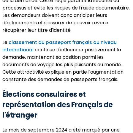
de la demande. Cette règle garantit la sécurité du
processus et évite les risques de fraude documentaire.
Les demandeurs doivent donc anticiper leurs
déplacements et s'assurer de pouvoir revenir
récupérer leur titre d'identité.
Le
classement du passeport français au niveau
international
continue d'influencer positivement la
demande, maintenant sa position parmi les
documents de voyage les plus puissants au monde.
Cette attractivité explique en partie l'augmentation
constante des demandes de passeports français.
Élections consulaires et
représentation des Français de
l'étranger
Le mois de septembre 2024 a été marqué par une