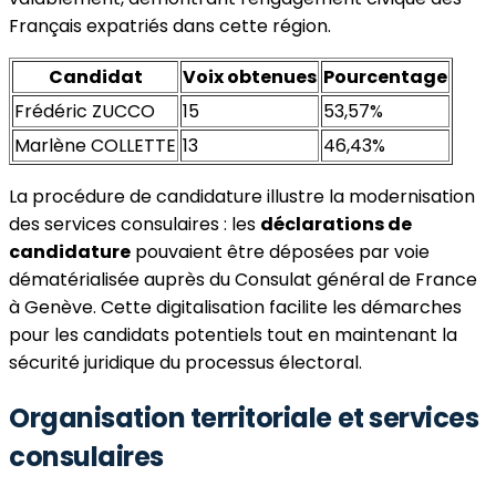
Français expatriés dans cette région.
Candidat
Voix obtenues
Pourcentage
Frédéric ZUCCO
15
53,57%
Marlène COLLETTE
13
46,43%
La procédure de candidature illustre la modernisation
des services consulaires : les
déclarations de
candidature
pouvaient être déposées par voie
dématérialisée auprès du Consulat général de France
à Genève. Cette digitalisation facilite les démarches
pour les candidats potentiels tout en maintenant la
sécurité juridique du processus électoral.
Organisation territoriale et services
consulaires