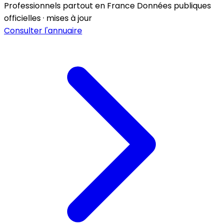
Professionnels partout en France
Données publiques
officielles · mises à jour
Consulter l'annuaire