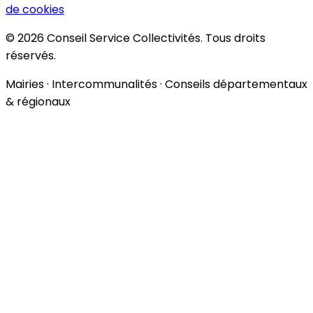
de cookies
© 2026 Conseil Service Collectivités. Tous droits
réservés.
Mairies · Intercommunalités · Conseils départementaux
& régionaux