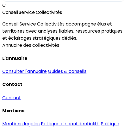
C
Conseil Service Collectivités
Conseil Service Collectivités accompagne élus et
territoires avec analyses fiables, ressources pratiques
et éclairages stratégiques dédiés.
Annuaire des collectivités
L'annuaire
Consulter l'annuaire
Guides & conseils
Contact
Contact
Mentions
Mentions légales
Politique de confidentialité
Politique