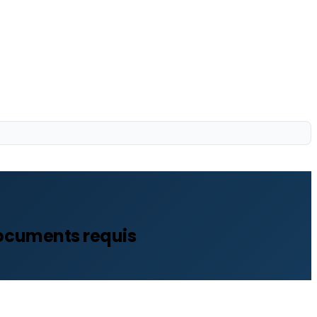
documents requis