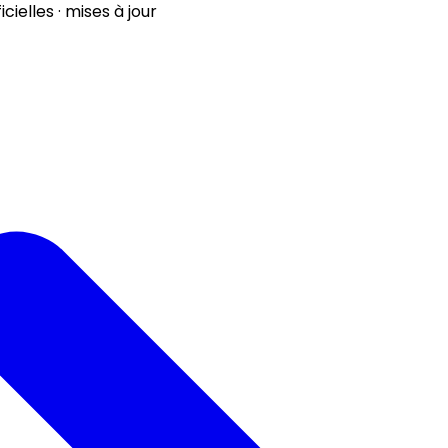
ielles · mises à jour