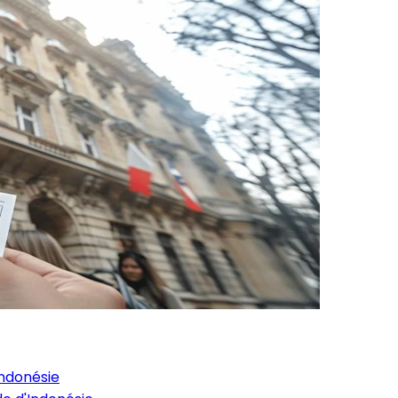
Indonésie