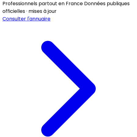
Professionnels partout en France
Données publiques
officielles · mises à jour
Consulter l'annuaire