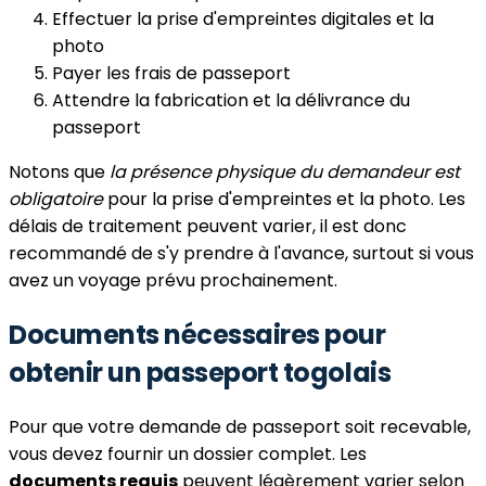
Effectuer la prise d'empreintes digitales et la
photo
Payer les frais de passeport
Attendre la fabrication et la délivrance du
passeport
Notons que
la présence physique du demandeur est
obligatoire
pour la prise d'empreintes et la photo. Les
délais de traitement peuvent varier, il est donc
recommandé de s'y prendre à l'avance, surtout si vous
avez un voyage prévu prochainement.
Documents nécessaires pour
obtenir un passeport togolais
Pour que votre demande de passeport soit recevable,
vous devez fournir un dossier complet. Les
documents requis
peuvent légèrement varier selon