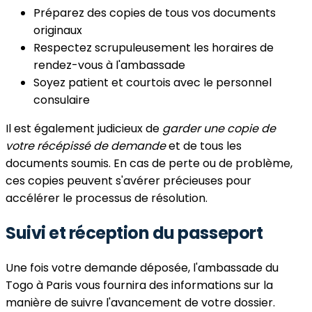
Préparez des copies de tous vos documents
originaux
Respectez scrupuleusement les horaires de
rendez-vous à l'ambassade
Soyez patient et courtois avec le personnel
consulaire
Il est également judicieux de
garder une copie de
votre récépissé de demande
et de tous les
documents soumis. En cas de perte ou de problème,
ces copies peuvent s'avérer précieuses pour
accélérer le processus de résolution.
Suivi et réception du passeport
Une fois votre demande déposée, l'ambassade du
Togo à Paris vous fournira des informations sur la
manière de suivre l'avancement de votre dossier.