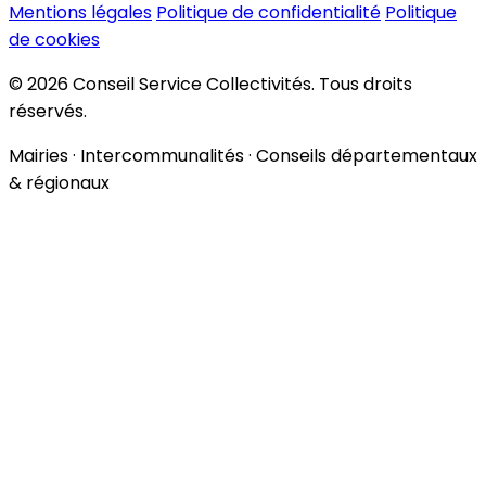
Mentions légales
Politique de confidentialité
Politique
de cookies
© 2026 Conseil Service Collectivités. Tous droits
réservés.
Mairies · Intercommunalités · Conseils départementaux
& régionaux