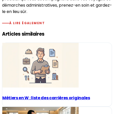
démarches administratives, prenez-en soin et gardez-
le en lieu sûr.
À LIRE ÉGALEMENT
Articles similaires
Métiers en W : liste des carrières originales