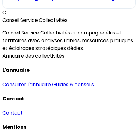
C
Conseil Service Collectivités
Conseil Service Collectivités accompagne élus et
territoires avec analyses fiables, ressources pratiques
et éclairages stratégiques dédiés.
Annuaire des collectivités
L'annuaire
Consulter l'annuaire
Guides & conseils
Contact
Contact
Mentions