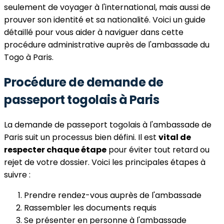
seulement de voyager à l'international, mais aussi de
prouver son identité et sa nationalité. Voici un guide
détaillé pour vous aider à naviguer dans cette
procédure administrative auprès de l'ambassade du
Togo à Paris.
Procédure de demande de
passeport togolais à Paris
La demande de passeport togolais à l'ambassade de
Paris suit un processus bien défini. Il est
vital de
respecter chaque étape
pour éviter tout retard ou
rejet de votre dossier. Voici les principales étapes à
suivre :
Prendre rendez-vous auprès de l'ambassade
Rassembler les documents requis
Se présenter en personne à l'ambassade