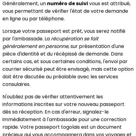
Généralement, un
numéro de suivi
vous est attribué,
vous permettant de vérifier l'état de votre demande
en ligne ou par téléphone.
Lorsque votre passeport est prêt, vous serez notifié
par l'ambassade. La
récupération se fait
généralement en personne
, sur présentation d'une
pièce d'identité et du récépissé de demande. Dans
certains cas, et sous certaines conditions, l'envoi par
courrier sécurisé peut être envisagé, mais cette option
doit être discutée au préalable avec les services
consulaires.
N'oubliez pas de vérifier attentivement les
informations inscrites sur votre nouveau passeport
dès sa réception. En cas d'erreur, signalez-le
immédiatement à l'ambassade pour une correction
rapide. Votre passeport togolais est un document
précieux qui vous accompagnera dans vos voyages et