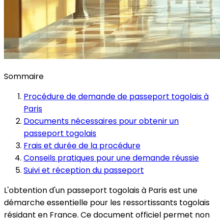
Sommaire
Procédure de demande de passeport togolais à
Paris
Documents nécessaires pour obtenir un
passeport togolais
Frais et durée de la procédure
Conseils pratiques pour une demande réussie
Suivi et réception du passeport
L'obtention d'un passeport togolais à Paris est une
démarche essentielle pour les ressortissants togolais
résidant en France. Ce document officiel permet non