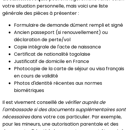
votre situation personnelle, mais voici une liste
générale des pièces à présenter :
Formulaire de demande dûment rempli et signé
Ancien passeport (si renouvellement) ou
déclaration de perte/vol
Copie intégrale de l'acte de naissance
Certificat de nationalité togolaise
Justificatif de domicile en France
Photocopie de la carte de séjour ou visa français
en cours de validité
Photos d'identité récentes aux normes
biométriques
Il est vivement conseillé de
vérifier auprès de
l'ambassade si des documents supplémentaires sont
nécessaires
dans votre cas particulier. Par exemple,
pour les mineurs, une autorisation parentale et des