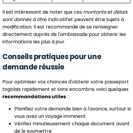
Il est intéressant de noter que ces
montants et délais
sont donnés à titre indicatif
et peuvent être sujets à
modification. Il est recommandé de se renseigner
directement auprès de l'ambassade pour obtenir les
informations les plus à jour.
Conseils pratiques pour une
demande réussie
Pour optimiser vos chances d'obtenir votre passeport
togolais rapidement et sans encombre, voici quelques
recommandations utiles
:
Planifiez votre demande bien à l'avance, surtout si
vous avez un voyage imminent
Vérifiez minutieusement chaque document avant
de le soumettre