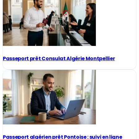
Passeport prêt Consulat Algérie Montpellier
Passeport algérien prêt Pontoise : suivi en ligne