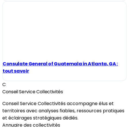
Consulate General of Guatemala in Atlanta, GA :
tout savoir
C
Conseil Service Collectivités
Conseil Service Collectivités accompagne élus et
territoires avec analyses fiables, ressources pratiques
et éclairages stratégiques dédiés.
Annuaire des collectivités