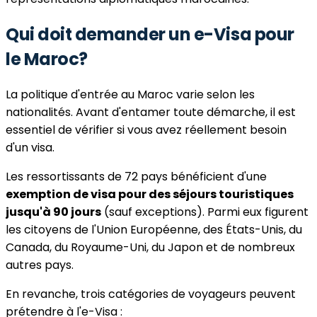
Qui doit demander un e-Visa pour
le Maroc?
La politique d'entrée au Maroc varie selon les
nationalités. Avant d'entamer toute démarche, il est
essentiel de vérifier si vous avez réellement besoin
d'un visa.
Les ressortissants de 72 pays bénéficient d'une
exemption de visa pour des séjours touristiques
jusqu'à 90 jours
(sauf exceptions). Parmi eux figurent
les citoyens de l'Union Européenne, des États-Unis, du
Canada, du Royaume-Uni, du Japon et de nombreux
autres pays.
En revanche, trois catégories de voyageurs peuvent
prétendre à l'e-Visa :