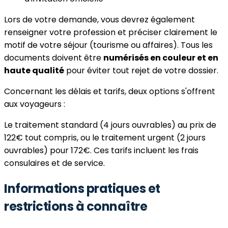
Lors de votre demande, vous devrez également
renseigner votre profession et préciser clairement le
motif de votre séjour (tourisme ou affaires). Tous les
documents doivent être
numérisés en couleur et en
haute qualité
pour éviter tout rejet de votre dossier.
Concernant les délais et tarifs, deux options s'offrent
aux voyageurs :
Le traitement standard (4 jours ouvrables) au prix de
122€ tout compris, ou le traitement urgent (2 jours
ouvrables) pour 172€. Ces tarifs incluent les frais
consulaires et de service.
Informations pratiques et
restrictions à connaître