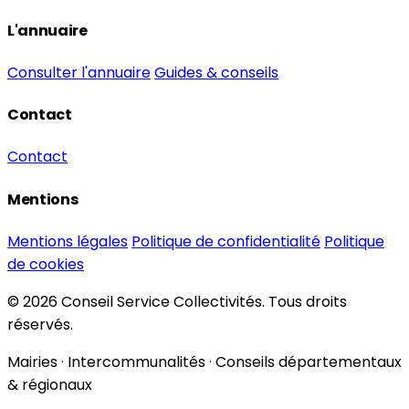
L'annuaire
Consulter l'annuaire
Guides & conseils
Contact
Contact
Mentions
Mentions légales
Politique de confidentialité
Politique
de cookies
© 2026 Conseil Service Collectivités. Tous droits
réservés.
Mairies · Intercommunalités · Conseils départementaux
& régionaux