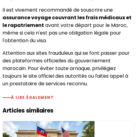
Il est vivement recommandé de souscrire une
assurance voyage couvrant les frais médicaux et
le rapatriement
avant votre départ pour le Maroc,
même si cela n'est pas une obligation légale pour
l'obtention du visa.
Attention aux sites frauduleux qui se font passer pour
des plateformes officielles du gouvernement
marocain. Pour éviter toute arnaque, privilégiez
toujours le site officiel des autorités ou faites appel à
un prestataire de services reconnu.
À LIRE ÉGALEMENT
Articles similaires