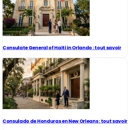
Consulate General of Haiti in Orlando : tout savoir
Consulado de Honduras en New Orleans : tout savoir