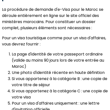
La procédure de demande d'e-Visa pour le Maroc se
déroule entièrement en ligne sur le site officiel des
ministères marocains. Pour constituer un dossier
complet, plusieurs éléments sont nécessaires :
Pour un visa touristique comme pour un visa d'affaires,
vous devrez fournir :
La page d'identité de votre passeport ordinaire
(valide au moins 90 jours lors de votre entrée au
Maroc)
Une photo d'identité récente en haute définition
Si vous appartenez à la catégorie B : une copie de
votre titre de séjour
Si vous appartenez à la catégorie C : une copie de
votre visa
Pour un visa d'affaires uniquement : une lettre
d'invitation officielle