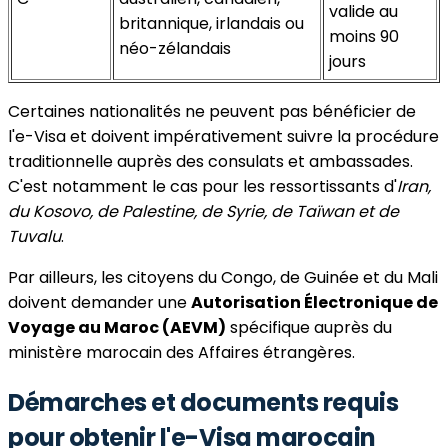
valide au
britannique, irlandais ou
moins 90
néo-zélandais
jours
Certaines nationalités ne peuvent pas bénéficier de
l'e-Visa et doivent impérativement suivre la procédure
traditionnelle auprès des consulats et ambassades.
C'est notamment le cas pour les ressortissants d'
Iran,
du Kosovo, de Palestine, de Syrie, de Taïwan et de
Tuvalu
.
Par ailleurs, les citoyens du Congo, de Guinée et du Mali
doivent demander une
Autorisation Électronique de
Voyage au Maroc (AEVM)
spécifique auprès du
ministère marocain des Affaires étrangères.
Démarches et documents requis
pour obtenir l'e-Visa marocain