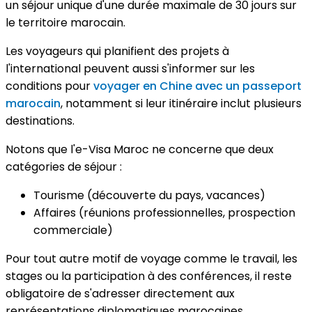
un séjour unique d'une durée maximale de 30 jours sur
le territoire marocain.
Les voyageurs qui planifient des projets à
l'international peuvent aussi s'informer sur les
conditions pour
voyager en Chine avec un passeport
marocain
, notamment si leur itinéraire inclut plusieurs
destinations.
Notons que l'e-Visa Maroc ne concerne que deux
catégories de séjour :
Tourisme (découverte du pays, vacances)
Affaires (réunions professionnelles, prospection
commerciale)
Pour tout autre motif de voyage comme le travail, les
stages ou la participation à des conférences, il reste
obligatoire de s'adresser directement aux
représentations diplomatiques marocaines.