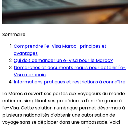
Sommaire
Comprendre l'e-Visa Maroc : principes et
avantages
Qui doit demander un e-Visa pour le Maroc?
Démarches et documents requis pour obtenir l'e-
Visa marocain
Informations pratiques et restrictions à connaître
Le Maroc a ouvert ses portes aux voyageurs du monde
entier en simplifiant ses procédures d'entrée grâce à
l'e-Visa. Cette solution numérique permet désormais à
plusieurs nationalités d'obtenir une autorisation de
voyage sans se déplacer dans une ambassade. Voici