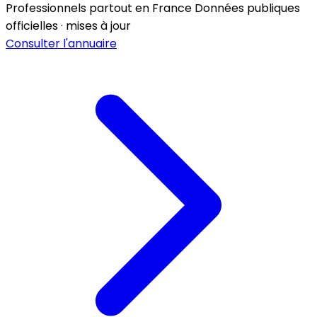
Professionnels partout en France
Données publiques
officielles · mises à jour
Consulter l'annuaire