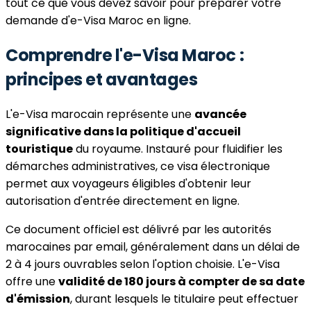
tout ce que vous devez savoir pour préparer votre
demande d'e-Visa Maroc en ligne.
Comprendre l'e-Visa Maroc :
principes et avantages
L'e-Visa marocain représente une
avancée
significative dans la politique d'accueil
touristique
du royaume. Instauré pour fluidifier les
démarches administratives, ce visa électronique
permet aux voyageurs éligibles d'obtenir leur
autorisation d'entrée directement en ligne.
Ce document officiel est délivré par les autorités
marocaines par email, généralement dans un délai de
2 à 4 jours ouvrables selon l'option choisie. L'e-Visa
offre une
validité de 180 jours à compter de sa date
d'émission
, durant lesquels le titulaire peut effectuer