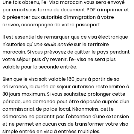
Une fois obtenu, l'e-Visa marocain vous sera envoyé
par email sous forme de document PDF à imprimer et
à présenter aux autorités d'immigration à votre
arrivée, accompagné de votre passeport.
Il est essentiel de remarquer que ce visa électronique
n'autorise qu'
une seule entrée
sur le territoire
marocain. Si vous prévoyez de quitter le pays pendant
votre séjour puis d'y revenir, l'e-Visa ne sera plus
valable pour la seconde entrée.
Bien que le visa soit valable 180 jours à partir de sa
délivrance, la durée de séjour autorisée reste limitée à
30 jours maximum. Si vous souhaitez prolonger cette
période, une demande peut être déposée auprès d'un
commissariat de police local. Néanmoins, cette
démarche ne garantit pas l'obtention d'une extension
et ne permet en aucun cas de transformer votre visa
simple entrée en visa à entrées multiples.