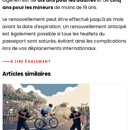
algérien est de
dix ans pour les adultes
et de
cinq
ans pour les mineurs
de moins de 19 ans.
Le renouvellement peut être effectué jusqu'à six mois
avant la date d'expiration. Un renouvellement anticipé
est également possible si tous les feuillets du
passeport sont saturés, évitant ainsi les complications
lors de vos déplacements internationaux.
À LIRE ÉGALEMENT
Articles similaires