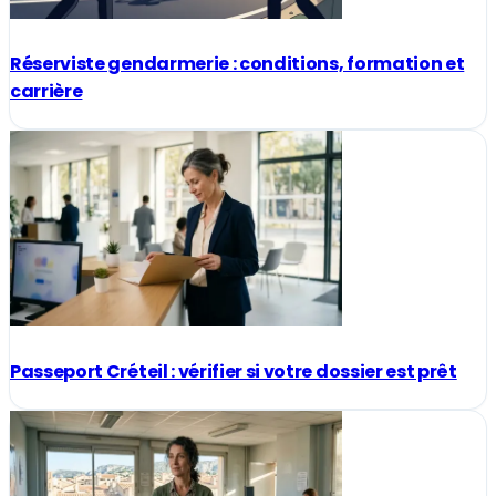
Réserviste gendarmerie : conditions, formation et
carrière
Passeport Créteil : vérifier si votre dossier est prêt