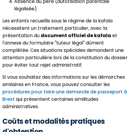
Absence du père (autorisation parentale
légalisée)
Les enfants recueillis sous le régime de la kafala
nécessitent un traitement particulier, avec la
présentation du
document officiel de kafala
et
l'annexe du formulaire "tuteur légal" dûment
complétée. Ces situations spéciales demandent une
attention particulière lors de la constitution du dossier
pour éviter tout rejet administratif.
Si vous souhaitez des informations sur les démarches
similaires en France, vous pouvez consulter les
procédures pour faire une demande de passeport à
Brest
qui présentent certaines similitudes
administratives.
Coûts et modalités pratiques
d'obtention