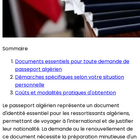
Sommaire
Documents essentiels pour toute demande de
passeport algérien
Démarches spécifiques selon votre situation
personnelle
Coûts et modalités pratiques d'obtention
Le passeport algérien représente un document
d'identité essentiel pour les ressortissants algériens,
permettant de voyager à l'international et de justifier
leur nationalité. La demande ou le renouvellement de
ce document nécessite la préparation minutieuse d'un