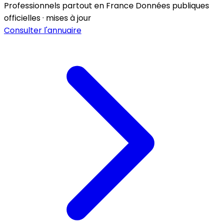
Professionnels partout en France
Données publiques
officielles · mises à jour
Consulter l'annuaire