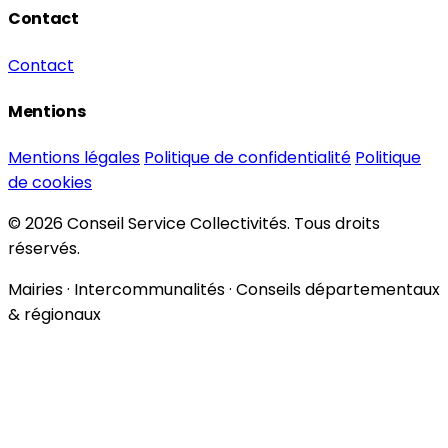
Contact
Contact
Mentions
Mentions légales
Politique de confidentialité
Politique
de cookies
© 2026 Conseil Service Collectivités. Tous droits
réservés.
Mairies · Intercommunalités · Conseils départementaux
& régionaux