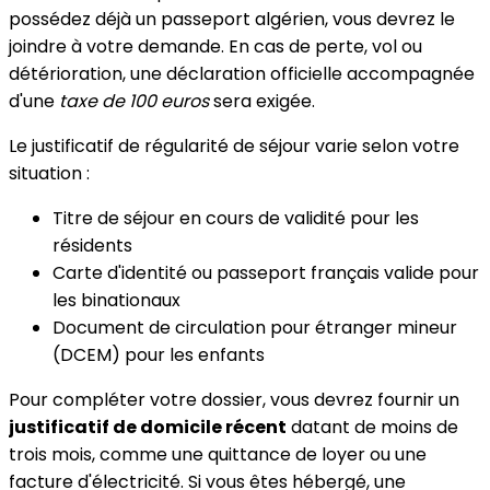
possédez déjà un passeport algérien, vous devrez le
joindre à votre demande. En cas de perte, vol ou
détérioration, une déclaration officielle accompagnée
d'une
taxe de 100 euros
sera exigée.
Le justificatif de régularité de séjour varie selon votre
situation :
Titre de séjour en cours de validité pour les
résidents
Carte d'identité ou passeport français valide pour
les binationaux
Document de circulation pour étranger mineur
(DCEM) pour les enfants
Pour compléter votre dossier, vous devrez fournir un
justificatif de domicile récent
datant de moins de
trois mois, comme une quittance de loyer ou une
facture d'électricité. Si vous êtes hébergé, une