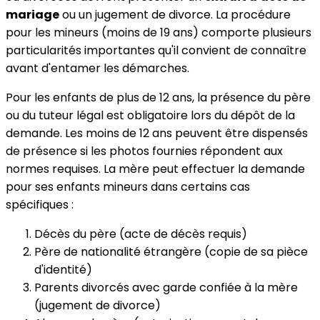
mariage
ou un jugement de divorce. La procédure
pour les mineurs (moins de 19 ans) comporte plusieurs
particularités importantes qu'il convient de connaître
avant d'entamer les démarches.
Pour les enfants de plus de 12 ans, la présence du père
ou du tuteur légal est obligatoire lors du dépôt de la
demande. Les moins de 12 ans peuvent être dispensés
de présence si les photos fournies répondent aux
normes requises. La mère peut effectuer la demande
pour ses enfants mineurs dans certains cas
spécifiques :
Décès du père (acte de décès requis)
Père de nationalité étrangère (copie de sa pièce
d'identité)
Parents divorcés avec garde confiée à la mère
(jugement de divorce)