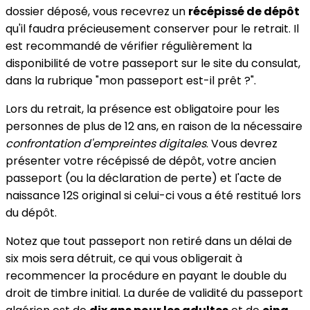
dossier déposé, vous recevrez un
récépissé de dépôt
qu'il faudra précieusement conserver pour le retrait. Il
est recommandé de vérifier régulièrement la
disponibilité de votre passeport sur le site du consulat,
dans la rubrique "mon passeport est-il prêt ?".
Lors du retrait, la présence est obligatoire pour les
personnes de plus de 12 ans, en raison de la nécessaire
confrontation d'empreintes digitales
. Vous devrez
présenter votre récépissé de dépôt, votre ancien
passeport (ou la déclaration de perte) et l'acte de
naissance 12S original si celui-ci vous a été restitué lors
du dépôt.
Notez que tout passeport non retiré dans un délai de
six mois sera détruit, ce qui vous obligerait à
recommencer la procédure en payant le double du
droit de timbre initial. La durée de validité du passeport