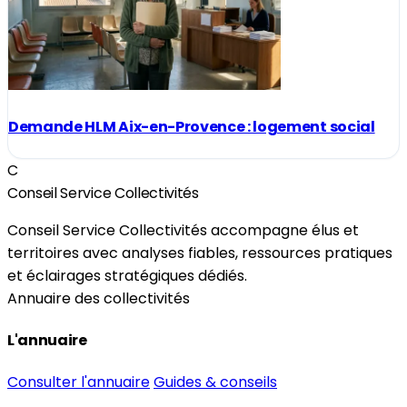
Demande HLM Aix-en-Provence : logement social
C
Conseil Service Collectivités
Conseil Service Collectivités accompagne élus et
territoires avec analyses fiables, ressources pratiques
et éclairages stratégiques dédiés.
Annuaire des collectivités
L'annuaire
Consulter l'annuaire
Guides & conseils