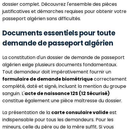
dossier complet. Découvrez l'ensemble des pièces
justificatives et démarches requises pour obtenir votre
passeport algérien sans difficultés.
Documents essentiels pour toute
demande de passeport algérien
La constitution d'un dossier de demande de passeport
algérien exige plusieurs documents fondamentaux.
Tout demandeur doit impérativement fournir un
formulaire de demande biométrique
correctement
complété, daté et signé, incluant la mention du groupe
sanguin. L'
acte de naissance 12S (12 Sécurisé)
constitue également une pièce maîtresse du dossier.
La présentation de la
carte consulaire valide
est
indispensable pour tous les demandeurs. Pour les
mineurs, celle du père ou de la mère suffit. Si vous