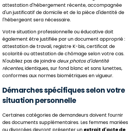
attestation d'hébergement récente, accompagnée
d'un justificatif de domicile et de la pièce d'identité de
l'hébergeant sera nécessaire.
Votre situation professionnelle ou éducative doit
également être justifiée par un document approprié :
attestation de travail, registre K-bis, certificat de
scolarité ou attestation de chômage selon votre cas.
N'oubliez pas de joindre
deux photos d'identité
récentes
, identiques, sur fond blanc et sans lunettes,
conformes aux normes biométriques en vigueur.
Démarches spécifiques selon votre
situation personnelle
Certaines catégories de demandeurs doivent fournir
des documents supplémentaires. Les femmes mariées
ou divorcées devront présenter un
extrait d'acte de