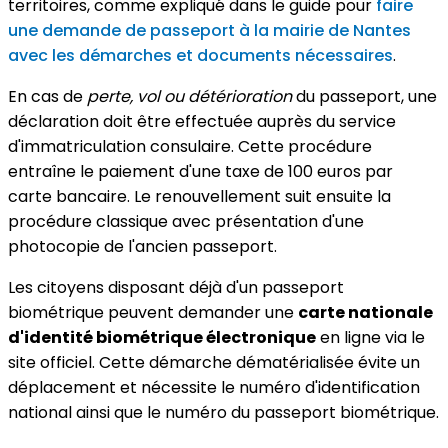
territoires, comme expliqué dans le guide pour
faire
une demande de passeport à la mairie de Nantes
avec les démarches et documents nécessaires
.
En cas de
perte, vol ou détérioration
du passeport, une
déclaration doit être effectuée auprès du service
d'immatriculation consulaire. Cette procédure
entraîne le paiement d'une taxe de 100 euros par
carte bancaire. Le renouvellement suit ensuite la
procédure classique avec présentation d'une
photocopie de l'ancien passeport.
Les citoyens disposant déjà d'un passeport
biométrique peuvent demander une
carte nationale
d'identité biométrique électronique
en ligne via le
site officiel. Cette démarche dématérialisée évite un
déplacement et nécessite le numéro d'identification
national ainsi que le numéro du passeport biométrique.