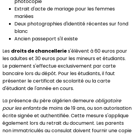
photocopie
Extrait d'acte de mariage pour les femmes
mariées
Deux photographies d'identité récentes sur fond
blanc
Ancien passeport s'il existe
Les
droits de chancellerie
s'élèvent à 60 euros pour
les adultes et 30 euros pour les mineurs et étudiants.
Le paiement s'effectue exclusivement par carte
bancaire lors du dépôt. Pour les étudiants, il faut
présenter le certificat de scolarité ou la carte
d'étudiant de l'année en cours.
La présence du père algérien demeure
obligatoire
pour les enfants
de moins de 19 ans, ou son autorisation
écrite signée et authentifiée. Cette mesure s'applique
également lors du retrait du document. Les parents
non immatriculés au consulat doivent fournir une copie