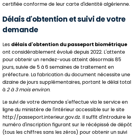
certifiée conforme de leur carte d'identité algérienne.
Délais d'obtention et suivi de votre
demande
Les
délais d'obtention du passeport biométrique
ont considérablement évolué depuis 2022. L'attente
pour obtenir un rendez-vous atteint désormais 85
jours, suivie de 5 à 6 semaines de traitement en
préfecture. La fabrication du document nécessite une
dizaine de jours supplémentaires, portant le délai total
à
2 à 3 mois environ
.
Le suivi de votre demande s'effectue via le service en
ligne du ministère de l'intérieur accessible sur le site
http://passeport.interieur.gov.dz. Il suffit d'introduire le
numéro d'inscription figurant sur le récépissé de dépôt
(tous les chiffres sans les zéros) pour obtenir un suivi