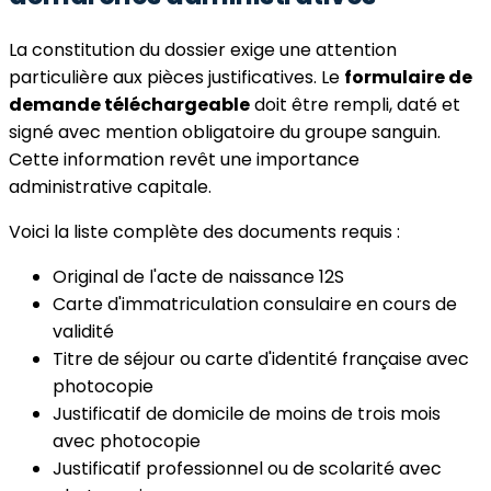
La constitution du dossier exige une attention
particulière aux pièces justificatives. Le
formulaire de
demande téléchargeable
doit être rempli, daté et
signé avec mention obligatoire du groupe sanguin.
Cette information revêt une importance
administrative capitale.
Voici la liste complète des documents requis :
Original de l'acte de naissance 12S
Carte d'immatriculation consulaire en cours de
validité
Titre de séjour ou carte d'identité française avec
photocopie
Justificatif de domicile de moins de trois mois
avec photocopie
Justificatif professionnel ou de scolarité avec