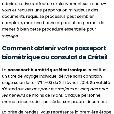
administrative s'effectue exclusivement sur rendez-
vous et requiert une préparation minutieuse des
documents requis. Le processus peut sembler
complexe, mais une bonne organisation permet de
mener à bien cette procédure essentielle pour
voyager.
Comment obtenir votre passeport
biométrique au consulat de Créteil
Le
passeport biométrique électronique
constitue
un titre de voyage individuel délivré sans condition
d'âge selon la Loi N°14-03 du 24 février 2014. Sa validité
s'étend sur
dix ans pour les majeurs
et
cinq ans pour
les mineurs
de moins de 19 ans. Chaque personne,
même mineure, doit posséder son propre document.
La prise de rendez-vous représente la première étape