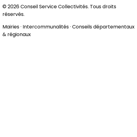
© 2026 Conseil Service Collectivités. Tous droits
réservés.
Mairies · Intercommunalités · Conseils départementaux
& régionaux