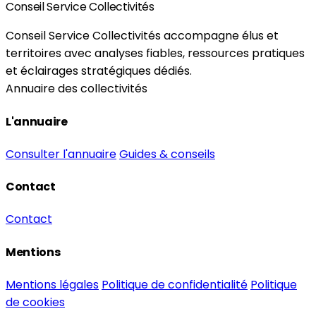
Conseil Service Collectivités
Conseil Service Collectivités accompagne élus et
territoires avec analyses fiables, ressources pratiques
et éclairages stratégiques dédiés.
Annuaire des collectivités
L'annuaire
Consulter l'annuaire
Guides & conseils
Contact
Contact
Mentions
Mentions légales
Politique de confidentialité
Politique
de cookies