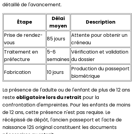
détaillé de l'avancement.
Délai
Étape
Description
moyen
Prise de rendez-
Attente pour obtenir un
85 jours
vous
créneau
Traitement en
5-6
Vérification et validation
préfecture
semaines
du dossier
Production du passeport
Fabrication
10 jours
biométrique
La présence de l'adulte ou de l'enfant de plus de 12 ans
reste
obligatoire lors du retrait
pour la
confrontation d'empreintes. Pour les enfants de moins
de 12 ans, cette présence n'est pas requise. Le
récépissé de dépôt, l'ancien passeport et l'acte de
naissance 12S original constituent les documents