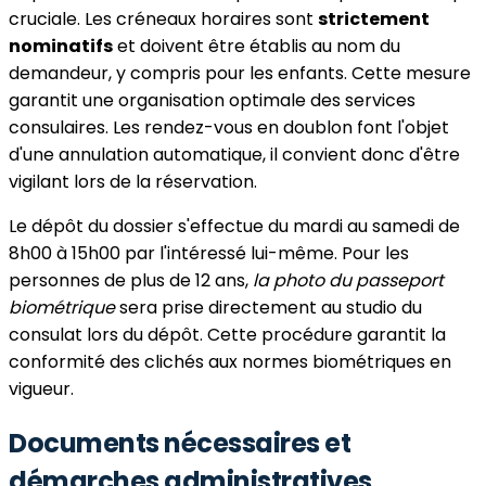
cruciale. Les créneaux horaires sont
strictement
nominatifs
et doivent être établis au nom du
demandeur, y compris pour les enfants. Cette mesure
garantit une organisation optimale des services
consulaires. Les rendez-vous en doublon font l'objet
d'une annulation automatique, il convient donc d'être
vigilant lors de la réservation.
Le dépôt du dossier s'effectue du mardi au samedi de
8h00 à 15h00 par l'intéressé lui-même. Pour les
personnes de plus de 12 ans,
la photo du passeport
biométrique
sera prise directement au studio du
consulat lors du dépôt. Cette procédure garantit la
conformité des clichés aux normes biométriques en
vigueur.
Documents nécessaires et
démarches administratives