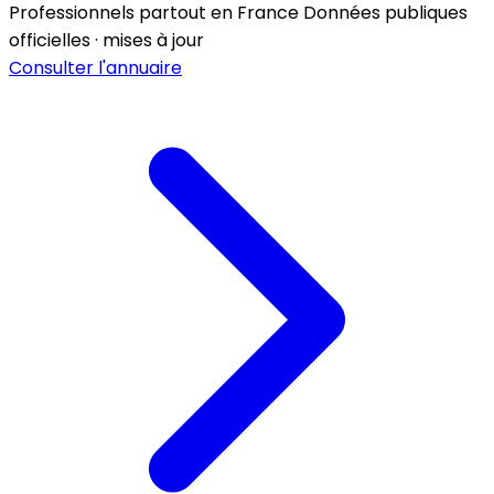
Professionnels partout en France
Données publiques
officielles · mises à jour
Consulter l'annuaire