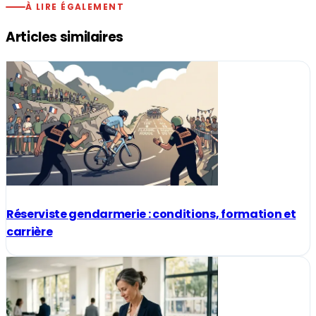
À LIRE ÉGALEMENT
Articles similaires
Réserviste gendarmerie : conditions, formation et
carrière