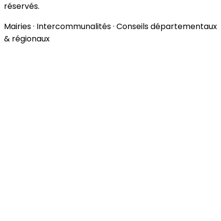
réservés.
Mairies · Intercommunalités · Conseils départementaux
& régionaux