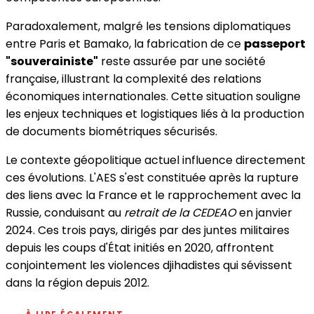
Paradoxalement, malgré les tensions diplomatiques
entre Paris et Bamako, la fabrication de ce
passeport
"souverainiste"
reste assurée par une société
française, illustrant la complexité des relations
économiques internationales. Cette situation souligne
les enjeux techniques et logistiques liés à la production
de documents biométriques sécurisés.
Le contexte géopolitique actuel influence directement
ces évolutions. L'AES s'est constituée après la rupture
des liens avec la France et le rapprochement avec la
Russie, conduisant au
retrait de la CEDEAO
en janvier
2024. Ces trois pays, dirigés par des juntes militaires
depuis les coups d'État initiés en 2020, affrontent
conjointement les violences djihadistes qui sévissent
dans la région depuis 2012.