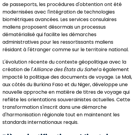
de passeports, les procédures d'obtention ont été
modernisées avec l'intégration de technologies
biométriques avancées. Les services consulaires
maliens proposent désormais un processus
dématérialisé qui facilite les démarches
administratives pour les ressortissants maliens
résidant à l'étranger comme sur le territoire national.
L'évolution récente du contexte géopolitique avec la
création de l'
Alliance des États du Sahel
a également
impacté la politique des documents de voyage. Le Mali,
aux côtés du Burkina Faso et du Niger, développe une
nouvelle approche en matière de titres de voyage qui
reflète les orientations souverainistes actuelles. Cette
transformation s'inscrit dans une démarche
d'harmonisation régionale tout en maintenant les
standards internationaux requis.