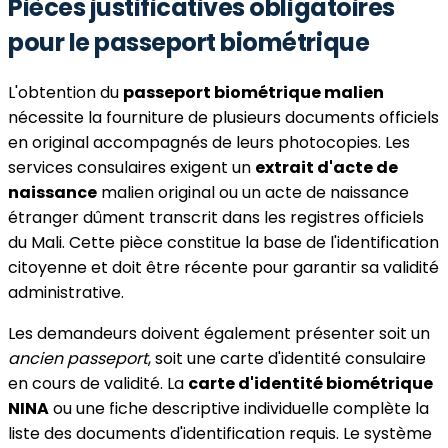
Pièces justificatives obligatoires
pour le passeport biométrique
L'obtention du
passeport biométrique malien
nécessite la fourniture de plusieurs documents officiels
en original accompagnés de leurs photocopies. Les
services consulaires exigent un
extrait d'acte de
naissance
malien original ou un acte de naissance
étranger dûment transcrit dans les registres officiels
du Mali. Cette pièce constitue la base de l'identification
citoyenne et doit être récente pour garantir sa validité
administrative.
Les demandeurs doivent également présenter soit un
ancien passeport
, soit une carte d'identité consulaire
en cours de validité. La
carte d'identité biométrique
NINA
ou une fiche descriptive individuelle complète la
liste des documents d'identification requis. Le système