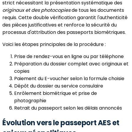
strict nécessitant la présentation systématique des
originaux et des photocopies
de tous les documents
requis. Cette double vérification garantit l'authenticité
des pièces justificatives et renforce la sécurité du
processus d'attribution des passeports biométriques.
Voici les étapes principales de la procédure :
Prise de rendez-vous en ligne ou par téléphone
Préparation du dossier complet avec originaux et
copies
Paiement du E-voucher selon la formule choisie
Dépôt du dossier au service consulaire
Enrôlement biométrique et prise de
photographie
Retrait du passeport selon les délais annoncés
Évolution vers le passeport AES et