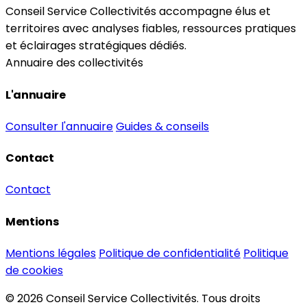
Conseil Service Collectivités accompagne élus et
territoires avec analyses fiables, ressources pratiques
et éclairages stratégiques dédiés.
Annuaire des collectivités
L'annuaire
Consulter l'annuaire
Guides & conseils
Contact
Contact
Mentions
Mentions légales
Politique de confidentialité
Politique
de cookies
© 2026 Conseil Service Collectivités. Tous droits