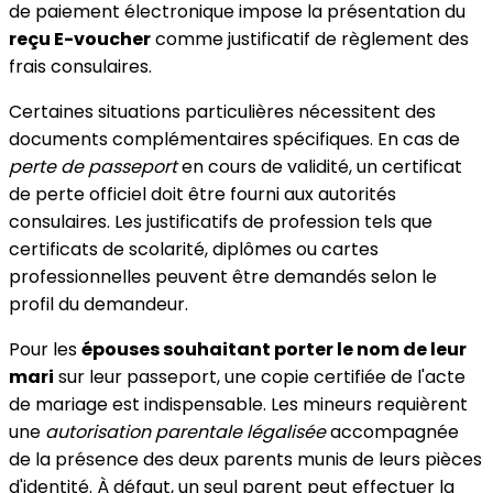
de paiement électronique impose la présentation du
reçu E-voucher
comme justificatif de règlement des
frais consulaires.
Certaines situations particulières nécessitent des
documents complémentaires spécifiques. En cas de
perte de passeport
en cours de validité, un certificat
de perte officiel doit être fourni aux autorités
consulaires. Les justificatifs de profession tels que
certificats de scolarité, diplômes ou cartes
professionnelles peuvent être demandés selon le
profil du demandeur.
Pour les
épouses souhaitant porter le nom de leur
mari
sur leur passeport, une copie certifiée de l'acte
de mariage est indispensable. Les mineurs requièrent
une
autorisation parentale légalisée
accompagnée
de la présence des deux parents munis de leurs pièces
d'identité. À défaut, un seul parent peut effectuer la