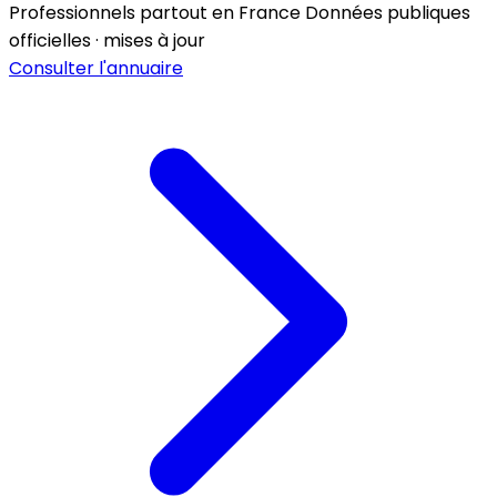
Professionnels partout en France
Données publiques
officielles · mises à jour
Consulter l'annuaire