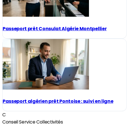
Passeport prêt Consulat Algérie Montpellier
Passeport algérien prêt Pontoise : suivi en ligne
C
Conseil Service Collectivités