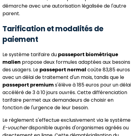
démarche avec une autorisation légalisée de l'autre
parent.
Tarification et modalités de
paiement
Le système tarifaire du
passeport biométrique
malien
propose deux formules adaptées aux besoins
des usagers. Le
passeport normal
coûte 83,85 euros
avec un délai de traitement d'un mois, tandis que le
passeport premium
s'élève à 185 euros pour un délai
accéléré de 3 à 10 jours ouvrés. Cette différenciation
tarifaire permet aux demandeurs de choisir en
fonction de l'urgence de leur besoin.
Le règlement s'effectue exclusivement via le système
E-voucher
disponible auprès d'organismes agréés ou
directement en ligne. Cette dématérialisation du