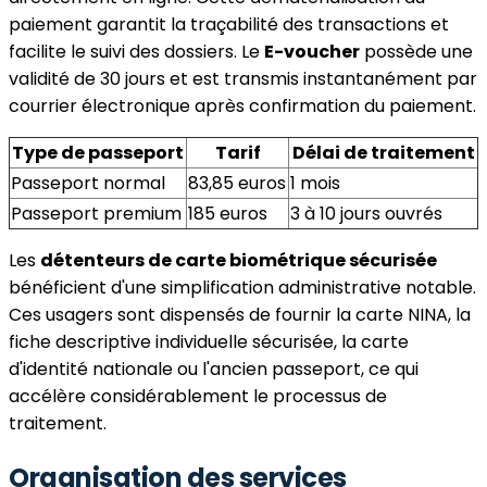
paiement garantit la traçabilité des transactions et
facilite le suivi des dossiers. Le
E-voucher
possède une
validité de 30 jours et est transmis instantanément par
courrier électronique après confirmation du paiement.
Type de passeport
Tarif
Délai de traitement
Passeport normal
83,85 euros
1 mois
Passeport premium
185 euros
3 à 10 jours ouvrés
Les
détenteurs de carte biométrique sécurisée
bénéficient d'une simplification administrative notable.
Ces usagers sont dispensés de fournir la carte NINA, la
fiche descriptive individuelle sécurisée, la carte
d'identité nationale ou l'ancien passeport, ce qui
accélère considérablement le processus de
traitement.
Organisation des services