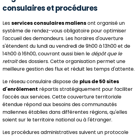
consulaires et procédures
Les
services consulaires maliens
ont organisé un
système de rendez-vous obligatoire pour optimiser
l'accueil des demandeurs. Les horaires d'ouverture
s'étendent du lundi au vendredi de 9h00 à 13h00 et de
14h00 à 16h00, couvrant aussi bien le
dépôt que le
retrait
des dossiers. Cette organisation permet une
meilleure gestion des flux et réduit les temps d'attente.
Le réseau consulaire dispose de
plus de 50 sites
d'enrôlement
répartis stratégiquement pour faciliter
l'accès aux services. Cette couverture territoriale
étendue répond aux besoins des communautés
maliennes établies dans différentes régions, qu'elles
soient sur le territoire national ou à l'étranger.
Les procédures administratives suivent un protocole