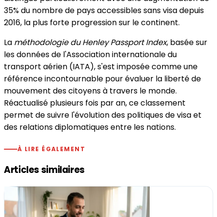
35% du nombre de pays accessibles sans visa depuis
2016, la plus forte progression sur le continent.
La
méthodologie du Henley Passport Index
, basée sur
les données de l'Association internationale du
transport aérien (IATA), s'est imposée comme une
référence incontournable pour évaluer la liberté de
mouvement des citoyens à travers le monde.
Réactualisé plusieurs fois par an, ce classement
permet de suivre l'évolution des politiques de visa et
des relations diplomatiques entre les nations.
À LIRE ÉGALEMENT
Articles similaires