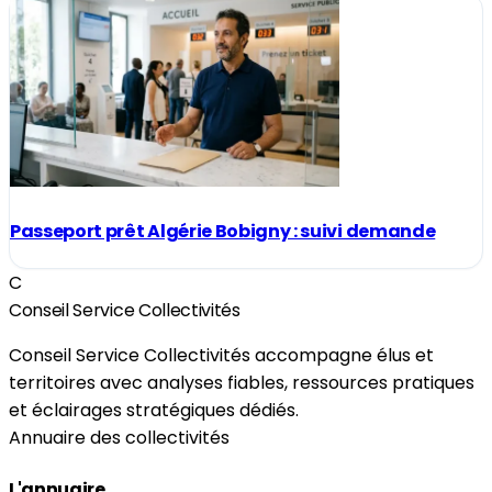
Passeport prêt Algérie Bobigny : suivi demande
C
Conseil Service Collectivités
Conseil Service Collectivités accompagne élus et
territoires avec analyses fiables, ressources pratiques
et éclairages stratégiques dédiés.
Annuaire des collectivités
L'annuaire