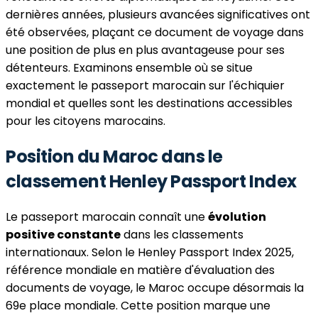
dernières années, plusieurs avancées significatives ont
été observées, plaçant ce document de voyage dans
une position de plus en plus avantageuse pour ses
détenteurs. Examinons ensemble où se situe
exactement le passeport marocain sur l'échiquier
mondial et quelles sont les destinations accessibles
pour les citoyens marocains.
Position du Maroc dans le
classement Henley Passport Index
Le passeport marocain connaît une
évolution
positive constante
dans les classements
internationaux. Selon le Henley Passport Index 2025,
référence mondiale en matière d'évaluation des
documents de voyage, le Maroc occupe désormais la
69e place mondiale. Cette position marque une