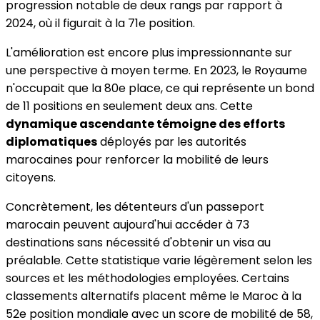
progression notable de deux rangs par rapport à
2024, où il figurait à la 71e position.
L'amélioration est encore plus impressionnante sur
une perspective à moyen terme. En 2023, le Royaume
n'occupait que la 80e place, ce qui représente un bond
de 11 positions en seulement deux ans. Cette
dynamique ascendante témoigne des efforts
diplomatiques
déployés par les autorités
marocaines pour renforcer la mobilité de leurs
citoyens.
Concrètement, les détenteurs d'un passeport
marocain peuvent aujourd'hui accéder à 73
destinations sans nécessité d'obtenir un visa au
préalable. Cette statistique varie légèrement selon les
sources et les méthodologies employées. Certains
classements alternatifs placent même le Maroc à la
52e position mondiale avec un score de mobilité de 58,