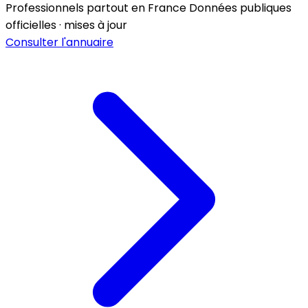
Professionnels partout en France
Données publiques
officielles · mises à jour
Consulter l'annuaire