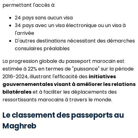
permettant l'accès à:
24 pays sans aucun visa
34 pays avec un visa électronique ou un visa à
l'arrivée
D'autres destinations nécessitant des démarches
consulaires préalables
La progression globale du passeport marocain est
estimée à 22% en termes de "puissance" sur la période
2016-2024, illustrant l'efficacité des
initiatives
gouvernementales visant à améliorer les relations
bilatérales
et à faciliter les déplacements des
ressortissants marocains à travers le monde.
Le classement des passeports au
Maghreb