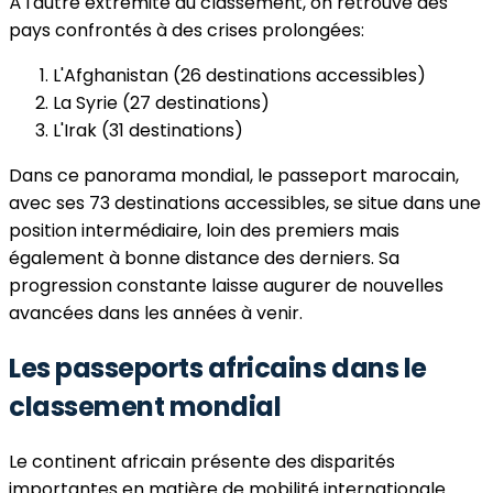
À l'autre extrémité du classement, on retrouve des
pays confrontés à des crises prolongées:
L'Afghanistan (26 destinations accessibles)
La Syrie (27 destinations)
L'Irak (31 destinations)
Dans ce panorama mondial, le passeport marocain,
avec ses 73 destinations accessibles, se situe dans une
position intermédiaire, loin des premiers mais
également à bonne distance des derniers. Sa
progression constante laisse augurer de nouvelles
avancées dans les années à venir.
Les passeports africains dans le
classement mondial
Le continent africain présente des disparités
importantes en matière de mobilité internationale.