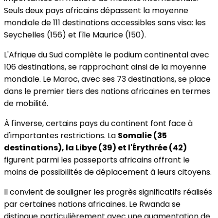
Seuls deux pays africains dépassent la moyenne
mondiale de 111 destinations accessibles sans visa: les
Seychelles (156) et l'île Maurice (150).
L'Afrique du Sud complète le podium continental avec
106 destinations, se rapprochant ainsi de la moyenne
mondiale. Le Maroc, avec ses 73 destinations, se place
dans le premier tiers des nations africaines en termes
de mobilité.
À l'inverse, certains pays du continent font face à
d'importantes restrictions. La
Somalie (35
destinations), la Libye (39) et l'Érythrée (42)
figurent parmi les passeports africains offrant le
moins de possibilités de déplacement à leurs citoyens.
Il convient de souligner les progrès significatifs réalisés
par certaines nations africaines. Le Rwanda se
distingue particulièrement avec une augmentation de