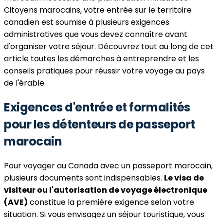
Citoyens marocains, votre entrée sur le territoire
canadien est soumise à plusieurs exigences
administratives que vous devez connaître avant
d'organiser votre séjour. Découvrez tout au long de cet
article toutes les démarches à entreprendre et les
conseils pratiques pour réussir votre voyage au pays
de l'érable.
Exigences d'entrée et formalités
pour les détenteurs de passeport
marocain
Pour voyager au Canada avec un passeport marocain,
plusieurs documents sont indispensables.
Le visa de
visiteur ou l'autorisation de voyage électronique
(AVE)
constitue la première exigence selon votre
situation. Si vous envisagez un séjour touristique, vous