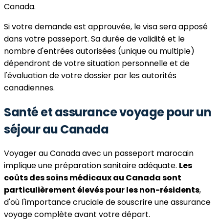
Canada.
Si votre demande est approuvée, le visa sera apposé
dans votre passeport. Sa durée de validité et le
nombre d'entrées autorisées (unique ou multiple)
dépendront de votre situation personnelle et de
l'évaluation de votre dossier par les autorités
canadiennes.
Santé et assurance voyage pour un
séjour au Canada
Voyager au Canada avec un passeport marocain
implique une préparation sanitaire adéquate.
Les
coûts des soins médicaux au Canada sont
particulièrement élevés pour les non-résidents
,
d'où l'importance cruciale de souscrire une assurance
voyage complète avant votre départ.