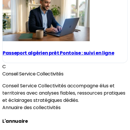
Passeport algérien prêt Pontoise : suivi en ligne
C
Conseil Service Collectivités
Conseil Service Collectivités accompagne élus et
territoires avec analyses fiables, ressources pratiques
et éclairages stratégiques dédiés.
Annuaire des collectivités
L'annuaire