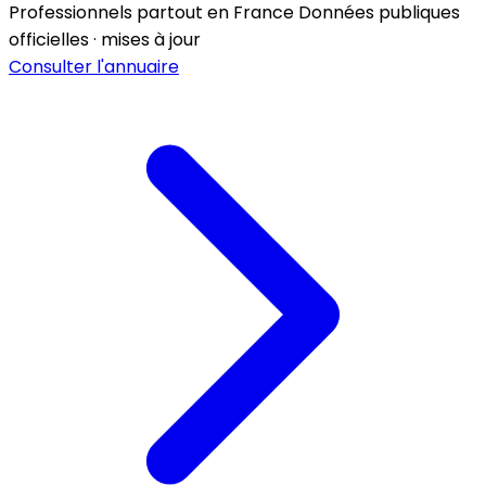
Professionnels partout en France
Données publiques
officielles · mises à jour
Consulter l'annuaire