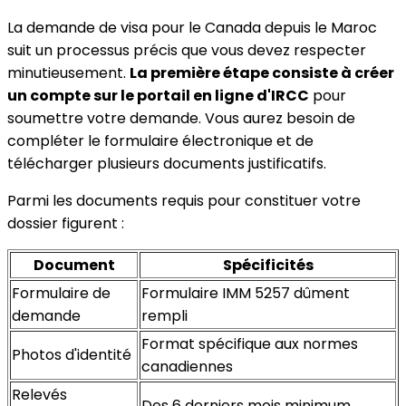
La demande de visa pour le Canada depuis le Maroc
suit un processus précis que vous devez respecter
minutieusement.
La première étape consiste à créer
un compte sur le portail en ligne d'IRCC
pour
soumettre votre demande. Vous aurez besoin de
compléter le formulaire électronique et de
télécharger plusieurs documents justificatifs.
Parmi les documents requis pour constituer votre
dossier figurent :
Document
Spécificités
Formulaire de
Formulaire IMM 5257 dûment
demande
rempli
Format spécifique aux normes
Photos d'identité
canadiennes
Relevés
Des 6 derniers mois minimum