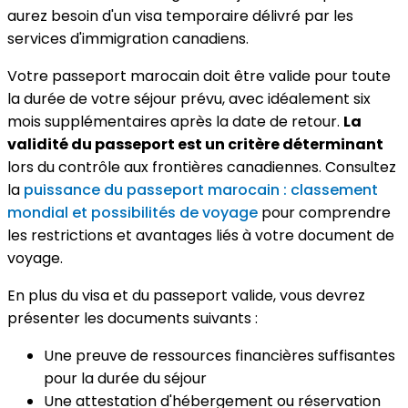
aurez besoin d'un visa temporaire délivré par les
services d'immigration canadiens.
Votre passeport marocain doit être valide pour toute
la durée de votre séjour prévu, avec idéalement six
mois supplémentaires après la date de retour.
La
validité du passeport est un critère déterminant
lors du contrôle aux frontières canadiennes. Consultez
la
puissance du passeport marocain : classement
mondial et possibilités de voyage
pour comprendre
les restrictions et avantages liés à votre document de
voyage.
En plus du visa et du passeport valide, vous devrez
présenter les documents suivants :
Une preuve de ressources financières suffisantes
pour la durée du séjour
Une attestation d'hébergement ou réservation