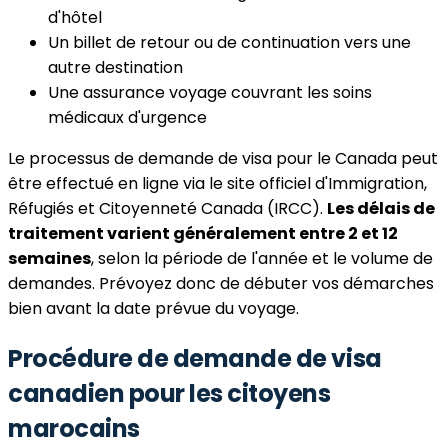
d'hôtel
Un billet de retour ou de continuation vers une
autre destination
Une assurance voyage couvrant les soins
médicaux d'urgence
Le processus de demande de visa pour le Canada peut
être effectué en ligne via le site officiel d'Immigration,
Réfugiés et Citoyenneté Canada (IRCC).
Les délais de
traitement varient généralement entre 2 et 12
semaines
, selon la période de l'année et le volume de
demandes. Prévoyez donc de débuter vos démarches
bien avant la date prévue du voyage.
Procédure de demande de visa
canadien pour les citoyens
marocains