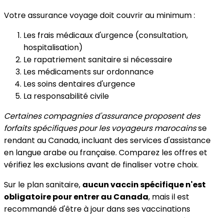
Votre assurance voyage doit couvrir au minimum :
Les frais médicaux d'urgence (consultation,
hospitalisation)
Le rapatriement sanitaire si nécessaire
Les médicaments sur ordonnance
Les soins dentaires d'urgence
La responsabilité civile
Certaines compagnies d'assurance proposent des
forfaits spécifiques pour les voyageurs marocains
se
rendant au Canada, incluant des services d'assistance
en langue arabe ou française. Comparez les offres et
vérifiez les exclusions avant de finaliser votre choix.
Sur le plan sanitaire,
aucun vaccin spécifique n'est
obligatoire pour entrer au Canada
, mais il est
recommandé d'être à jour dans ses vaccinations