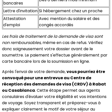
bancaires
Lettre d'invitation
Si hébergement chez un proche
Attestation
Avec mention du salaire et des
d'emploi
congés accordés
Les frais de traitement de la demande de visa sont
non remboursables
, même en cas de refus. Vérifiez
donc soigneusement votre dossier avant de le
soumettre. Le paiement s'effectue généralement par
carte bancaire lors de la soumission en ligne.
Après l'envoi de votre demande,
vous pourriez être
convoqué pour une entrevue au Centre de
réception des demandes de visa (CRDV) à Rabat
ou Casablanca
. Cette étape permet aux agents
consulaires d'évaluer votre éligibilité et vos intentions
de voyage. Soyez transparent et préparez-vous à
expliquer clairement le motif de votre séjour au