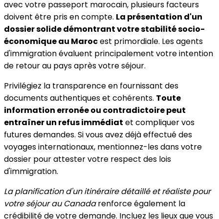
avec votre passeport marocain, plusieurs facteurs
doivent être pris en compte.
La présentation d'un
dossier solide démontrant votre stabilité socio-
économique au Maroc
est primordiale. Les agents
d'immigration évaluent principalement votre intention
de retour au pays après votre séjour.
Privilégiez la transparence en fournissant des
documents authentiques et cohérents.
Toute
information erronée ou contradictoire peut
entraîner un refus immédiat
et compliquer vos
futures demandes. Si vous avez déjà effectué des
voyages internationaux, mentionnez-les dans votre
dossier pour attester votre respect des lois
d'immigration.
La planification d'un itinéraire détaillé et réaliste pour
votre séjour au Canada
renforce également la
crédibilité de votre demande. Incluez les lieux que vous