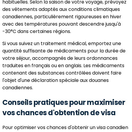
habituelles. Selon la saison de votre voyage, prévoyez
des vêtements adaptés aux conditions climatiques
canadiennes, particulièrement rigoureuses en hiver
avec des températures pouvant descendre jusqu'à
-30°C dans certaines régions.
Si vous suivez un traitement médical, emportez une
quantité suffisante de médicaments pour la durée de
votre séjour, accompagnés de leurs ordonnances
traduites en français ou en anglais. Les médicaments
contenant des substances contrôlées doivent faire
l'objet d'une déclaration spéciale aux douanes
canadiennes.
Conseils pratiques pour maximiser
vos chances d'obtention de visa
Pour optimiser vos chances d'obtenir un visa canadien