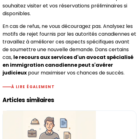
souhaitez visiter et vos réservations préliminaires si
disponibles.
En cas de refus, ne vous découragez pas. Analysez les
motifs de rejet fournis par les autorités canadiennes et
travaillez à améliorer ces aspects spécifiques avant
de soumettre une nouvelle demande. Dans certains
cas,
le recours aux services d'un avocat spécialisé
en immigration canadienne peut s'avérer
judicieux
pour maximiser vos chances de succès.
À LIRE ÉGALEMENT
Articles similaires