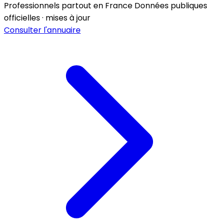
Professionnels partout en France
Données publiques
officielles · mises à jour
Consulter l'annuaire