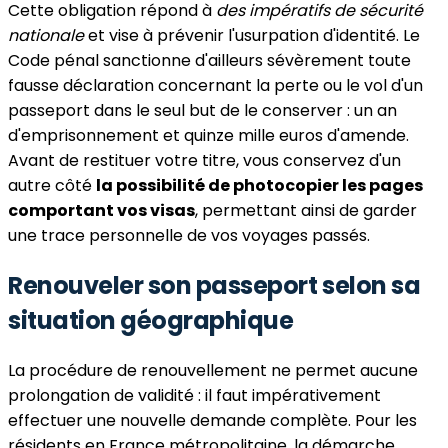
Cette obligation répond à
des impératifs de sécurité
nationale
et vise à prévenir l'usurpation d'identité. Le
Code pénal sanctionne d'ailleurs sévèrement toute
fausse déclaration concernant la perte ou le vol d'un
passeport dans le seul but de le conserver : un an
d'emprisonnement et quinze mille euros d'amende.
Avant de restituer votre titre, vous conservez d'un
autre côté
la possibilité de photocopier les pages
comportant vos visas
, permettant ainsi de garder
une trace personnelle de vos voyages passés.
Renouveler son passeport selon sa
situation géographique
La procédure de renouvellement ne permet aucune
prolongation de validité : il faut impérativement
effectuer une nouvelle demande complète. Pour les
résidents en France métropolitaine, la démarche