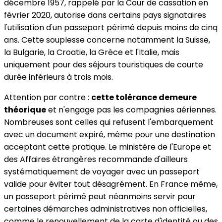
décembre 1957, rappelé par la Cour de cassation en
février 2020, autorise dans certains pays signataires
l'utilisation d'un passeport périmé depuis moins de cinq
ans. Cette souplesse concerne notamment la Suisse,
la Bulgarie, la Croatie, la Grèce et l'Italie, mais
uniquement pour des séjours touristiques de courte
durée inférieurs à trois mois.
Attention par contre :
cette tolérance demeure
théorique
et n'engage pas les compagnies aériennes.
Nombreuses sont celles qui refusent l'embarquement
avec un document expiré, même pour une destination
acceptant cette pratique. Le ministère de l'Europe et
des Affaires étrangères recommande d'ailleurs
systématiquement de voyager avec un passeport
valide pour éviter tout désagrément. En France même,
un passeport périmé peut néanmoins servir pour
certaines démarches administratives non officielles,
comme le renouvellement de la carte d'identité ou des