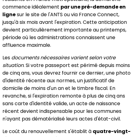
commence idéalement
par une pré-demande en
ligne
sur le site de l'ANTS ou via France Connect,
jusqu'à six mois avant l'expiration. Cette anticipation
devient particulièrement importante au printemps,
période où les administrations connaissent une
affluence maximale.
Les
documents nécessaires varient selon votre
situation
. Si votre passeport est périmé depuis moins
de cinq ans, vous devrez fournir ce dernier, une photo
d'identité récente aux normes, un justificatif de
domicile de moins d'un an et le timbre fiscal. En
revanche, si l'expiration remonte à plus de cinq ans
sans carte d'identité valide, un acte de naissance
récent devient indispensable pour les communes
n'ayant pas dématérialisé leurs actes d'état-civil.
Le coût du renouvellement s'établit à
quatre-vingt-