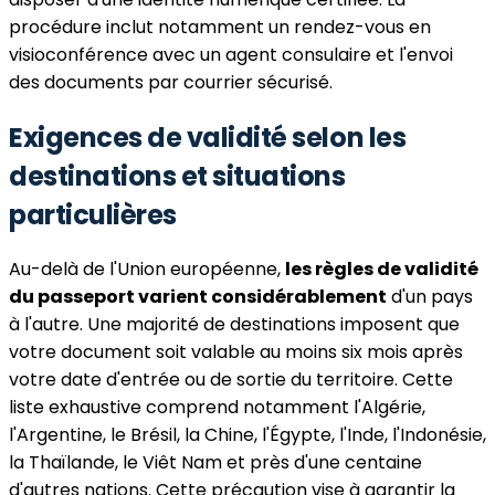
procédure inclut notamment un rendez-vous en
visioconférence avec un agent consulaire et l'envoi
des documents par courrier sécurisé.
Exigences de validité selon les
destinations et situations
particulières
Au-delà de l'Union européenne,
les règles de validité
du passeport varient considérablement
d'un pays
à l'autre. Une majorité de destinations imposent que
votre document soit valable au moins six mois après
votre date d'entrée ou de sortie du territoire. Cette
liste exhaustive comprend notamment l'Algérie,
l'Argentine, le Brésil, la Chine, l'Égypte, l'Inde, l'Indonésie,
la Thaïlande, le Viêt Nam et près d'une centaine
d'autres nations. Cette précaution vise à garantir la