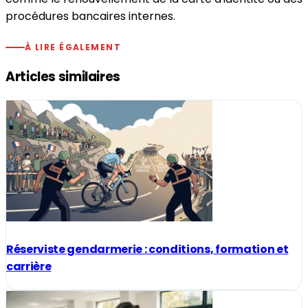
procédures bancaires internes.
À LIRE ÉGALEMENT
Articles similaires
Réserviste gendarmerie : conditions, formation et
carrière