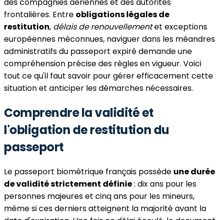
des compagnies aériennes et des autorités
frontalières. Entre
obligations légales de
restitution
,
délais de renouvellement
et exceptions
européennes méconnues, naviguer dans les méandres
administratifs du passeport expiré demande une
compréhension précise des règles en vigueur. Voici
tout ce qu'il faut savoir pour gérer efficacement cette
situation et anticiper les démarches nécessaires.
Comprendre la validité et
l'obligation de restitution du
passeport
Le passeport biométrique français possède
une durée
de validité strictement définie
: dix ans pour les
personnes majeures et cinq ans pour les mineurs,
même si ces derniers atteignent la majorité avant la