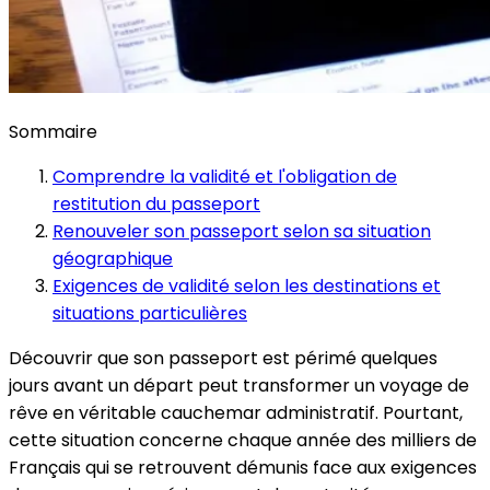
Sommaire
Comprendre la validité et l'obligation de
restitution du passeport
Renouveler son passeport selon sa situation
géographique
Exigences de validité selon les destinations et
situations particulières
Découvrir que son passeport est périmé quelques
jours avant un départ peut transformer un voyage de
rêve en véritable cauchemar administratif. Pourtant,
cette situation concerne chaque année des milliers de
Français qui se retrouvent démunis face aux exigences