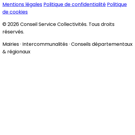
Mentions légales
Politique de confidentialité
Politique
de cookies
© 2026 Conseil Service Collectivités. Tous droits
réservés.
Mairies · Intercommunalités · Conseils départementaux
& régionaux