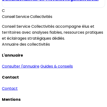
C
Conseil Service Collectivités
Conseil Service Collectivités accompagne élus et
territoires avec analyses fiables, ressources pratiques
et éclairages stratégiques dédiés.
Annuaire des collectivités
L'annuaire
Consulter l'annuaire
Guides & conseils
Contact
Contact
Mentions