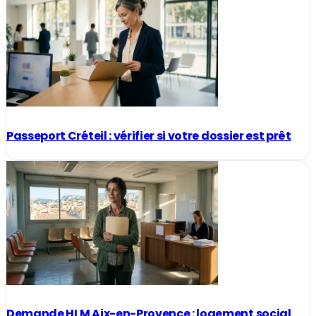
Passeport Créteil : vérifier si votre dossier est prêt
Demande HLM Aix-en-Provence : logement social