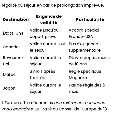
légalité du séjour en cas de prolongation imprévue.
Exigence de
Destination
Particularité
validité
Valide jusqu'au
Accord spécial
États-Unis
départ prévu
France-USA
Valide durant tout
Pas d'exigence
Canada
le séjour
supplémentaire
Royaume-
Valide durant le
Délivré depuis moins
Uni
séjour
de 10 ans
3 mois après
Règle spécifique
Maroc
l'entrée
Maghreb
Valide durant le
Pas de règle des 6
Japon
séjour
mois
L'Europe offre néanmoins
une tolérance méconnue
mais encadrée
. Le Traité du Conseil de l'Europe du 13