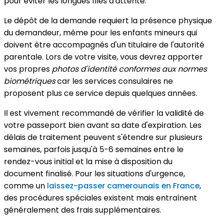
pour éviter les longues files d'attente.
Le dépôt de la demande requiert la présence physique
du demandeur, même pour les enfants mineurs qui
doivent être accompagnés d'un titulaire de l'autorité
parentale. Lors de votre visite, vous devrez apporter
vos propres
photos d'identité conformes aux normes
biométriques
car les services consulaires ne
proposent plus ce service depuis quelques années.
Il est vivement recommandé de vérifier la validité de
votre passeport bien avant sa date d'expiration. Les
délais de traitement peuvent s'étendre sur plusieurs
semaines, parfois jusqu'à 5-6 semaines entre le
rendez-vous initial et la mise à disposition du
document finalisé. Pour les situations d'urgence,
comme un
laissez-passer camerounais en France
,
des procédures spéciales existent mais entraînent
généralement des frais supplémentaires.