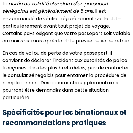
La
durée de validité standard d'un passeport
sénégalais est généralement de 5 ans
. Il est
recommandé de vérifier régulièrement cette date,
particulièrement avant tout projet de voyage.
Certains pays exigent que votre passeport soit valable
au moins six mois après la date prévue de votre retour.
En cas de vol ou de perte de votre passeport, il
convient de déclarer l'incident aux autorités de police
françaises dans les plus brefs délais, puis de contacter
le consulat sénégalais pour entamer la procédure de
remplacement. Des documents supplémentaires
pourront être demandés dans cette situation
particulière.
Spécificités pour les binationaux et
recommandations pratiques