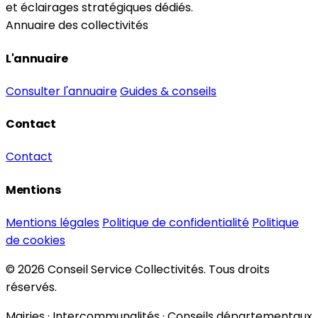
et éclairages stratégiques dédiés.
Annuaire des collectivités
L'annuaire
Consulter l'annuaire
Guides & conseils
Contact
Contact
Mentions
Mentions légales
Politique de confidentialité
Politique
de cookies
© 2026 Conseil Service Collectivités. Tous droits
réservés.
Mairies · Intercommunalités · Conseils départementaux