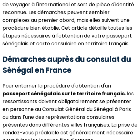
de voyager à l'international et sert de pièce d'identité
reconnue. Les démarches peuvent sembler
complexes au premier abord, mais elles suivent une
procédure bien établie. Cet article détaille toutes les
étapes nécessaires à l'obtention de votre passeport
sénégalais et carte consulaire en territoire français.
Démarches auprès du consulat du
Sénégal en France
Pour entamer la procédure d'obtention d'un
passeport sénégalais sur le territoire français
, les
ressortissants doivent obligatoirement se présenter
en personne au Consulat Général du Sénégal à Paris
ou dans l'une des représentations consulaires
présentes dans différentes villes françaises. La prise de
rendez-vous préalable est généralement nécessaire