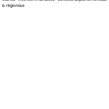
& régionaux