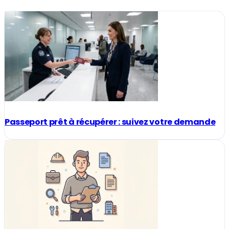
Passeport prêt à récupérer : suivez votre demande