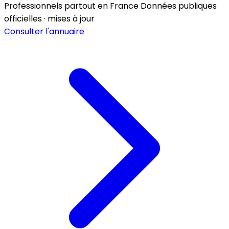
Professionnels partout en France
Données publiques
officielles · mises à jour
Consulter l'annuaire