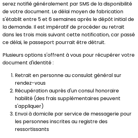
serez notifié généralement par SMS de la disponibilité
de votre document. Le délai moyen de fabrication
s'établit entre 5 et 6 semaines après le dépôt initial de
la demande. Il est impératif de procéder au retrait
dans les trois mois suivant cette notification, car passé
ce délai, le passeport pourrait être détruit.
Plusieurs options s'offrent à vous pour récupérer votre
document d'identité :
Retrait en personne au consulat général sur
rendez-vous
Récupération auprès d'un consul honoraire
habilité (des frais supplémentaires peuvent
s'appliquer)
Envoi à domicile par service de messagerie pour
les personnes inscrites au registre des
ressortissants