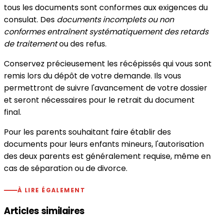
tous les documents sont conformes aux exigences du
consulat. Des
documents incomplets ou non
conformes entraînent systématiquement des retards
de traitement
ou des refus.
Conservez précieusement les récépissés qui vous sont
remis lors du dépôt de votre demande. Ils vous
permettront de suivre l'avancement de votre dossier
et seront nécessaires pour le retrait du document
final.
Pour les parents souhaitant faire établir des
documents pour leurs enfants mineurs, l'autorisation
des deux parents est généralement requise, même en
cas de séparation ou de divorce.
À LIRE ÉGALEMENT
Articles similaires