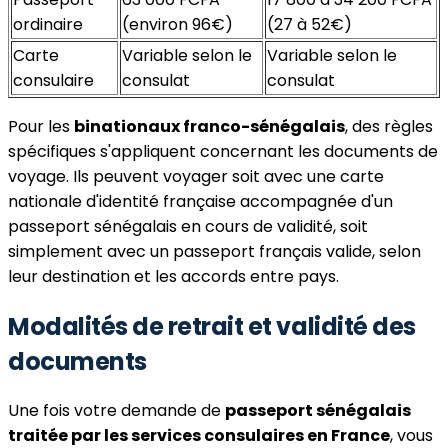
ordinaire
(environ 96€)
(27 à 52€)
Carte
Variable selon le
Variable selon le
consulaire
consulat
consulat
Pour les
binationaux franco-sénégalais
, des règles
spécifiques s'appliquent concernant les documents de
voyage. Ils peuvent voyager soit avec une carte
nationale d'identité française accompagnée d'un
passeport sénégalais en cours de validité, soit
simplement avec un passeport français valide, selon
leur destination et les accords entre pays.
Modalités de retrait et validité des
documents
Une fois votre demande de
passeport sénégalais
traitée par les services consulaires en France
, vous