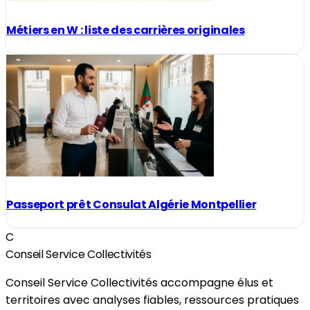
Métiers en W : liste des carrières originales
Passeport prêt Consulat Algérie Montpellier
C
Conseil Service Collectivités
Conseil Service Collectivités accompagne élus et
territoires avec analyses fiables, ressources pratiques