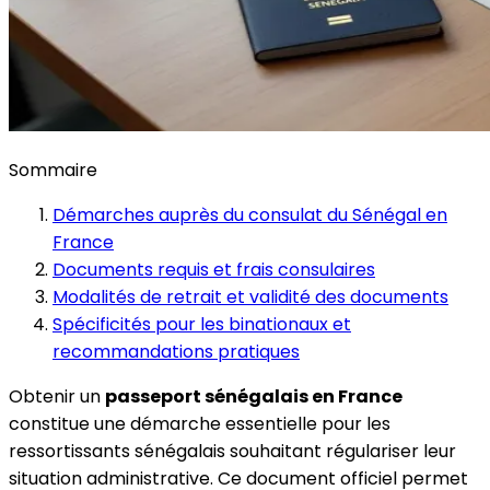
Sommaire
Démarches auprès du consulat du Sénégal en
France
Documents requis et frais consulaires
Modalités de retrait et validité des documents
Spécificités pour les binationaux et
recommandations pratiques
Obtenir un
passeport sénégalais en France
constitue une démarche essentielle pour les
ressortissants sénégalais souhaitant régulariser leur
situation administrative. Ce document officiel permet