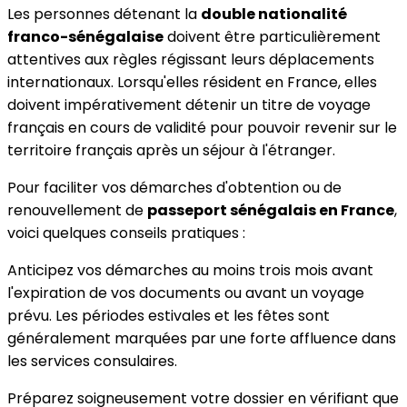
Les personnes détenant la
double nationalité
franco-sénégalaise
doivent être particulièrement
attentives aux règles régissant leurs déplacements
internationaux. Lorsqu'elles résident en France, elles
doivent impérativement détenir un titre de voyage
français en cours de validité pour pouvoir revenir sur le
territoire français après un séjour à l'étranger.
Pour faciliter vos démarches d'obtention ou de
renouvellement de
passeport sénégalais en France
,
voici quelques conseils pratiques :
Anticipez vos démarches au moins trois mois avant
l'expiration de vos documents ou avant un voyage
prévu. Les périodes estivales et les fêtes sont
généralement marquées par une forte affluence dans
les services consulaires.
Préparez soigneusement votre dossier en vérifiant que