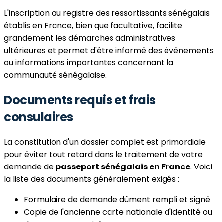
L'inscription au registre des ressortissants sénégalais
établis en France, bien que facultative, facilite
grandement les démarches administratives
ultérieures et permet d'être informé des événements
ou informations importantes concernant la
communauté sénégalaise.
Documents requis et frais
consulaires
La constitution d'un dossier complet est primordiale
pour éviter tout retard dans le traitement de votre
demande de
passeport sénégalais en France
. Voici
la liste des documents généralement exigés :
Formulaire de demande dûment rempli et signé
Copie de l'ancienne carte nationale d'identité ou