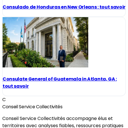
Consulado de Honduras en New Orleans : tout savoir
Consulate General of Guatemala in Atlanta, GA :
tout savoir
C
Conseil Service Collectivités
Conseil Service Collectivités accompagne élus et
territoires avec analyses fiables, ressources pratiques