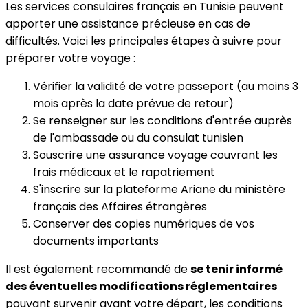
Les services consulaires français en Tunisie peuvent
apporter une assistance précieuse en cas de
difficultés. Voici les principales étapes à suivre pour
préparer votre voyage :
Vérifier la validité de votre passeport (au moins 3
mois après la date prévue de retour)
Se renseigner sur les conditions d'entrée auprès
de l'ambassade ou du consulat tunisien
Souscrire une assurance voyage couvrant les
frais médicaux et le rapatriement
S'inscrire sur la plateforme Ariane du ministère
français des Affaires étrangères
Conserver des copies numériques de vos
documents importants
Il est également recommandé de
se tenir informé
des éventuelles modifications réglementaires
pouvant survenir avant votre départ, les conditions