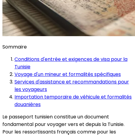
Sommaire
Conditions d'entrée et exigences de visa pour la
Tunisie
Voyage d'un mineur et formalités spécifiques
Services d'assistance et recommandations pour
les voyageurs
Importation temporaire de véhicule et formalités
douanières
Le passeport tunisien constitue un document
fondamental pour voyager vers et depuis la Tunisie.
Pour les ressortissants français comme pour les