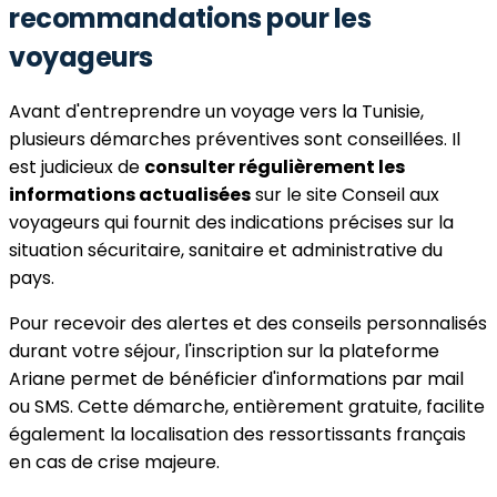
recommandations pour les
voyageurs
Avant d'entreprendre un voyage vers la Tunisie,
plusieurs démarches préventives sont conseillées. Il
est judicieux de
consulter régulièrement les
informations actualisées
sur le site Conseil aux
voyageurs qui fournit des indications précises sur la
situation sécuritaire, sanitaire et administrative du
pays.
Pour recevoir des alertes et des conseils personnalisés
durant votre séjour, l'inscription sur la plateforme
Ariane permet de bénéficier d'informations par mail
ou SMS. Cette démarche, entièrement gratuite, facilite
également la localisation des ressortissants français
en cas de crise majeure.