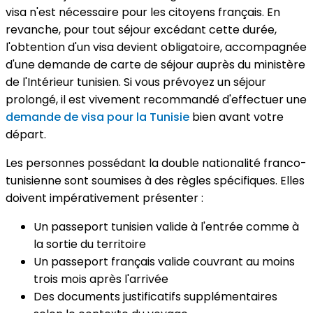
visa n'est nécessaire pour les citoyens français. En
revanche, pour tout séjour excédant cette durée,
l'obtention d'un visa devient obligatoire, accompagnée
d'une demande de carte de séjour auprès du ministère
de l'Intérieur tunisien. Si vous prévoyez un séjour
prolongé, il est vivement recommandé d'effectuer une
demande de visa pour la Tunisie
bien avant votre
départ.
Les personnes possédant la double nationalité franco-
tunisienne sont soumises à des règles spécifiques. Elles
doivent impérativement présenter :
Un passeport tunisien valide à l'entrée comme à
la sortie du territoire
Un passeport français valide couvrant au moins
trois mois après l'arrivée
Des documents justificatifs supplémentaires