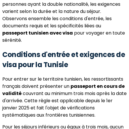
personnes ayant la double nationalité, les exigences
varient selon la durée et la nature du séjour.
Observons ensemble les conditions d'entrée, les
documents requis et les spécificités liées au
passeport tunisien avec visa
pour voyager en toute
sérénité.
Conditions d'entrée et exigences de
visa pour la Tunisie
Pour entrer sur le territoire tunisien, les ressortissants
français doivent présenter un
passeport en cours de
validité
couvrant au minimum trois mois après la date
d'arrivée. Cette règle est applicable depuis le 1er
janvier 2025 et fait l'objet de vérifications
systématiques aux frontières tunisiennes.
Pour les séjours inférieurs ou égaux à trois mois, aucun