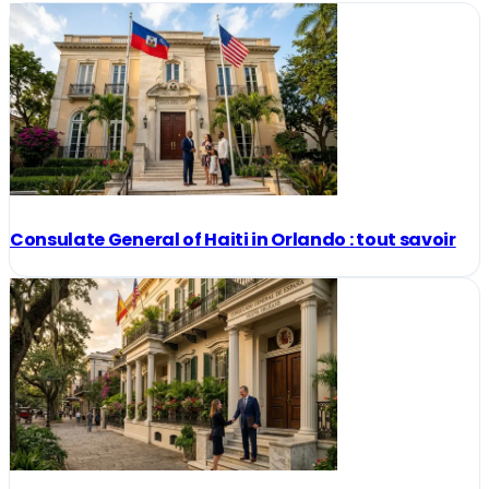
Consulate General of Haiti in Orlando : tout savoir