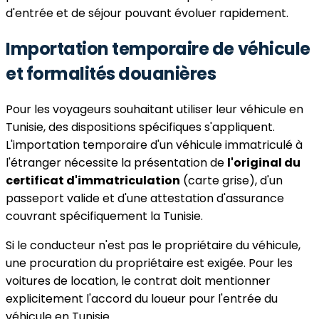
d'entrée et de séjour pouvant évoluer rapidement.
Importation temporaire de véhicule
et formalités douanières
Pour les voyageurs souhaitant utiliser leur véhicule en
Tunisie, des dispositions spécifiques s'appliquent.
L'importation temporaire d'un véhicule immatriculé à
l'étranger nécessite la présentation de
l'original du
certificat d'immatriculation
(carte grise), d'un
passeport valide et d'une attestation d'assurance
couvrant spécifiquement la Tunisie.
Si le conducteur n'est pas le propriétaire du véhicule,
une procuration du propriétaire est exigée. Pour les
voitures de location, le contrat doit mentionner
explicitement l'accord du loueur pour l'entrée du
véhicule en Tunisie.