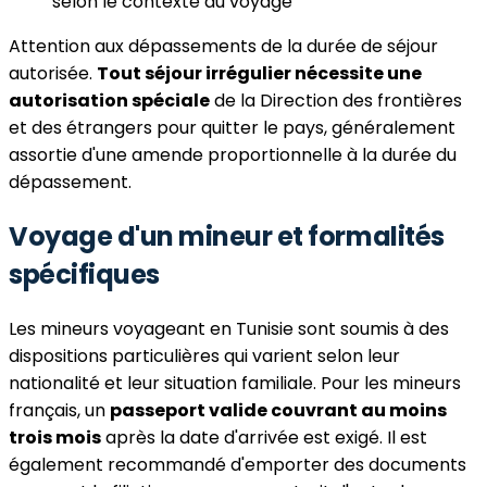
selon le contexte du voyage
Attention aux dépassements de la durée de séjour
autorisée.
Tout séjour irrégulier nécessite une
autorisation spéciale
de la Direction des frontières
et des étrangers pour quitter le pays, généralement
assortie d'une amende proportionnelle à la durée du
dépassement.
Voyage d'un mineur et formalités
spécifiques
Les mineurs voyageant en Tunisie sont soumis à des
dispositions particulières qui varient selon leur
nationalité et leur situation familiale. Pour les mineurs
français, un
passeport valide couvrant au moins
trois mois
après la date d'arrivée est exigé. Il est
également recommandé d'emporter des documents