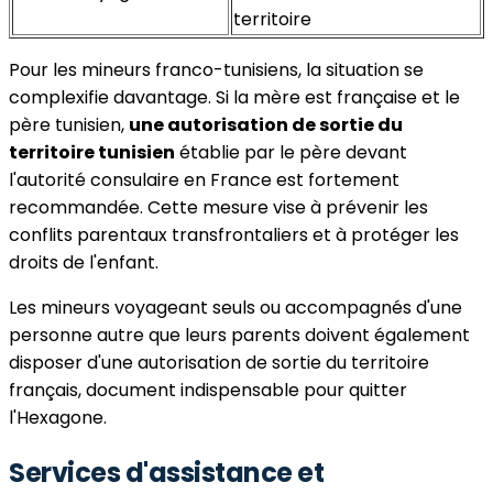
territoire
Pour les mineurs franco-tunisiens, la situation se
complexifie davantage. Si la mère est française et le
père tunisien,
une autorisation de sortie du
territoire tunisien
établie par le père devant
l'autorité consulaire en France est fortement
recommandée. Cette mesure vise à prévenir les
conflits parentaux transfrontaliers et à protéger les
droits de l'enfant.
Les mineurs voyageant seuls ou accompagnés d'une
personne autre que leurs parents doivent également
disposer d'une autorisation de sortie du territoire
français, document indispensable pour quitter
l'Hexagone.
Services d'assistance et