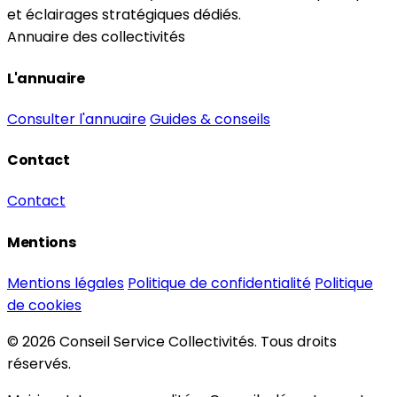
et éclairages stratégiques dédiés.
Annuaire des collectivités
L'annuaire
Consulter l'annuaire
Guides & conseils
Contact
Contact
Mentions
Mentions légales
Politique de confidentialité
Politique
de cookies
© 2026 Conseil Service Collectivités. Tous droits
réservés.