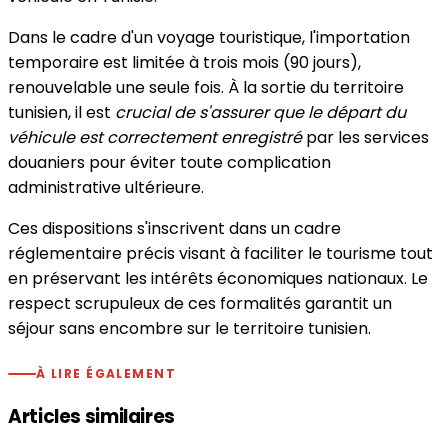
Dans le cadre d'un voyage touristique, l'importation
temporaire est limitée à trois mois (90 jours),
renouvelable une seule fois. À la sortie du territoire
tunisien, il est
crucial de s'assurer que le départ du
véhicule est correctement enregistré
par les services
douaniers pour éviter toute complication
administrative ultérieure.
Ces dispositions s'inscrivent dans un cadre
réglementaire précis visant à faciliter le tourisme tout
en préservant les intérêts économiques nationaux. Le
respect scrupuleux de ces formalités garantit un
séjour sans encombre sur le territoire tunisien.
À LIRE ÉGALEMENT
Articles similaires