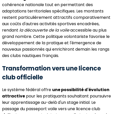
cohérence nationale tout en permettant des
adaptations territoriales spécifiques. Les montants
restent particulièrement attractifs comparativement
aux coûts d'autres activités sportives encadrées,
rendant
la découverte de la voile
accessible au plus
grand nombre. Cette politique volontariste favorise le
développement de la pratique et l'émergence de
nouveaux passionnés qui enrichiront demain les rangs
des clubs nautiques français.
Transformation vers une licence
club officielle
Le système fédéral offre
une possibilité d'évolution
attractive
pour les pratiquants souhaitant poursuivre
leur apprentissage au-delà d'un stage initial. Le
passage du passeport voile vers une licence club