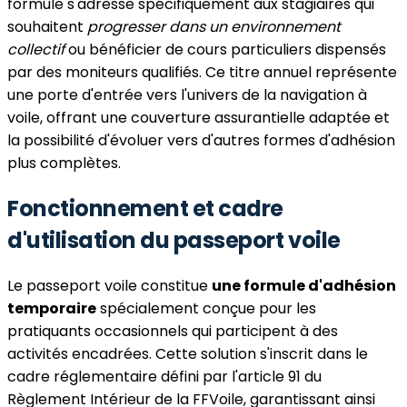
formule s'adresse spécifiquement aux stagiaires qui
souhaitent
progresser dans un environnement
collectif
ou bénéficier de cours particuliers dispensés
par des moniteurs qualifiés. Ce titre annuel représente
une porte d'entrée vers l'univers de la navigation à
voile, offrant une couverture assurantielle adaptée et
la possibilité d'évoluer vers d'autres formes d'adhésion
plus complètes.
Fonctionnement et cadre
d'utilisation du passeport voile
Le passeport voile constitue
une formule d'adhésion
temporaire
spécialement conçue pour les
pratiquants occasionnels qui participent à des
activités encadrées. Cette solution s'inscrit dans le
cadre réglementaire défini par l'article 91 du
Règlement Intérieur de la FFVoile, garantissant ainsi