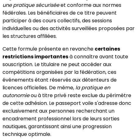
une pratique sécurisée
et conforme aux normes
fédérales. Les bénéficiaires de ce titre peuvent
participer à des cours collectifs, des sessions
individuelles ou des activités surveillées proposées par
les structures affiliées.
Cette formule présente en revanche
certaines
restrictions importantes
à connaître avant toute
souscription. Le titulaire ne peut accéder aux
compétitions organisées par la fédération, ces
événements étant réservés aux détenteurs de
licences officielles. De même,
la pratique en
autonomie
ou à titre privé reste exclue du périmètre
de cette adhésion. Le passeport voile s'adresse donc
exclusivement aux personnes recherchant un
encadrement professionnel lors de leurs sorties
nautiques, garantissant ainsi une progression
technique optimale.