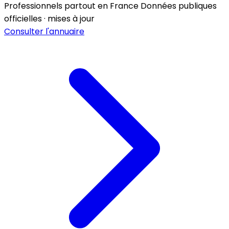
Professionnels partout en France
Données publiques
officielles · mises à jour
Consulter l'annuaire