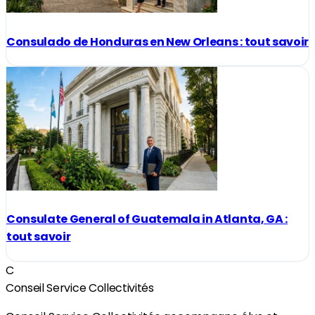
Consulado de Honduras en New Orleans : tout savoir
Consulate General of Guatemala in Atlanta, GA :
tout savoir
C
Conseil Service Collectivités