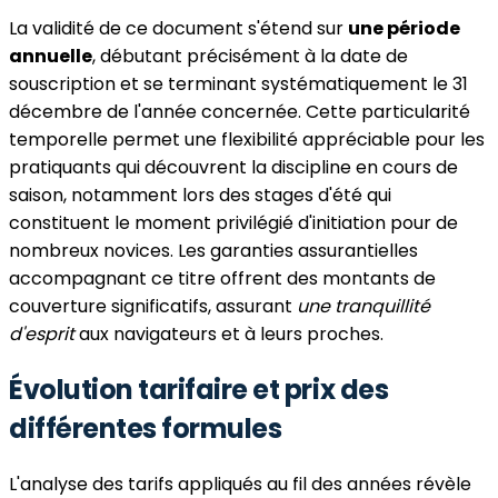
La validité de ce document s'étend sur
une période
annuelle
, débutant précisément à la date de
souscription et se terminant systématiquement le 31
décembre de l'année concernée. Cette particularité
temporelle permet une flexibilité appréciable pour les
pratiquants qui découvrent la discipline en cours de
saison, notamment lors des stages d'été qui
constituent le moment privilégié d'initiation pour de
nombreux novices. Les garanties assurantielles
accompagnant ce titre offrent des montants de
couverture significatifs, assurant
une tranquillité
d'esprit
aux navigateurs et à leurs proches.
Évolution tarifaire et prix des
différentes formules
L'analyse des tarifs appliqués au fil des années révèle