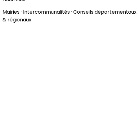
Mairies · Intercommunalités · Conseils départementaux
& régionaux