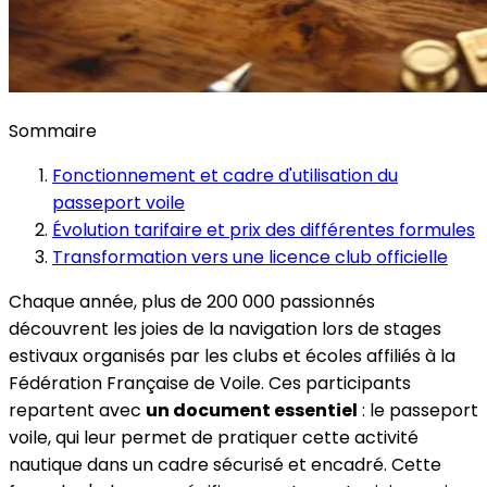
Sommaire
Fonctionnement et cadre d'utilisation du
passeport voile
Évolution tarifaire et prix des différentes formules
Transformation vers une licence club officielle
Chaque année, plus de 200 000 passionnés
découvrent les joies de la navigation lors de stages
estivaux organisés par les clubs et écoles affiliés à la
Fédération Française de Voile. Ces participants
repartent avec
un document essentiel
: le passeport
voile, qui leur permet de pratiquer cette activité
nautique dans un cadre sécurisé et encadré. Cette