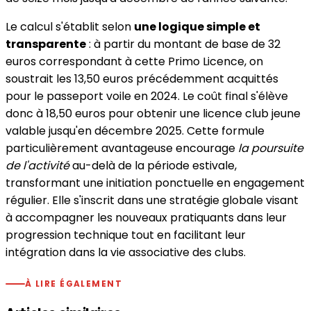
Le calcul s'établit selon
une logique simple et
transparente
: à partir du montant de base de 32
euros correspondant à cette Primo Licence, on
soustrait les 13,50 euros précédemment acquittés
pour le passeport voile en 2024. Le coût final s'élève
donc à 18,50 euros pour obtenir une licence club jeune
valable jusqu'en décembre 2025. Cette formule
particulièrement avantageuse encourage
la poursuite
de l'activité
au-delà de la période estivale,
transformant une initiation ponctuelle en engagement
régulier. Elle s'inscrit dans une stratégie globale visant
à accompagner les nouveaux pratiquants dans leur
progression technique tout en facilitant leur
intégration dans la vie associative des clubs.
À LIRE ÉGALEMENT