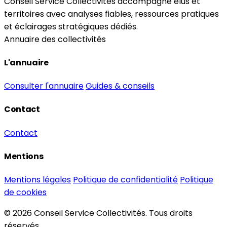
Conseil Service Collectivités accompagne élus et
territoires avec analyses fiables, ressources pratiques
et éclairages stratégiques dédiés.
Annuaire des collectivités
L'annuaire
Consulter l'annuaire
Guides & conseils
Contact
Contact
Mentions
Mentions légales
Politique de confidentialité
Politique
de cookies
© 2026 Conseil Service Collectivités. Tous droits
réservés.