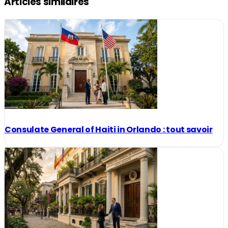
Articles similaires
Consulate General of Haiti in Orlando : tout savoir